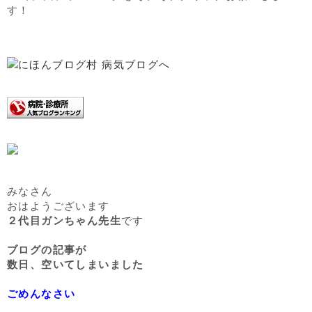
す！
みなさん
おはようございます
２代目ガンちゃん先生
です
ブログの記事が
数日、空いてしまいました
ごめんなさい