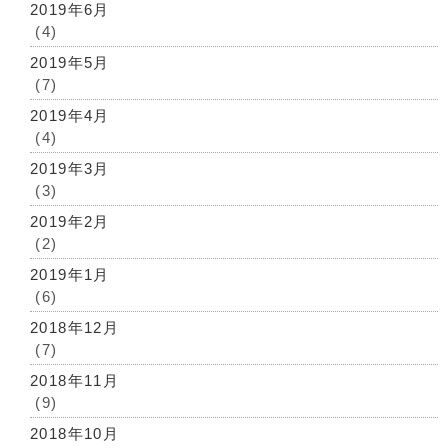
2019年6月
(4)
2019年5月
(7)
2019年4月
(4)
2019年3月
(3)
2019年2月
(2)
2019年1月
(6)
2018年12月
(7)
2018年11月
(9)
2018年10月