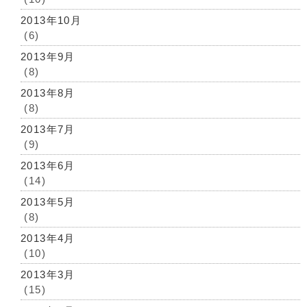
2013年10月
(6)
2013年9月
(8)
2013年8月
(8)
2013年7月
(9)
2013年6月
(14)
2013年5月
(8)
2013年4月
(10)
2013年3月
(15)