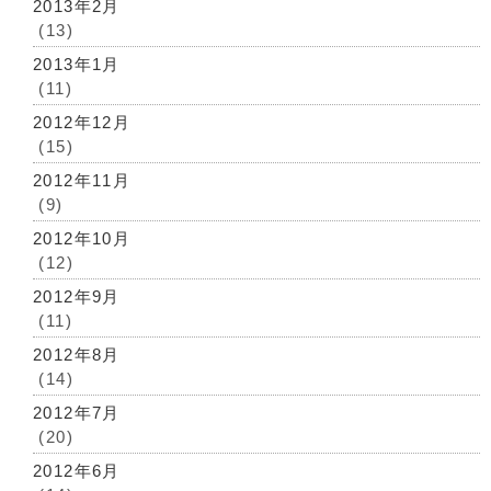
2013年2月
(13)
2013年1月
(11)
2012年12月
(15)
2012年11月
(9)
2012年10月
(12)
2012年9月
(11)
2012年8月
(14)
2012年7月
(20)
2012年6月