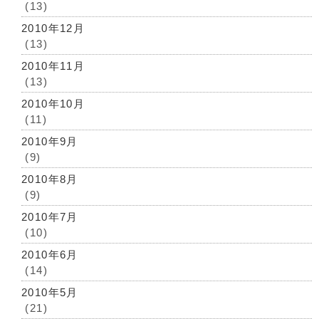
(13)
2010年12月
(13)
2010年11月
(13)
2010年10月
(11)
2010年9月
(9)
2010年8月
(9)
2010年7月
(10)
2010年6月
(14)
2010年5月
(21)