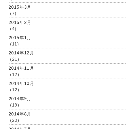
2015年3月
(7)
2015年2月
(4)
2015年1月
(11)
2014年12月
(21)
2014年11月
(12)
2014年10月
(12)
2014年9月
(19)
2014年8月
(20)