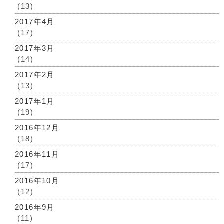
(13)
2017年4月
(17)
2017年3月
(14)
2017年2月
(13)
2017年1月
(19)
2016年12月
(18)
2016年11月
(17)
2016年10月
(12)
2016年9月
(11)