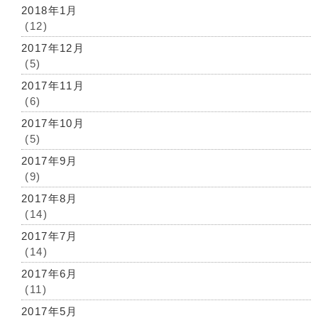
2018年1月
(12)
2017年12月
(5)
2017年11月
(6)
2017年10月
(5)
2017年9月
(9)
2017年8月
(14)
2017年7月
(14)
2017年6月
(11)
2017年5月