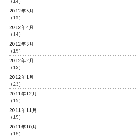
(14)
2012年5月
(19)
2012年4月
(14)
2012年3月
(19)
2012年2月
(18)
2012年1月
(23)
2011年12月
(19)
2011年11月
(15)
2011年10月
(15)