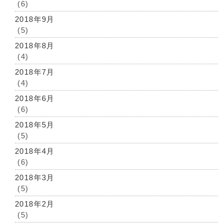
(6)
2018年9月
(5)
2018年8月
(4)
2018年7月
(4)
2018年6月
(6)
2018年5月
(5)
2018年4月
(6)
2018年3月
(5)
2018年2月
(5)