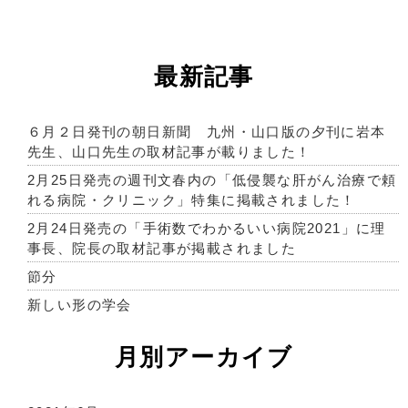
最新記事
６月２日発刊の朝日新聞 九州・山口版の夕刊に岩本
先生、山口先生の取材記事が載りました！
2月25日発売の週刊文春内の「低侵襲な肝がん治療で頼
れる病院・クリニック」特集に掲載されました！
2月24日発売の「手術数でわかるいい病院2021」に理
事長、院長の取材記事が掲載されました
節分
新しい形の学会
月別アーカイブ