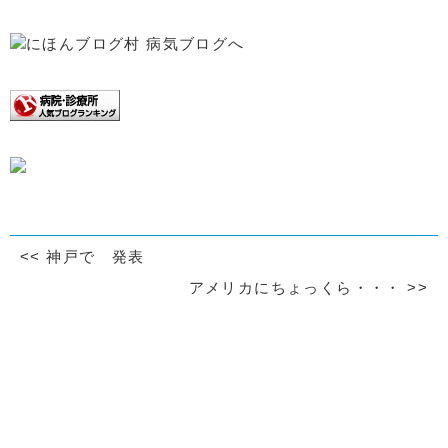
<<
神戸で 発表
アメリカにちょっくら・・・
>>