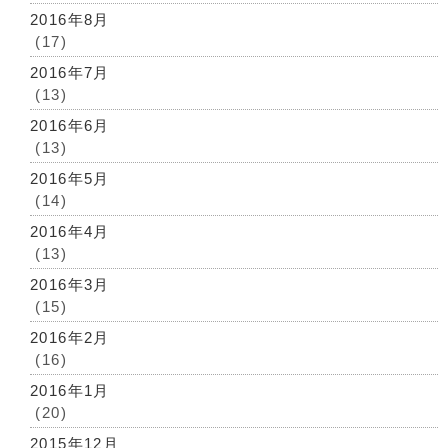
2016年8月
(17)
2016年7月
(13)
2016年6月
(13)
2016年5月
(14)
2016年4月
(13)
2016年3月
(15)
2016年2月
(16)
2016年1月
(20)
2015年12月