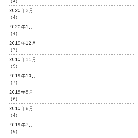
(4)
2020年2月
(4)
2020年1月
(4)
2019年12月
(3)
2019年11月
(9)
2019年10月
(7)
2019年9月
(6)
2019年8月
(4)
2019年7月
(6)