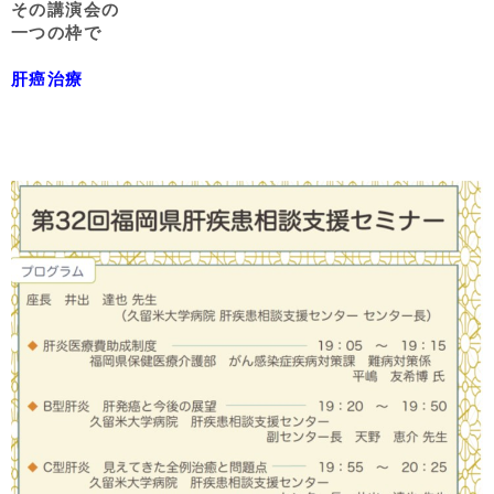
その講演会の
一つの枠で
肝癌治療