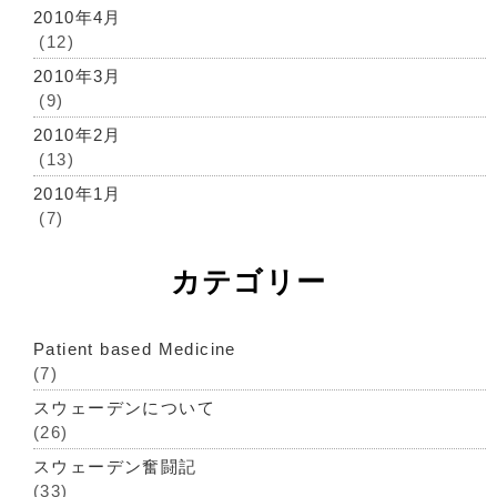
2010年4月
(12)
2010年3月
(9)
2010年2月
(13)
2010年1月
(7)
カテゴリー
Patient based Medicine
(7)
スウェーデンについて
(26)
スウェーデン奮闘記
(33)