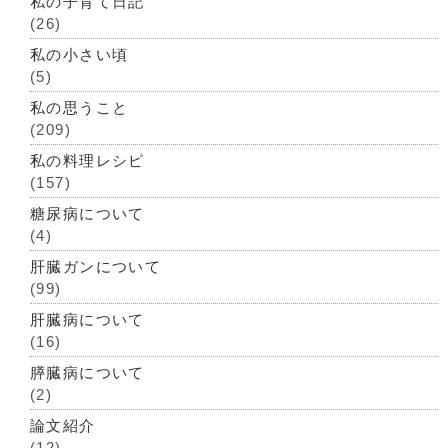
私の子育て日記
(26)
私の小さい頃
(5)
私の思うこと
(209)
私の料理レシピ
(157)
糖尿病について
(4)
肝臓ガンについて
(99)
肝臓病について
(16)
膵臓病について
(2)
論文紹介
(12)