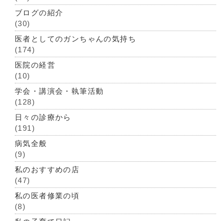
ブログの紹介
(30)
医者としてのガンちゃんの気持ち
(174)
医院の経営
(10)
学会・講演会・執筆活動
(128)
日々の診療から
(191)
病気全般
(9)
私のおすすめの店
(47)
私の医者修業の頃
(8)