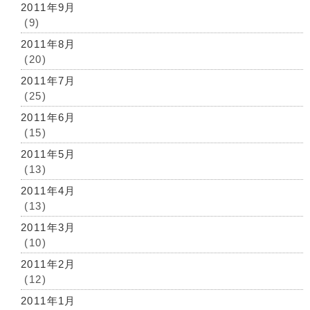
2011年9月
(9)
2011年8月
(20)
2011年7月
(25)
2011年6月
(15)
2011年5月
(13)
2011年4月
(13)
2011年3月
(10)
2011年2月
(12)
2011年1月