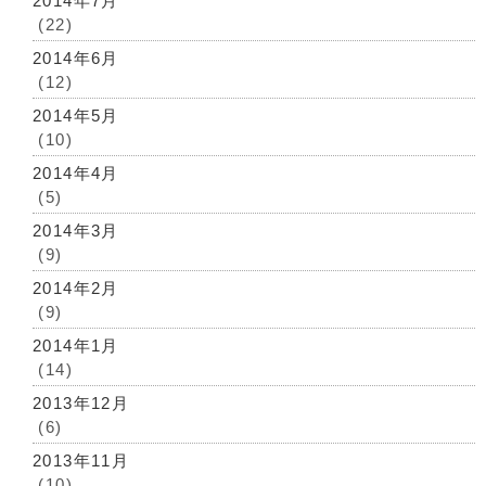
2014年7月
(22)
2014年6月
(12)
2014年5月
(10)
2014年4月
(5)
2014年3月
(9)
2014年2月
(9)
2014年1月
(14)
2013年12月
(6)
2013年11月
(10)