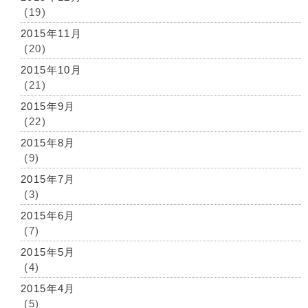
(19)
2015年11月
(20)
2015年10月
(21)
2015年9月
(22)
2015年8月
(9)
2015年7月
(3)
2015年6月
(7)
2015年5月
(4)
2015年4月
(5)