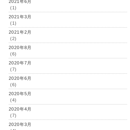
2021年6月
(1)
2021年3月
(1)
2021年2月
(2)
2020年8月
(6)
2020年7月
(7)
2020年6月
(6)
2020年5月
(4)
2020年4月
(7)
2020年3月