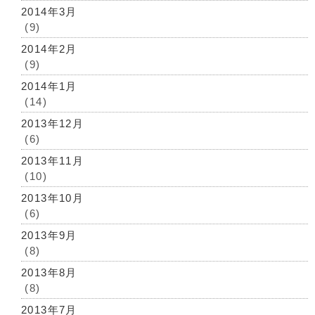
2014年3月
(9)
2014年2月
(9)
2014年1月
(14)
2013年12月
(6)
2013年11月
(10)
2013年10月
(6)
2013年9月
(8)
2013年8月
(8)
2013年7月