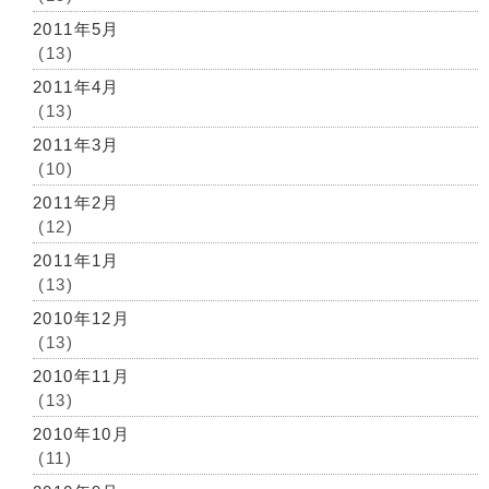
2011年5月
(13)
2011年4月
(13)
2011年3月
(10)
2011年2月
(12)
2011年1月
(13)
2010年12月
(13)
2010年11月
(13)
2010年10月
(11)