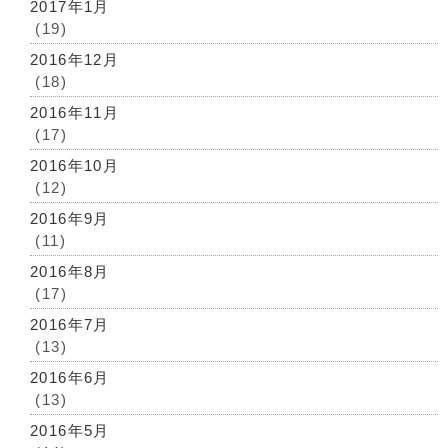
2017年1月
(19)
2016年12月
(18)
2016年11月
(17)
2016年10月
(12)
2016年9月
(11)
2016年8月
(17)
2016年7月
(13)
2016年6月
(13)
2016年5月