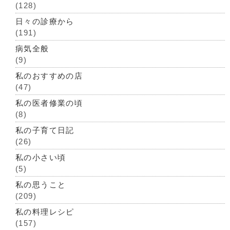
(128)
日々の診療から
(191)
病気全般
(9)
私のおすすめの店
(47)
私の医者修業の頃
(8)
私の子育て日記
(26)
私の小さい頃
(5)
私の思うこと
(209)
私の料理レシピ
(157)