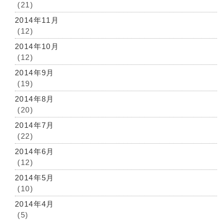
(21)
2014年11月
(12)
2014年10月
(12)
2014年9月
(19)
2014年8月
(20)
2014年7月
(22)
2014年6月
(12)
2014年5月
(10)
2014年4月
(5)