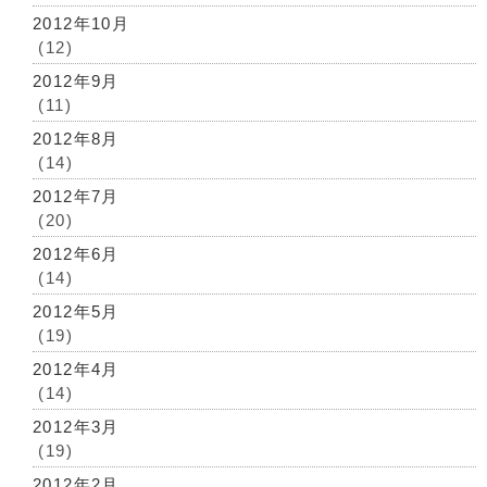
2012年10月
(12)
2012年9月
(11)
2012年8月
(14)
2012年7月
(20)
2012年6月
(14)
2012年5月
(19)
2012年4月
(14)
2012年3月
(19)
2012年2月