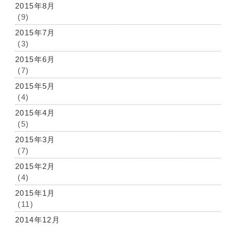
2015年8月
(9)
2015年7月
(3)
2015年6月
(7)
2015年5月
(4)
2015年4月
(5)
2015年3月
(7)
2015年2月
(4)
2015年1月
(11)
2014年12月