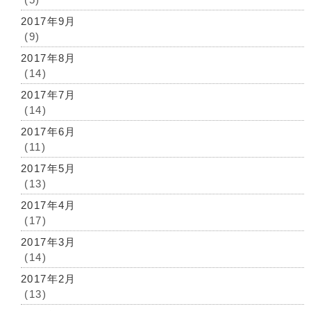
2017年9月
(9)
2017年8月
(14)
2017年7月
(14)
2017年6月
(11)
2017年5月
(13)
2017年4月
(17)
2017年3月
(14)
2017年2月
(13)