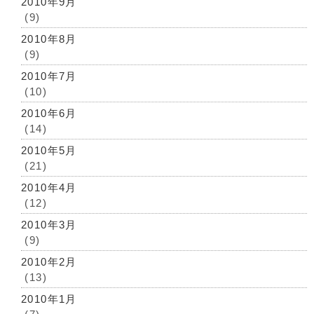
2010年9月
(9)
2010年8月
(9)
2010年7月
(10)
2010年6月
(14)
2010年5月
(21)
2010年4月
(12)
2010年3月
(9)
2010年2月
(13)
2010年1月