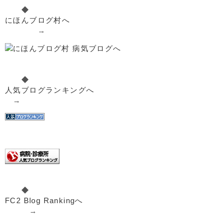
◆
にほんブログ村へ
→
◆
人気ブログランキングへ
→
◆
FC2 Blog Rankingへ
→