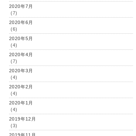
2020年7月
(7)
2020年6月
(6)
2020年5月
(4)
2020年4月
(7)
2020年3月
(4)
2020年2月
(4)
2020年1月
(4)
2019年12月
(3)
2019年11月