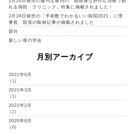
2月25日発売の週刊文春内の「低侵襲な肝がん治療で頼
れる病院・クリニック」特集に掲載されました！
2月24日発売の「手術数でわかるいい病院2021」に理
事長、院長の取材記事が掲載されました
節分
新しい形の学会
月別アーカイブ
2021年6月
(1)
2021年3月
(1)
2021年2月
(2)
2020年8月
(6)