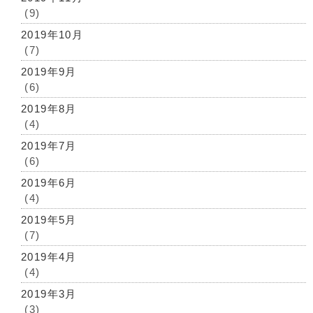
(9)
2019年10月
(7)
2019年9月
(6)
2019年8月
(4)
2019年7月
(6)
2019年6月
(4)
2019年5月
(7)
2019年4月
(4)
2019年3月
(3)