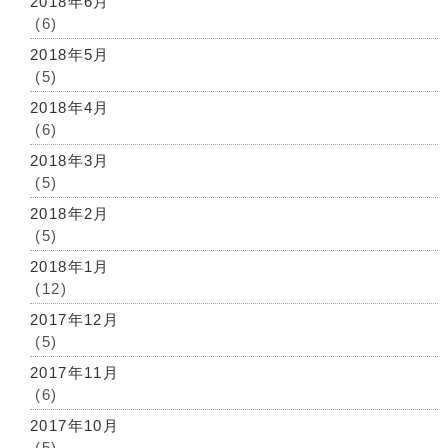
2018年6月
(6)
2018年5月
(5)
2018年4月
(6)
2018年3月
(5)
2018年2月
(5)
2018年1月
(12)
2017年12月
(5)
2017年11月
(6)
2017年10月
(5)