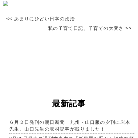
<<
あまりにひどい日本の政治
私の子育て日記、子育ての大変さ
>>
最新記事
６月２日発刊の朝日新聞 九州・山口版の夕刊に岩本
先生、山口先生の取材記事が載りました！