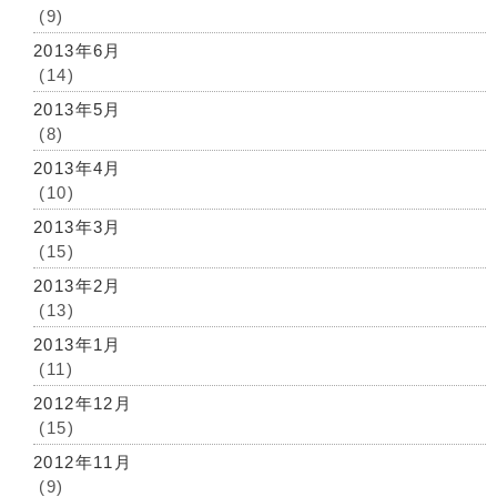
(9)
2013年6月
(14)
2013年5月
(8)
2013年4月
(10)
2013年3月
(15)
2013年2月
(13)
2013年1月
(11)
2012年12月
(15)
2012年11月
(9)