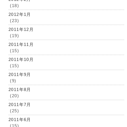
(18)
2012年1月
(23)
2011年12月
(19)
2011年11月
(15)
2011年10月
(15)
2011年9月
(9)
2011年8月
(20)
2011年7月
(25)
2011年6月
(15)