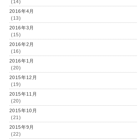
(14)
2016年4月
(13)
2016年3月
(15)
2016年2月
(16)
2016年1月
(20)
2015年12月
(19)
2015年11月
(20)
2015年10月
(21)
2015年9月
(22)