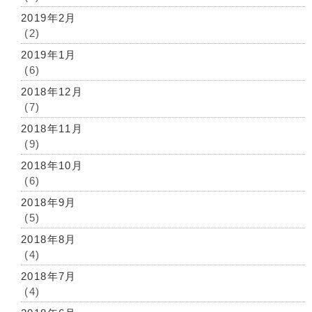
2019年2月
(2)
2019年1月
(6)
2018年12月
(7)
2018年11月
(9)
2018年10月
(6)
2018年9月
(5)
2018年8月
(4)
2018年7月
(4)