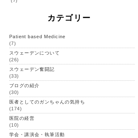
(7)
カテゴリー
Patient based Medicine
(7)
スウェーデンについて
(26)
スウェーデン奮闘記
(33)
ブログの紹介
(30)
医者としてのガンちゃんの気持ち
(174)
医院の経営
(10)
学会・講演会・執筆活動