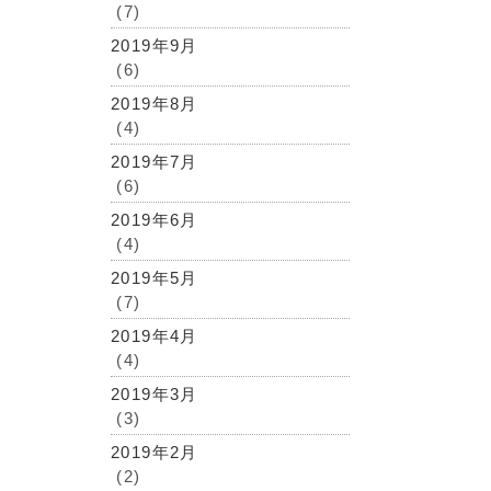
(7)
2019年9月
(6)
2019年8月
(4)
2019年7月
(6)
2019年6月
(4)
2019年5月
(7)
2019年4月
(4)
2019年3月
(3)
2019年2月
(2)