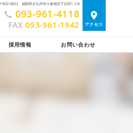
〒802-0832 福岡県北九州市小倉南区下石田1-2-8
093-961-4118
FAX
093-961-1942
アクセス
採用情報
お問い合わせ