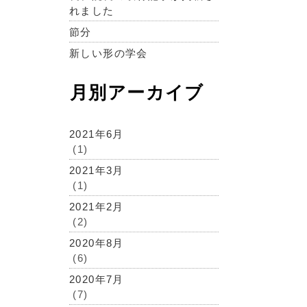
れました
節分
新しい形の学会
月別アーカイブ
2021年6月
(1)
2021年3月
(1)
2021年2月
(2)
2020年8月
(6)
2020年7月
(7)