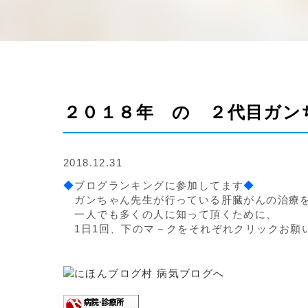
２０１８年 の ２代目ガン
2018.12.31
◆
ブログランキングに参加してます
◆
ガンちゃん先生が行っている肝臓がんの治療
一人でも多くの人に知って頂くために、
1日1回、下のマ－クをそれぞれクリックお願