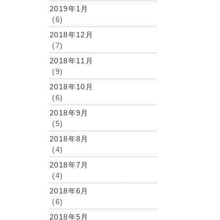
2019年1月
(6)
2018年12月
(7)
2018年11月
(9)
2018年10月
(6)
2018年9月
(5)
2018年8月
(4)
2018年7月
(4)
2018年6月
(6)
2018年5月