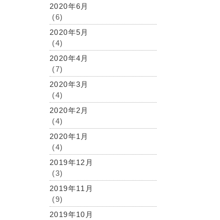
2020年6月
(6)
2020年5月
(4)
2020年4月
(7)
2020年3月
(4)
2020年2月
(4)
2020年1月
(4)
2019年12月
(3)
2019年11月
(9)
2019年10月