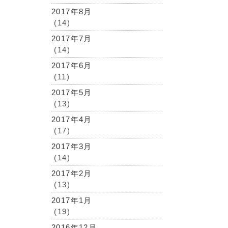
2017年8月
(14)
2017年7月
(14)
2017年6月
(11)
2017年5月
(13)
2017年4月
(17)
2017年3月
(14)
2017年2月
(13)
2017年1月
(19)
2016年12月