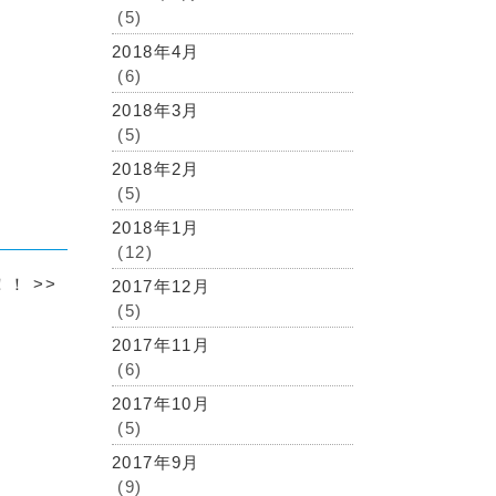
(5)
2018年4月
(6)
2018年3月
(5)
2018年2月
(5)
2018年1月
(12)
！！
>>
2017年12月
(5)
2017年11月
(6)
2017年10月
(5)
2017年9月
(9)