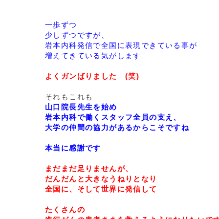
一歩ずつ
少しずつですが、
岩本内科発信で全国に表現できている事が
増えてきている気がします
よくガンばりました (笑)
それもこれも
山口院長先生を始め
岩本内科で働くスタッフ全員の支え、
大学の仲間の協力があるからこそですね
本当に感謝です
まだまだ足りませんが、
だんだんと大きなうねりとなり
全国に、そして世界に発信して
たくさんの