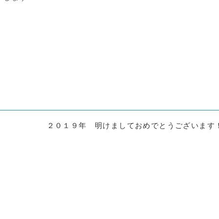
２０１９年 明けましておめでとうございます