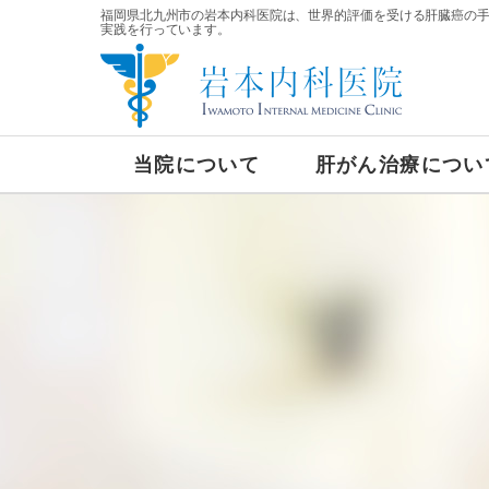
福岡県北九州市の岩本内科医院は、世界的評価を受ける肝臓癌の
実践を行っています。
当院について
肝がん治療につい