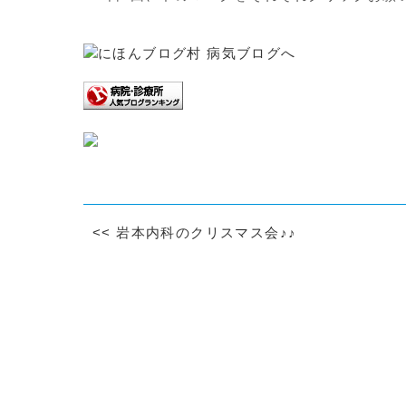
<<
岩本内科のクリスマス会♪♪