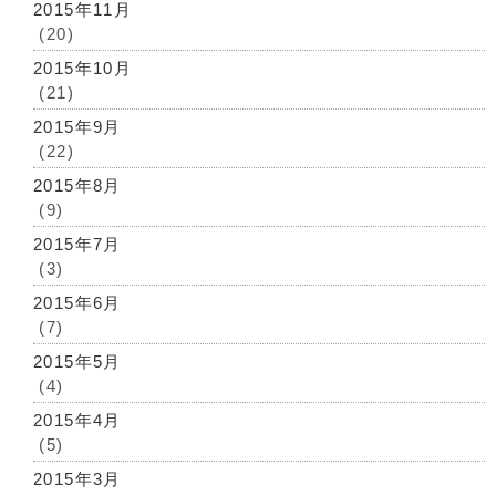
2015年11月
(20)
2015年10月
(21)
2015年9月
(22)
2015年8月
(9)
2015年7月
(3)
2015年6月
(7)
2015年5月
(4)
2015年4月
(5)
2015年3月