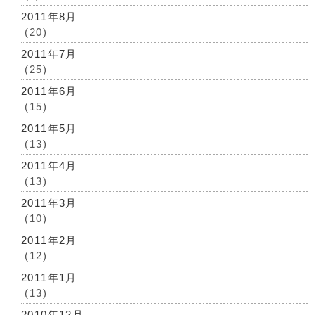
2011年8月
(20)
2011年7月
(25)
2011年6月
(15)
2011年5月
(13)
2011年4月
(13)
2011年3月
(10)
2011年2月
(12)
2011年1月
(13)
2010年12月