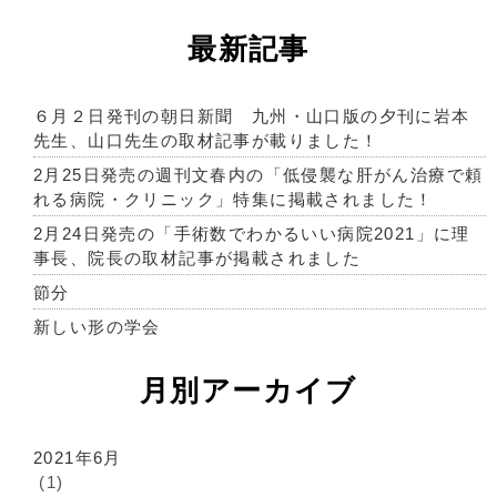
最新記事
６月２日発刊の朝日新聞 九州・山口版の夕刊に岩本
先生、山口先生の取材記事が載りました！
2月25日発売の週刊文春内の「低侵襲な肝がん治療で頼
れる病院・クリニック」特集に掲載されました！
2月24日発売の「手術数でわかるいい病院2021」に理
事長、院長の取材記事が掲載されました
節分
新しい形の学会
月別アーカイブ
2021年6月
(1)