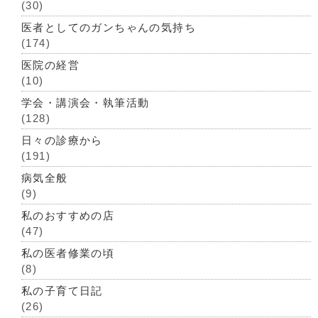
(30)
医者としてのガンちゃんの気持ち
(174)
医院の経営
(10)
学会・講演会・執筆活動
(128)
日々の診療から
(191)
病気全般
(9)
私のおすすめの店
(47)
私の医者修業の頃
(8)
私の子育て日記
(26)