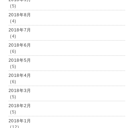
(5)
2018年8月
(4)
2018年7月
(4)
2018年6月
(6)
2018年5月
(5)
2018年4月
(6)
2018年3月
(5)
2018年2月
(5)
2018年1月
(12)