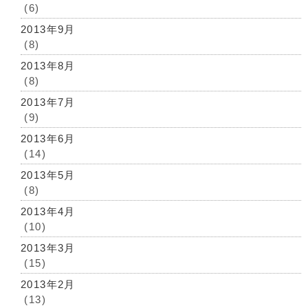
(6)
2013年9月
(8)
2013年8月
(8)
2013年7月
(9)
2013年6月
(14)
2013年5月
(8)
2013年4月
(10)
2013年3月
(15)
2013年2月
(13)