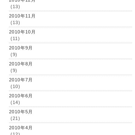
(13)
2010年11月
(13)
2010年10月
(11)
2010年9月
(9)
2010年8月
(9)
2010年7月
(10)
2010年6月
(14)
2010年5月
(21)
2010年4月
(12)