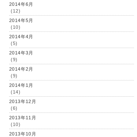
2014年6月
(12)
2014年5月
(10)
2014年4月
(5)
2014年3月
(9)
2014年2月
(9)
2014年1月
(14)
2013年12月
(6)
2013年11月
(10)
2013年10月