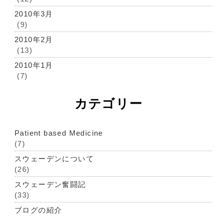
2010年3月
(9)
2010年2月
(13)
2010年1月
(7)
カテゴリー
Patient based Medicine
(7)
スウェーデンについて
(26)
スウェーデン奮闘記
(33)
ブログの紹介