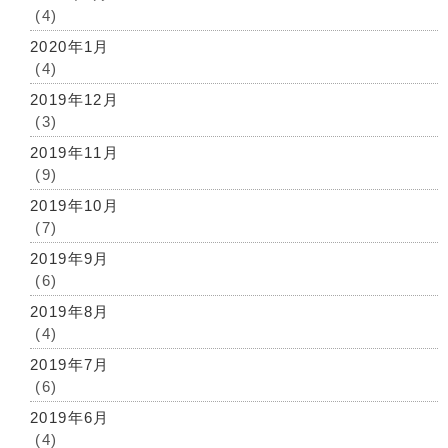
(4)
2020年1月
(4)
2019年12月
(3)
2019年11月
(9)
2019年10月
(7)
2019年9月
(6)
2019年8月
(4)
2019年7月
(6)
2019年6月
(4)