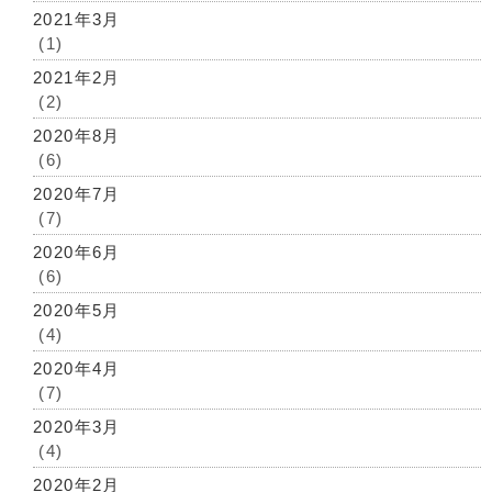
2021年3月
(1)
2021年2月
(2)
2020年8月
(6)
2020年7月
(7)
2020年6月
(6)
2020年5月
(4)
2020年4月
(7)
2020年3月
(4)
2020年2月