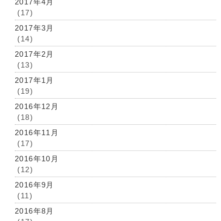
2017年4月
(17)
2017年3月
(14)
2017年2月
(13)
2017年1月
(19)
2016年12月
(18)
2016年11月
(17)
2016年10月
(12)
2016年9月
(11)
2016年8月