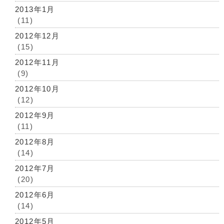
2013年1月
(11)
2012年12月
(15)
2012年11月
(9)
2012年10月
(12)
2012年9月
(11)
2012年8月
(14)
2012年7月
(20)
2012年6月
(14)
2012年5月