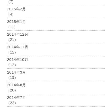
(7)
2015年2月
(4)
2015年1月
(11)
2014年12月
(21)
2014年11月
(12)
2014年10月
(12)
2014年9月
(19)
2014年8月
(20)
2014年7月
(22)