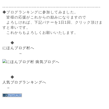
---------------------------------------------------------------
◆ブログランキングに参加してみました。
皆様の応援がこれからの励みになりますので
よろしければ、下記バナーを1日1回、クリック頂けま
すと幸いです。
これからもよろしくお願いいたします。
◆
にほんブログ村へ
→
◆
人気ブログランキングへ
→