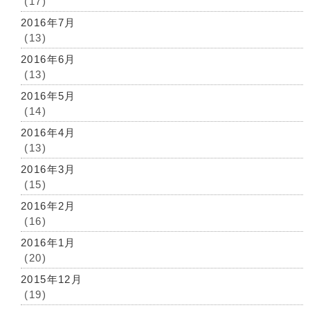
(17)
2016年7月
(13)
2016年6月
(13)
2016年5月
(14)
2016年4月
(13)
2016年3月
(15)
2016年2月
(16)
2016年1月
(20)
2015年12月
(19)