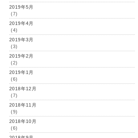
2019年5月
(7)
2019年4月
(4)
2019年3月
(3)
2019年2月
(2)
2019年1月
(6)
2018年12月
(7)
2018年11月
(9)
2018年10月
(6)
2018年9月