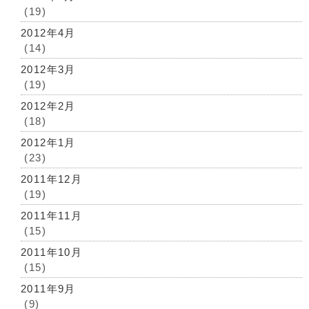
(19)
2012年4月
(14)
2012年3月
(19)
2012年2月
(18)
2012年1月
(23)
2011年12月
(19)
2011年11月
(15)
2011年10月
(15)
2011年9月
(9)