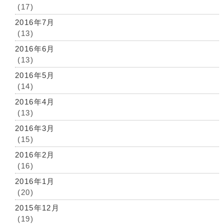
(17)
2016年7月
(13)
2016年6月
(13)
2016年5月
(14)
2016年4月
(13)
2016年3月
(15)
2016年2月
(16)
2016年1月
(20)
2015年12月
(19)