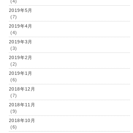
(4)
2019年5月
(7)
2019年4月
(4)
2019年3月
(3)
2019年2月
(2)
2019年1月
(6)
2018年12月
(7)
2018年11月
(9)
2018年10月
(6)