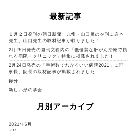
最新記事
６月２日発刊の朝日新聞 九州・山口版の夕刊に岩本
先生、山口先生の取材記事が載りました！
2月25日発売の週刊文春内の「低侵襲な肝がん治療で頼
れる病院・クリニック」特集に掲載されました！
2月24日発売の「手術数でわかるいい病院2021」に理
事長、院長の取材記事が掲載されました
節分
新しい形の学会
月別アーカイブ
2021年6月
(1)