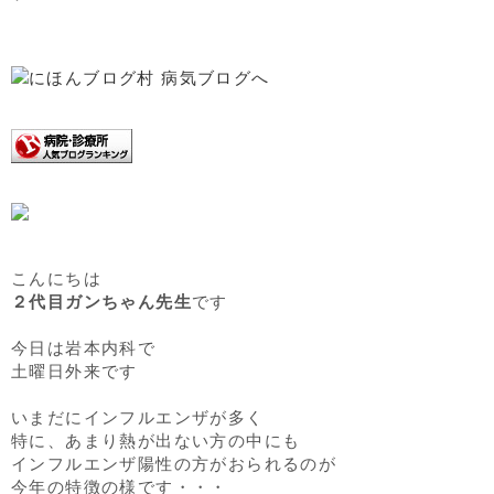
こんにちは
２代目ガンちゃん先生
です
今日は岩本内科で
土曜日外来です
いまだにインフルエンザが多く
特に、あまり熱が出ない方の中にも
インフルエンザ陽性の方がおられるのが
今年の特徴の様です・・・