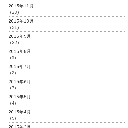
2015年11月
(20)
2015年10月
(21)
2015年9月
(22)
2015年8月
(9)
2015年7月
(3)
2015年6月
(7)
2015年5月
(4)
2015年4月
(5)
2015年3月