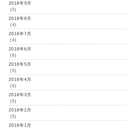
2018年9月
(5)
2018年8月
(4)
2018年7月
(4)
2018年6月
(6)
2018年5月
(5)
2018年4月
(6)
2018年3月
(5)
2018年2月
(5)
2018年1月