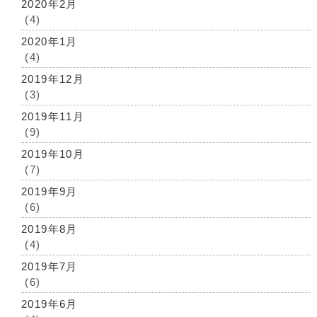
2020年2月
(4)
2020年1月
(4)
2019年12月
(3)
2019年11月
(9)
2019年10月
(7)
2019年9月
(6)
2019年8月
(4)
2019年7月
(6)
2019年6月