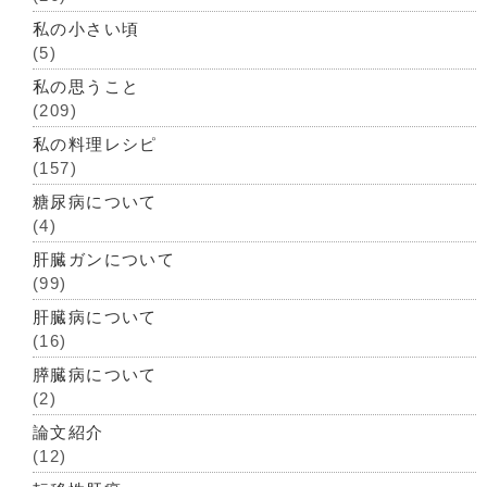
私の小さい頃
(5)
私の思うこと
(209)
私の料理レシピ
(157)
糖尿病について
(4)
肝臓ガンについて
(99)
肝臓病について
(16)
膵臓病について
(2)
論文紹介
(12)