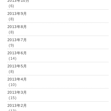
2013年10月
(6)
2013年9月
(8)
2013年8月
(8)
2013年7月
(9)
2013年6月
(14)
2013年5月
(8)
2013年4月
(10)
2013年3月
(15)
2013年2月
(13)