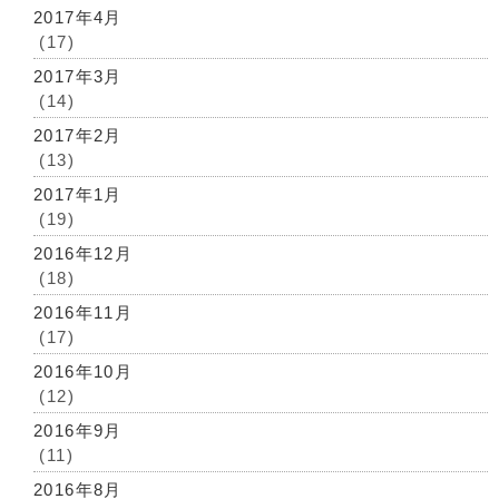
2017年4月
(17)
2017年3月
(14)
2017年2月
(13)
2017年1月
(19)
2016年12月
(18)
2016年11月
(17)
2016年10月
(12)
2016年9月
(11)
2016年8月