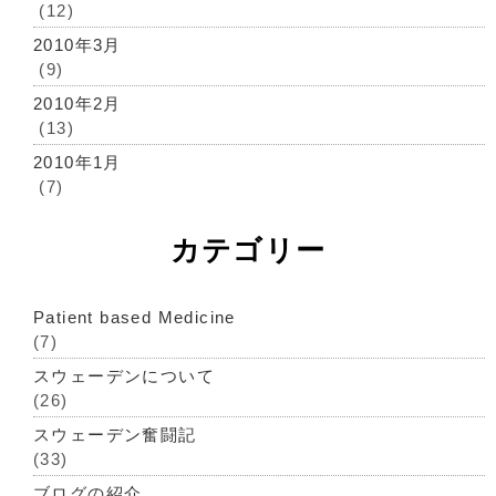
(12)
2010年3月
(9)
2010年2月
(13)
2010年1月
(7)
カテゴリー
Patient based Medicine
(7)
スウェーデンについて
(26)
スウェーデン奮闘記
(33)
ブログの紹介