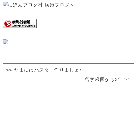
<<
たまにはパスタ 作りましょ♪
留学帰国から2年
>>