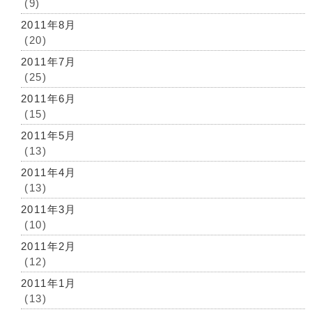
(9)
2011年8月
(20)
2011年7月
(25)
2011年6月
(15)
2011年5月
(13)
2011年4月
(13)
2011年3月
(10)
2011年2月
(12)
2011年1月
(13)