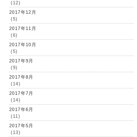
(12)
2017年12月
(5)
2017年11月
(6)
2017年10月
(5)
2017年9月
(9)
2017年8月
(14)
2017年7月
(14)
2017年6月
(11)
2017年5月
(13)