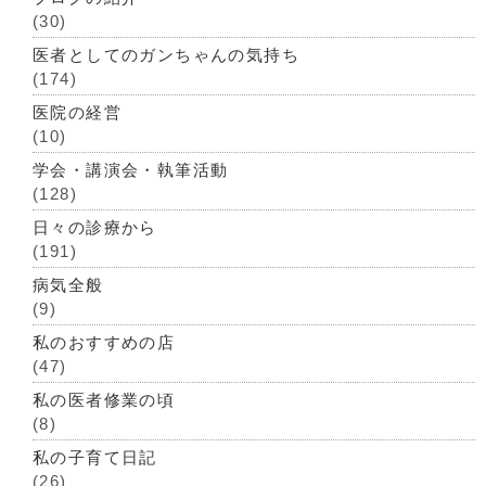
(30)
医者としてのガンちゃんの気持ち
(174)
医院の経営
(10)
学会・講演会・執筆活動
(128)
日々の診療から
(191)
病気全般
(9)
私のおすすめの店
(47)
私の医者修業の頃
(8)
私の子育て日記
(26)