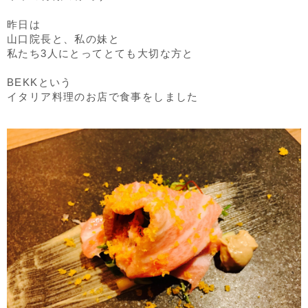
昨日は
山口院長と、私の妹と
私たち3人にとってとても大切な方と
BEKKという
イタリア料理のお店で食事をしました