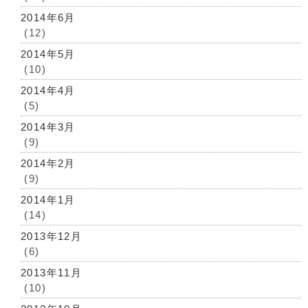
2014年6月
(12)
2014年5月
(10)
2014年4月
(5)
2014年3月
(9)
2014年2月
(9)
2014年1月
(14)
2013年12月
(6)
2013年11月
(10)