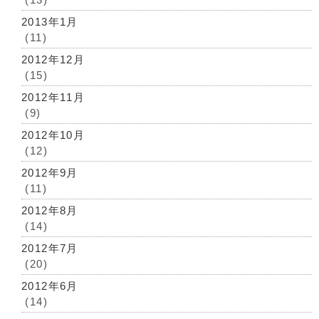
2013年1月
(11)
2012年12月
(15)
2012年11月
(9)
2012年10月
(12)
2012年9月
(11)
2012年8月
(14)
2012年7月
(20)
2012年6月
(14)