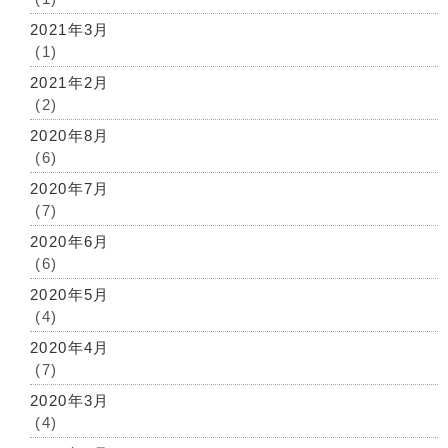
2021年3月
(1)
2021年2月
(2)
2020年8月
(6)
2020年7月
(7)
2020年6月
(6)
2020年5月
(4)
2020年4月
(7)
2020年3月
(4)