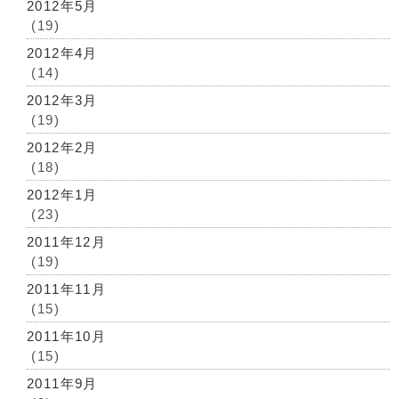
2012年5月
(19)
2012年4月
(14)
2012年3月
(19)
2012年2月
(18)
2012年1月
(23)
2011年12月
(19)
2011年11月
(15)
2011年10月
(15)
2011年9月