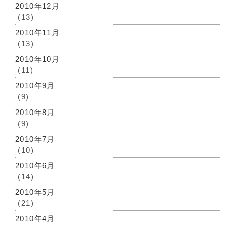
2010年12月
(13)
2010年11月
(13)
2010年10月
(11)
2010年9月
(9)
2010年8月
(9)
2010年7月
(10)
2010年6月
(14)
2010年5月
(21)
2010年4月