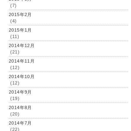
(7)
2015年2月
(4)
2015年1月
(11)
2014年12月
(21)
2014年11月
(12)
2014年10月
(12)
2014年9月
(19)
2014年8月
(20)
2014年7月
(22)