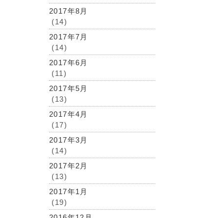
2017年8月
(14)
2017年7月
(14)
2017年6月
(11)
2017年5月
(13)
2017年4月
(17)
2017年3月
(14)
2017年2月
(13)
2017年1月
(19)
2016年12月