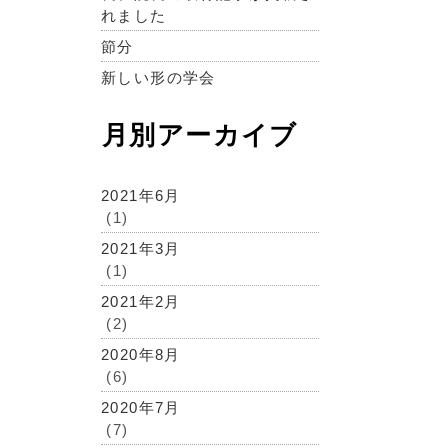
れました
節分
新しい形の学会
月別アーカイブ
2021年6月
(1)
2021年3月
(1)
2021年2月
(2)
2020年8月
(6)
2020年7月
(7)