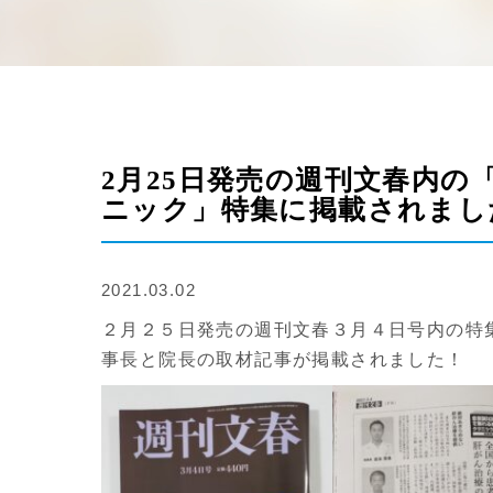
2月25日発売の週刊文春内
ニック」特集に掲載されまし
2021.03.02
２月２５日発売の週刊文春３月４日号内の特
事長と院長の取材記事が掲載されました！