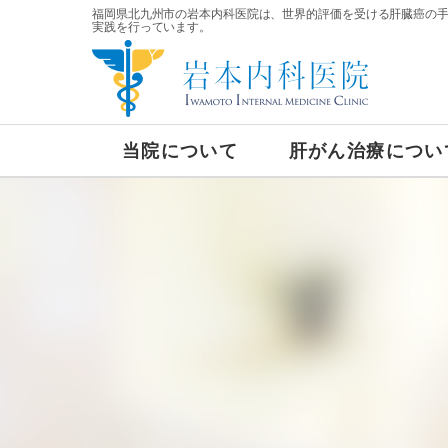
福岡県北九州市の岩本内科医院は、世界的評価を受ける肝臓癌の
実践を行っています。
当院について
肝がん治療につい