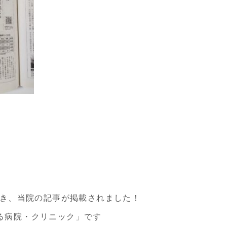
続き、当院の記事が掲載されました！
る病院・クリニック」です