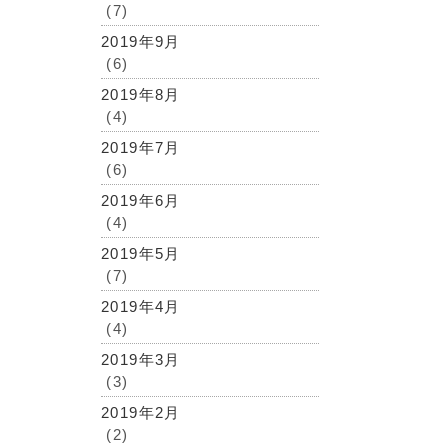
(7)
2019年9月
(6)
2019年8月
(4)
2019年7月
(6)
2019年6月
(4)
2019年5月
(7)
2019年4月
(4)
2019年3月
(3)
2019年2月
(2)