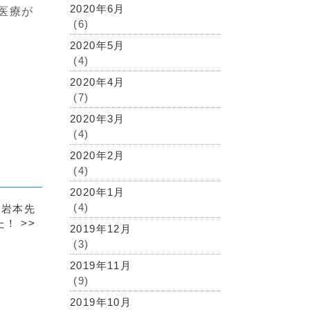
2020年6月
医療が
(6)
2020年5月
(4)
2020年4月
(7)
2020年3月
(4)
2020年2月
(4)
2020年1月
(4)
に岩本先
た！
>>
2019年12月
(3)
2019年11月
(9)
2019年10月