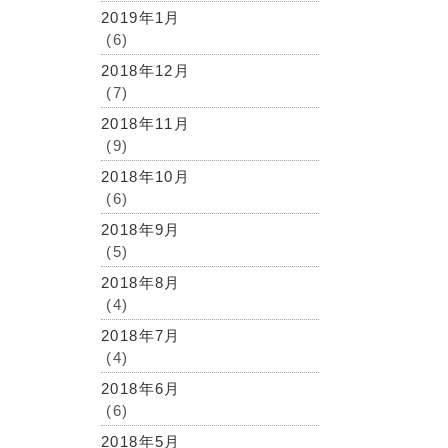
2019年1月
(6)
2018年12月
(7)
2018年11月
(9)
2018年10月
(6)
2018年9月
(5)
2018年8月
(4)
2018年7月
(4)
2018年6月
(6)
2018年5月