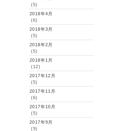
(5)
2018年4月
(6)
2018年3月
(5)
2018年2月
(5)
2018年1月
(12)
2017年12月
(5)
2017年11月
(6)
2017年10月
(5)
2017年9月
(9)