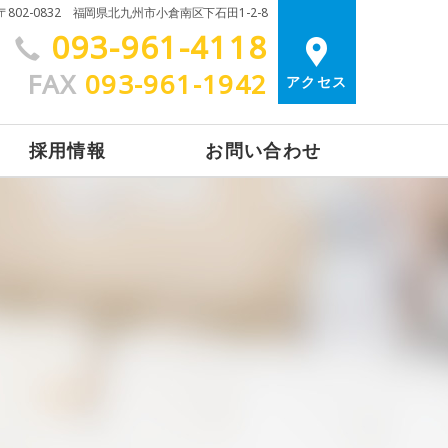
〒802-0832 福岡県北九州市小倉南区下石田1-2-8
093-961-4118
FAX
093-961-1942
アクセス
採用情報
お問い合わせ