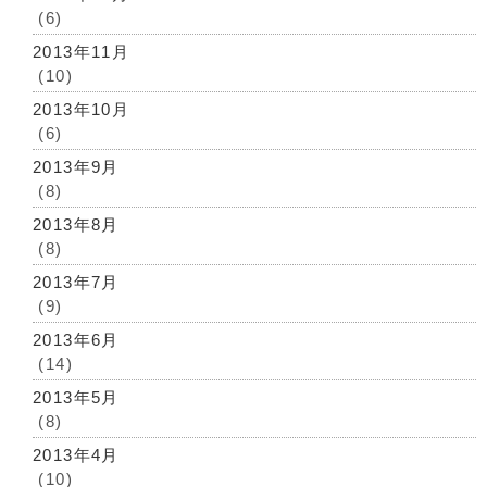
(6)
2013年11月
(10)
2013年10月
(6)
2013年9月
(8)
2013年8月
(8)
2013年7月
(9)
2013年6月
(14)
2013年5月
(8)
2013年4月
(10)