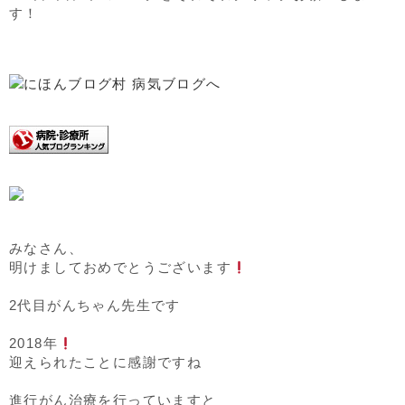
す！
みなさん、
明けましておめでとうございます
2代目がんちゃん先生です
2018年
迎えられたことに感謝ですね
進行がん治療を行っていますと