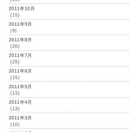
2011年10月
(15)
2011年9月
(9)
2011年8月
(20)
2011年7月
(25)
2011年6月
(15)
2011年5月
(13)
2011年4月
(13)
2011年3月
(10)