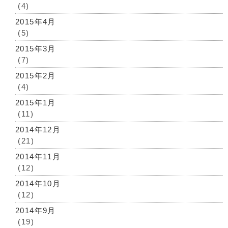
(4)
2015年4月
(5)
2015年3月
(7)
2015年2月
(4)
2015年1月
(11)
2014年12月
(21)
2014年11月
(12)
2014年10月
(12)
2014年9月
(19)