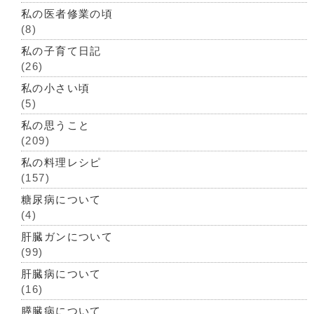
私の医者修業の頃
(8)
私の子育て日記
(26)
私の小さい頃
(5)
私の思うこと
(209)
私の料理レシピ
(157)
糖尿病について
(4)
肝臓ガンについて
(99)
肝臓病について
(16)
膵臓病について