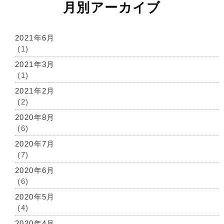
月別アーカイブ
2021年6月
(1)
2021年3月
(1)
2021年2月
(2)
2020年8月
(6)
2020年7月
(7)
2020年6月
(6)
2020年5月
(4)
2020年4月