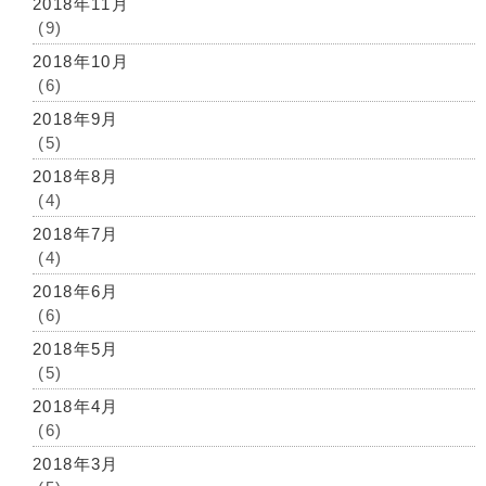
2018年11月
(9)
2018年10月
(6)
2018年9月
(5)
2018年8月
(4)
2018年7月
(4)
2018年6月
(6)
2018年5月
(5)
2018年4月
(6)
2018年3月