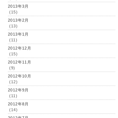
2013年3月
(15)
2013年2月
(13)
2013年1月
(11)
2012年12月
(15)
2012年11月
(9)
2012年10月
(12)
2012年9月
(11)
2012年8月
(14)
2012年7月