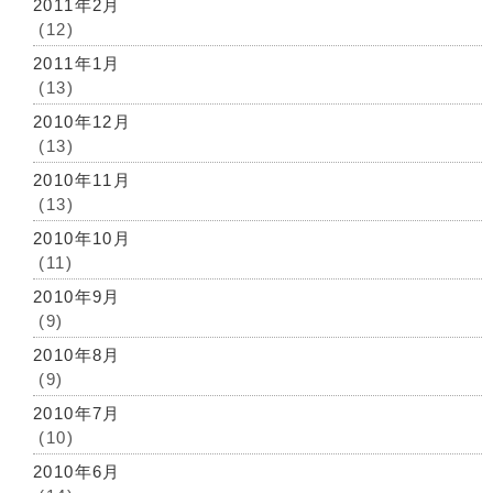
2011年2月
(12)
2011年1月
(13)
2010年12月
(13)
2010年11月
(13)
2010年10月
(11)
2010年9月
(9)
2010年8月
(9)
2010年7月
(10)
2010年6月