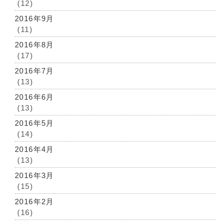
(12)
2016年9月
(11)
2016年8月
(17)
2016年7月
(13)
2016年6月
(13)
2016年5月
(14)
2016年4月
(13)
2016年3月
(15)
2016年2月
(16)