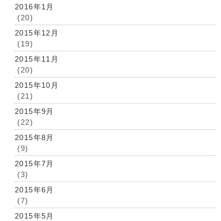
2016年1月
(20)
2015年12月
(19)
2015年11月
(20)
2015年10月
(21)
2015年9月
(22)
2015年8月
(9)
2015年7月
(3)
2015年6月
(7)
2015年5月