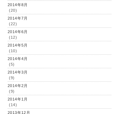
2014年8月
(20)
2014年7月
(22)
2014年6月
(12)
2014年5月
(10)
2014年4月
(5)
2014年3月
(9)
2014年2月
(9)
2014年1月
(14)
2013年12月