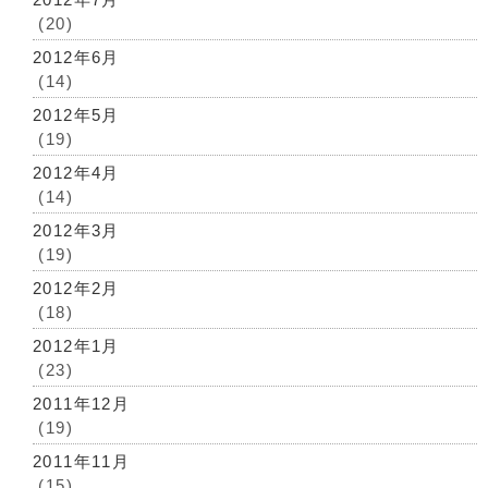
(20)
2012年6月
(14)
2012年5月
(19)
2012年4月
(14)
2012年3月
(19)
2012年2月
(18)
2012年1月
(23)
2011年12月
(19)
2011年11月
(15)