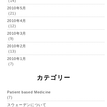
(14)
2010年5月
(21)
2010年4月
(12)
2010年3月
(9)
2010年2月
(13)
2010年1月
(7)
カテゴリー
Patient based Medicine
(7)
スウェーデンについて