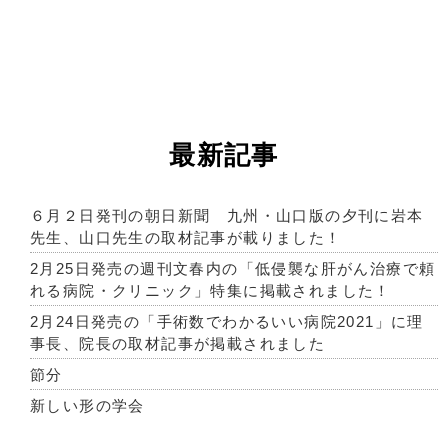
最新記事
６月２日発刊の朝日新聞 九州・山口版の夕刊に岩本
先生、山口先生の取材記事が載りました！
2月25日発売の週刊文春内の「低侵襲な肝がん治療で頼
れる病院・クリニック」特集に掲載されました！
2月24日発売の「手術数でわかるいい病院2021」に理
事長、院長の取材記事が掲載されました
節分
新しい形の学会