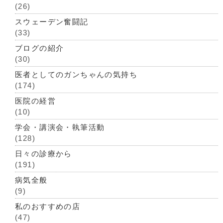
(26)
スウェーデン奮闘記
(33)
ブログの紹介
(30)
医者としてのガンちゃんの気持ち
(174)
医院の経営
(10)
学会・講演会・執筆活動
(128)
日々の診療から
(191)
病気全般
(9)
私のおすすめの店
(47)