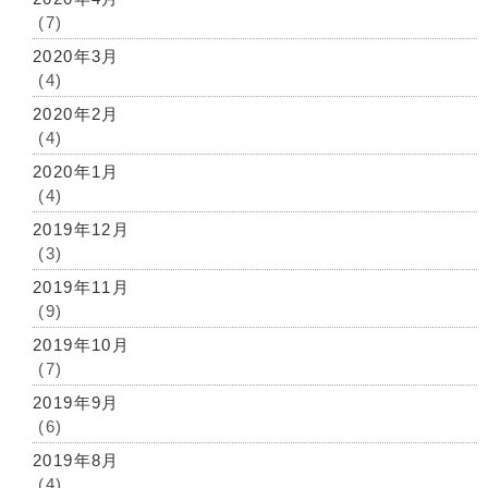
(7)
2020年3月
(4)
2020年2月
(4)
2020年1月
(4)
2019年12月
(3)
2019年11月
(9)
2019年10月
(7)
2019年9月
(6)
2019年8月
(4)