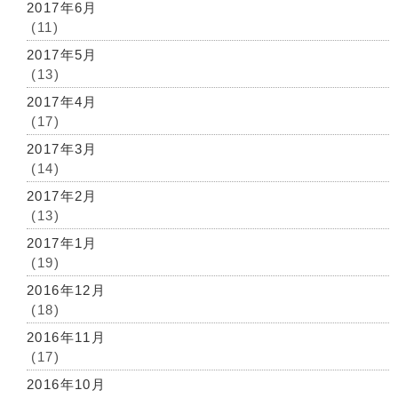
2017年6月
(11)
2017年5月
(13)
2017年4月
(17)
2017年3月
(14)
2017年2月
(13)
2017年1月
(19)
2016年12月
(18)
2016年11月
(17)
2016年10月