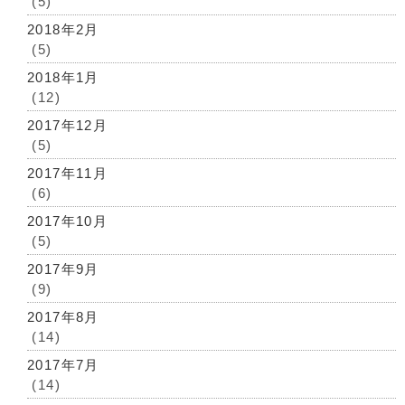
(5)
2018年2月
(5)
2018年1月
(12)
2017年12月
(5)
2017年11月
(6)
2017年10月
(5)
2017年9月
(9)
2017年8月
(14)
2017年7月
(14)