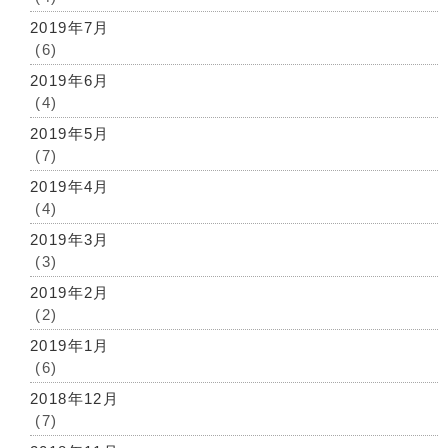
2019年7月
(6)
2019年6月
(4)
2019年5月
(7)
2019年4月
(4)
2019年3月
(3)
2019年2月
(2)
2019年1月
(6)
2018年12月
(7)