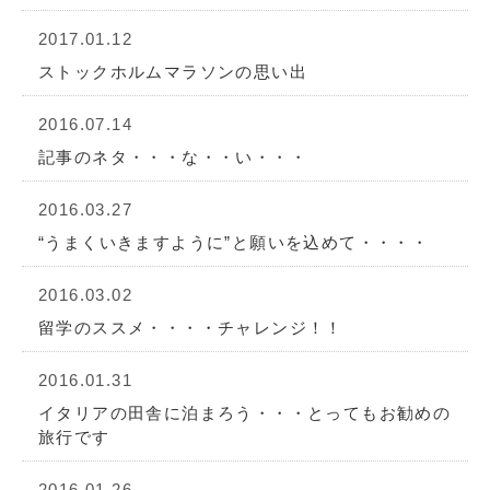
2017.01.12
ストックホルムマラソンの思い出
2016.07.14
記事のネタ・・・な・・い・・・
2016.03.27
“うまくいきますように”と願いを込めて・・・・
2016.03.02
留学のススメ・・・・チャレンジ！！
2016.01.31
イタリアの田舎に泊まろう・・・とってもお勧めの
旅行です
2016.01.26