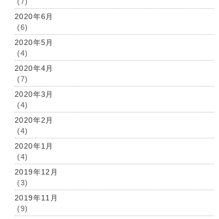
(7)
2020年6月
(6)
2020年5月
(4)
2020年4月
(7)
2020年3月
(4)
2020年2月
(4)
2020年1月
(4)
2019年12月
(3)
2019年11月
(9)