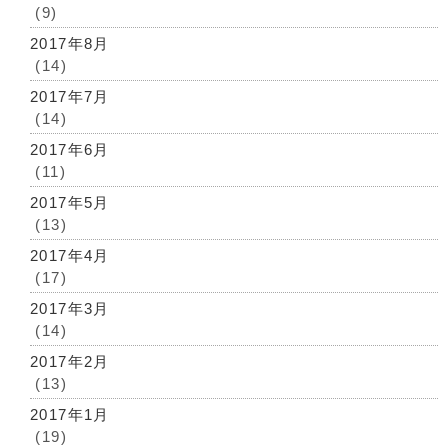
(9)
2017年8月
(14)
2017年7月
(14)
2017年6月
(11)
2017年5月
(13)
2017年4月
(17)
2017年3月
(14)
2017年2月
(13)
2017年1月
(19)