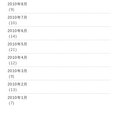
2010年8月
(9)
2010年7月
(10)
2010年6月
(14)
2010年5月
(21)
2010年4月
(12)
2010年3月
(9)
2010年2月
(13)
2010年1月
(7)