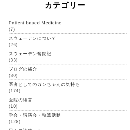
カテゴリー
Patient based Medicine
(7)
スウェーデンについて
(26)
スウェーデン奮闘記
(33)
ブログの紹介
(30)
医者としてのガンちゃんの気持ち
(174)
医院の経営
(10)
学会・講演会・執筆活動
(128)