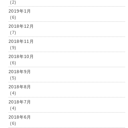
(2)
2019年1月
(6)
2018年12月
(7)
2018年11月
(9)
2018年10月
(6)
2018年9月
(5)
2018年8月
(4)
2018年7月
(4)
2018年6月
(6)