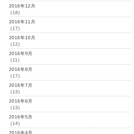
2016年12月
(18)
2016年11月
(17)
2016年10月
(12)
2016年9月
(11)
2016年8月
(17)
2016年7月
(13)
2016年6月
(13)
2016年5月
(14)
2016年4月