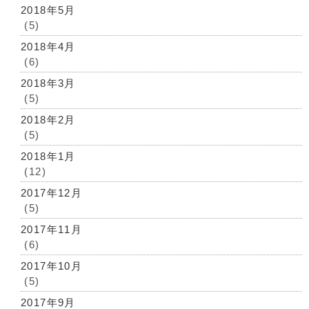
2018年5月
(5)
2018年4月
(6)
2018年3月
(5)
2018年2月
(5)
2018年1月
(12)
2017年12月
(5)
2017年11月
(6)
2017年10月
(5)
2017年9月