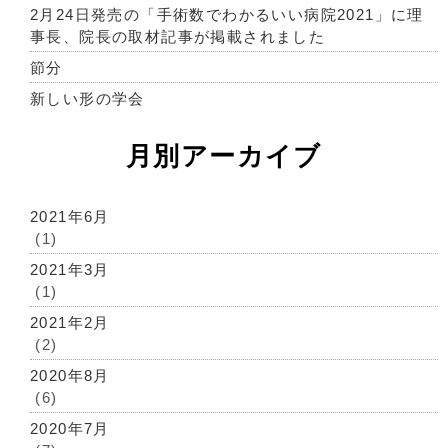
2月24日発売の「手術数でわかるいい病院2021」に理
事長、院長の取材記事が掲載されました
節分
新しい形の学会
月別アーカイブ
2021年6月
(1)
2021年3月
(1)
2021年2月
(2)
2020年8月
(6)
2020年7月