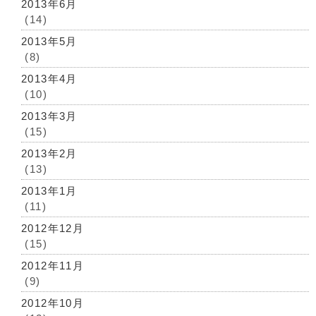
2013年6月
(14)
2013年5月
(8)
2013年4月
(10)
2013年3月
(15)
2013年2月
(13)
2013年1月
(11)
2012年12月
(15)
2012年11月
(9)
2012年10月