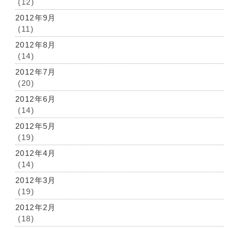
(12)
2012年9月
(11)
2012年8月
(14)
2012年7月
(20)
2012年6月
(14)
2012年5月
(19)
2012年4月
(14)
2012年3月
(19)
2012年2月
(18)