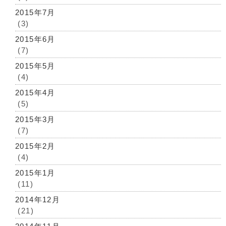
2015年7月
(3)
2015年6月
(7)
2015年5月
(4)
2015年4月
(5)
2015年3月
(7)
2015年2月
(4)
2015年1月
(11)
2014年12月
(21)