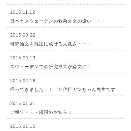
2015.11.12
日本とスウェーデンの救急外来の違い・・・
2015.09.22
研究論文を雑誌に載せる大変さ・・・
2015.03.13
スウェーデンでの研究成果が論文に！
2015.02.16
帰ってきました！！ ２代目ガンちゃん先生です
2015.01.31
ご報告・・・帰国のお知らせ
2015.01.19