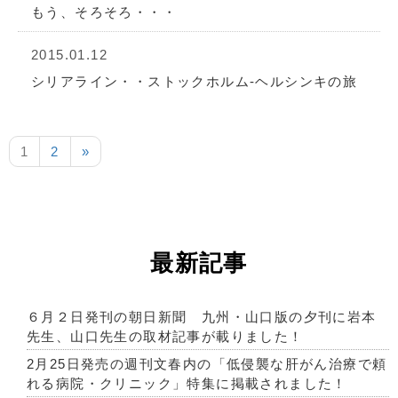
もう、そろそろ・・・
2015.01.12
シリアライン・・ストックホルム-ヘルシンキの旅
1
2
»
最新記事
６月２日発刊の朝日新聞 九州・山口版の夕刊に岩本
先生、山口先生の取材記事が載りました！
2月25日発売の週刊文春内の「低侵襲な肝がん治療で頼
れる病院・クリニック」特集に掲載されました！