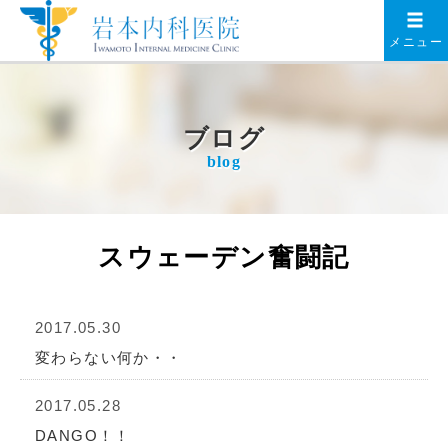
メニュー
ブログ
blog
スウェーデン奮闘記
2017.05.30
変わらない何か・・
2017.05.28
DANGO！！