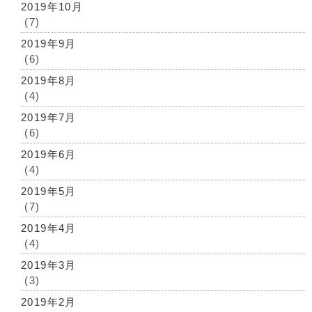
2019年10月
(7)
2019年9月
(6)
2019年8月
(4)
2019年7月
(6)
2019年6月
(4)
2019年5月
(7)
2019年4月
(4)
2019年3月
(3)
2019年2月