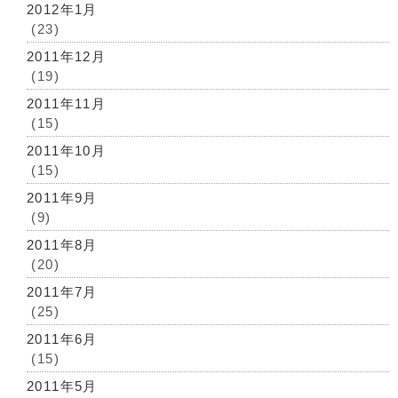
2012年1月
(23)
2011年12月
(19)
2011年11月
(15)
2011年10月
(15)
2011年9月
(9)
2011年8月
(20)
2011年7月
(25)
2011年6月
(15)
2011年5月