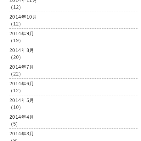
2014年11月
(12)
2014年10月
(12)
2014年9月
(19)
2014年8月
(20)
2014年7月
(22)
2014年6月
(12)
2014年5月
(10)
2014年4月
(5)
2014年3月
(9)