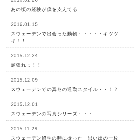
あの頃の経験が僕を支えてる
2016.01.15
スウェーデンで出会った動物・・・・・キツツ
キ！！
2015.12.24
頑張れっ！！
2015.12.09
スウェーデンでの真冬の通勤スタイル・・！？
2015.12.01
スウェーデンの写真シリーズ・・・
2015.11.29
スウェーデン留学の時に撮った 思い出の一枚