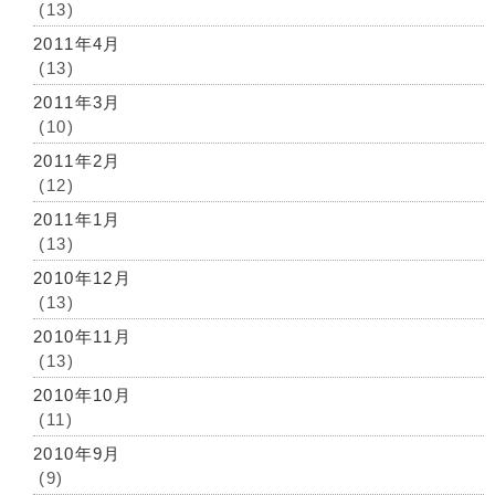
(13)
2011年4月
(13)
2011年3月
(10)
2011年2月
(12)
2011年1月
(13)
2010年12月
(13)
2010年11月
(13)
2010年10月
(11)
2010年9月
(9)