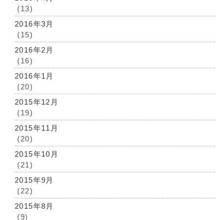
(13)
2016年3月
(15)
2016年2月
(16)
2016年1月
(20)
2015年12月
(19)
2015年11月
(20)
2015年10月
(21)
2015年9月
(22)
2015年8月
(9)