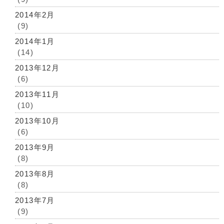
2014年2月
(9)
2014年1月
(14)
2013年12月
(6)
2013年11月
(10)
2013年10月
(6)
2013年9月
(8)
2013年8月
(8)
2013年7月
(9)