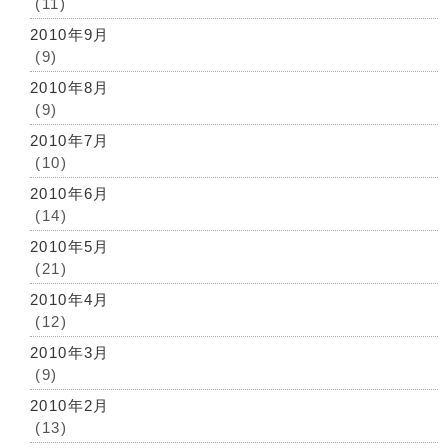
(11)
2010年9月
(9)
2010年8月
(9)
2010年7月
(10)
2010年6月
(14)
2010年5月
(21)
2010年4月
(12)
2010年3月
(9)
2010年2月
(13)