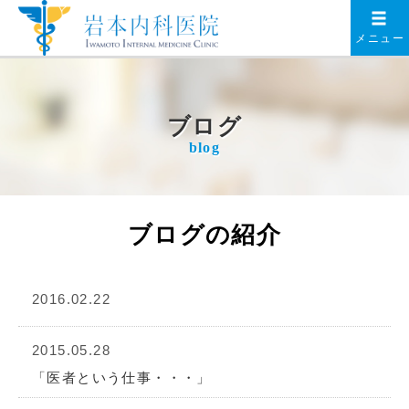
メニュー
ブログ
blog
ブログの紹介
2016.02.22
2015.05.28
「医者という仕事・・・」