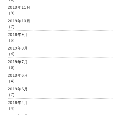
2019年11月
(9)
2019年10月
(7)
2019年9月
(6)
2019年8月
(4)
2019年7月
(6)
2019年6月
(4)
2019年5月
(7)
2019年4月
(4)