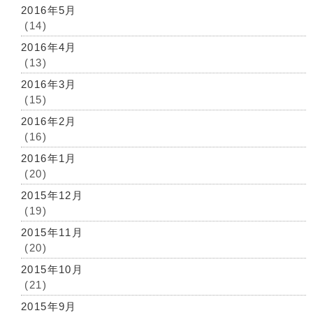
2016年5月
(14)
2016年4月
(13)
2016年3月
(15)
2016年2月
(16)
2016年1月
(20)
2015年12月
(19)
2015年11月
(20)
2015年10月
(21)
2015年9月