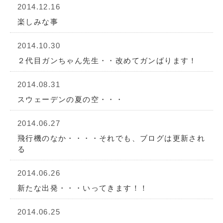
2014.12.16
楽しみな事
2014.10.30
２代目ガンちゃん先生・・改めてガンばります！
2014.08.31
スウェーデンの夏の空・・・
2014.06.27
飛行機のなか・・・・それでも、ブログは更新され
る
2014.06.26
新たな出発・・・いってきます！！
2014.06.25