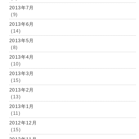
2013年7月
(9)
2013年6月
(14)
2013年5月
(8)
2013年4月
(10)
2013年3月
(15)
2013年2月
(13)
2013年1月
(11)
2012年12月
(15)