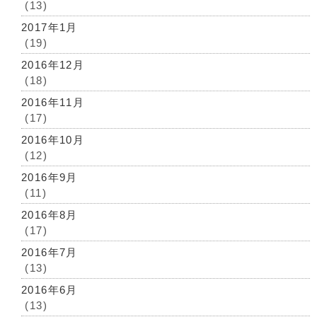
(13)
2017年1月
(19)
2016年12月
(18)
2016年11月
(17)
2016年10月
(12)
2016年9月
(11)
2016年8月
(17)
2016年7月
(13)
2016年6月
(13)