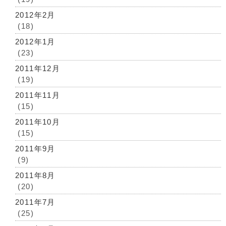
2012年2月
(18)
2012年1月
(23)
2011年12月
(19)
2011年11月
(15)
2011年10月
(15)
2011年9月
(9)
2011年8月
(20)
2011年7月
(25)