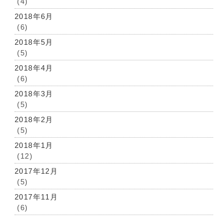
(4)
2018年6月
(6)
2018年5月
(5)
2018年4月
(6)
2018年3月
(5)
2018年2月
(5)
2018年1月
(12)
2017年12月
(5)
2017年11月
(6)