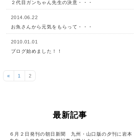
２代目ガンちゃん先生の決意・・・
2014.06.22
お魚さんから元気をもらって・・・
2010.01.01
ブログ始めました！！
«
1
2
最新記事
６月２日発刊の朝日新聞 九州・山口版の夕刊に岩本