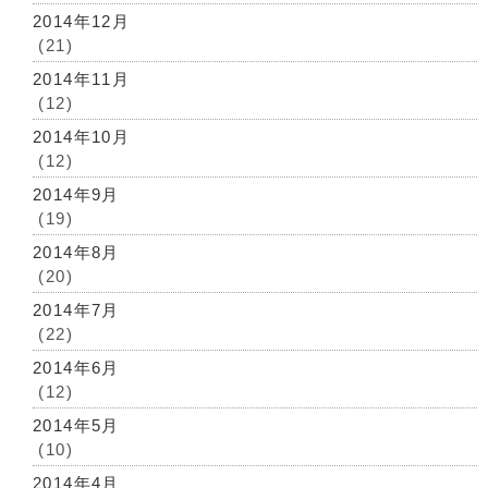
2014年12月
(21)
2014年11月
(12)
2014年10月
(12)
2014年9月
(19)
2014年8月
(20)
2014年7月
(22)
2014年6月
(12)
2014年5月
(10)
2014年4月