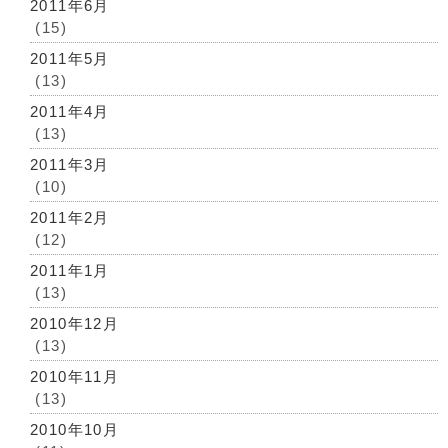
2011年6月
(15)
2011年5月
(13)
2011年4月
(13)
2011年3月
(10)
2011年2月
(12)
2011年1月
(13)
2010年12月
(13)
2010年11月
(13)
2010年10月