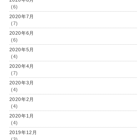
(6)
2020年7月
(7)
2020年6月
(6)
2020年5月
(4)
2020年4月
(7)
2020年3月
(4)
2020年2月
(4)
2020年1月
(4)
2019年12月
(3)