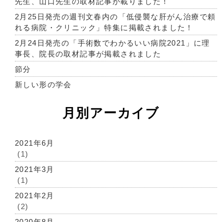
先生、山口先生の取材記事が載りました！
2月25日発売の週刊文春内の「低侵襲な肝がん治療で頼
れる病院・クリニック」特集に掲載されました！
2月24日発売の「手術数でわかるいい病院2021」に理
事長、院長の取材記事が掲載されました
節分
新しい形の学会
月別アーカイブ
2021年6月
(1)
2021年3月
(1)
2021年2月
(2)
2020年8月