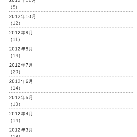
2012年11月
(9)
2012年10月
(12)
2012年9月
(11)
2012年8月
(14)
2012年7月
(20)
2012年6月
(14)
2012年5月
(19)
2012年4月
(14)
2012年3月
(19)