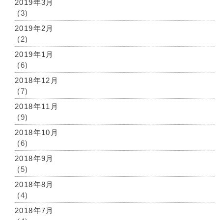
2019年3月
(3)
2019年2月
(2)
2019年1月
(6)
2018年12月
(7)
2018年11月
(9)
2018年10月
(6)
2018年9月
(5)
2018年8月
(4)
2018年7月