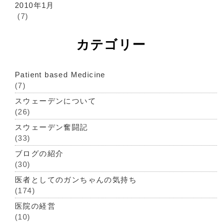
2010年1月
(7)
カテゴリー
Patient based Medicine
(7)
スウェーデンについて
(26)
スウェーデン奮闘記
(33)
ブログの紹介
(30)
医者としてのガンちゃんの気持ち
(174)
医院の経営
(10)