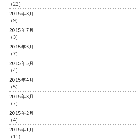
(22)
2015年8月
(9)
2015年7月
(3)
2015年6月
(7)
2015年5月
(4)
2015年4月
(5)
2015年3月
(7)
2015年2月
(4)
2015年1月
(11)