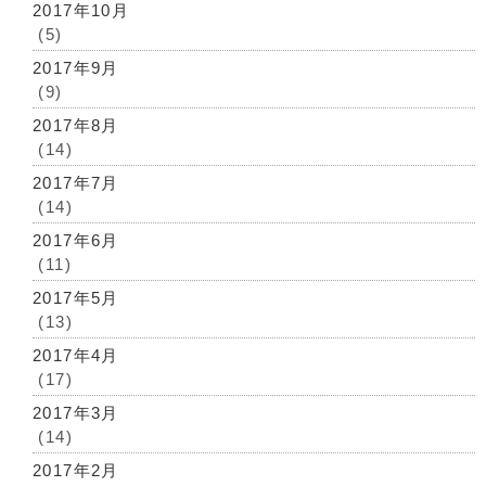
2017年10月
(5)
2017年9月
(9)
2017年8月
(14)
2017年7月
(14)
2017年6月
(11)
2017年5月
(13)
2017年4月
(17)
2017年3月
(14)
2017年2月