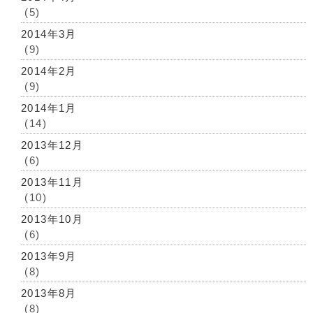
(5)
2014年3月
(9)
2014年2月
(9)
2014年1月
(14)
2013年12月
(6)
2013年11月
(10)
2013年10月
(6)
2013年9月
(8)
2013年8月
(8)