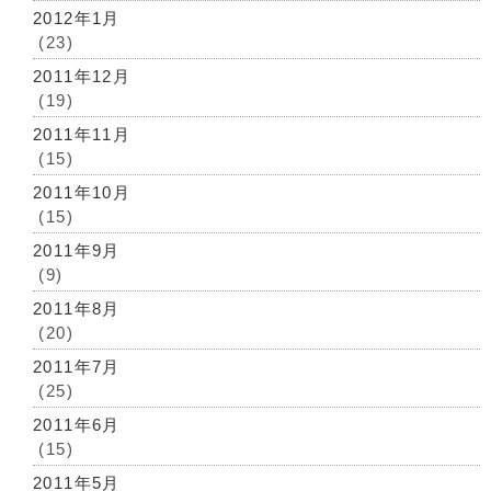
2012年1月
(23)
2011年12月
(19)
2011年11月
(15)
2011年10月
(15)
2011年9月
(9)
2011年8月
(20)
2011年7月
(25)
2011年6月
(15)
2011年5月