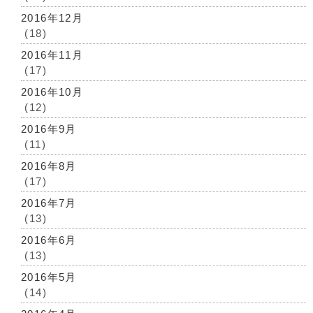
2016年12月
(18)
2016年11月
(17)
2016年10月
(12)
2016年9月
(11)
2016年8月
(17)
2016年7月
(13)
2016年6月
(13)
2016年5月
(14)