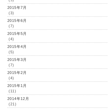
2015年7月
(3)
2015年6月
(7)
2015年5月
(4)
2015年4月
(5)
2015年3月
(7)
2015年2月
(4)
2015年1月
(11)
2014年12月
(21)