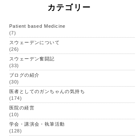
カテゴリー
Patient based Medicine
(7)
スウェーデンについて
(26)
スウェーデン奮闘記
(33)
ブログの紹介
(30)
医者としてのガンちゃんの気持ち
(174)
医院の経営
(10)
学会・講演会・執筆活動
(128)