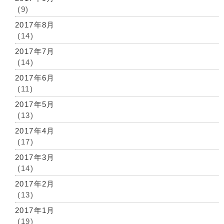
(9)
2017年8月
(14)
2017年7月
(14)
2017年6月
(11)
2017年5月
(13)
2017年4月
(17)
2017年3月
(14)
2017年2月
(13)
2017年1月
(19)