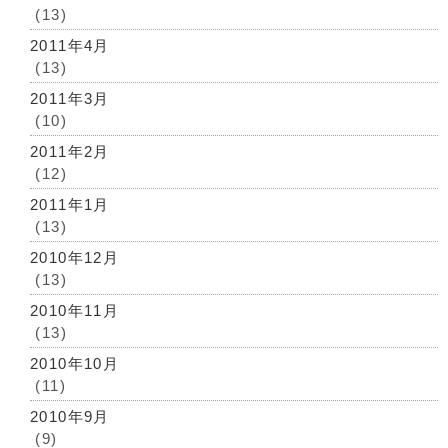
(13)
2011年4月
(13)
2011年3月
(10)
2011年2月
(12)
2011年1月
(13)
2010年12月
(13)
2010年11月
(13)
2010年10月
(11)
2010年9月
(9)