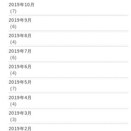
2019年10月
(7)
2019年9月
(6)
2019年8月
(4)
2019年7月
(6)
2019年6月
(4)
2019年5月
(7)
2019年4月
(4)
2019年3月
(3)
2019年2月