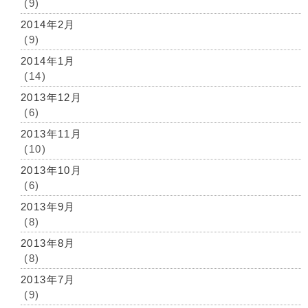
(9)
2014年2月
(9)
2014年1月
(14)
2013年12月
(6)
2013年11月
(10)
2013年10月
(6)
2013年9月
(8)
2013年8月
(8)
2013年7月
(9)