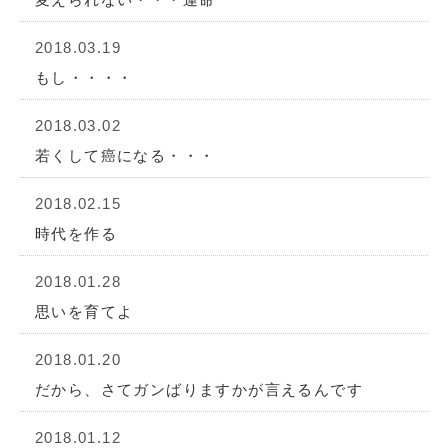
2018.03.19
もし・・・・
2018.03.02
若くして癌になる・・・
2018.02.15
時代を作る
2018.01.28
思いを育てよ
2018.01.20
だから、さてガンばりますかが言えるんです
2018.01.12