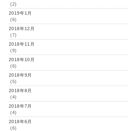
(2)
2019年1月
(6)
2018年12月
(7)
2018年11月
(9)
2018年10月
(6)
2018年9月
(5)
2018年8月
(4)
2018年7月
(4)
2018年6月
(6)