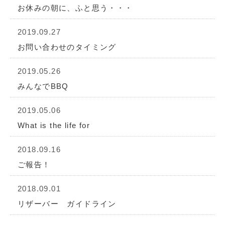
お休みの朝に、ふと思う・・・
2019.09.27
お問い合わせのタイミング
2019.05.26
みんなでBBQ
2019.05.06
What is the life for
2018.09.16
ご報告！
2018.09.01
リザーバー ガイドライン