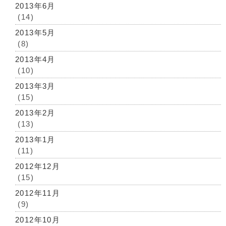
2013年6月
(14)
2013年5月
(8)
2013年4月
(10)
2013年3月
(15)
2013年2月
(13)
2013年1月
(11)
2012年12月
(15)
2012年11月
(9)
2012年10月