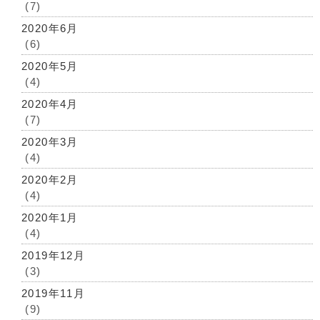
(7)
2020年6月
(6)
2020年5月
(4)
2020年4月
(7)
2020年3月
(4)
2020年2月
(4)
2020年1月
(4)
2019年12月
(3)
2019年11月
(9)