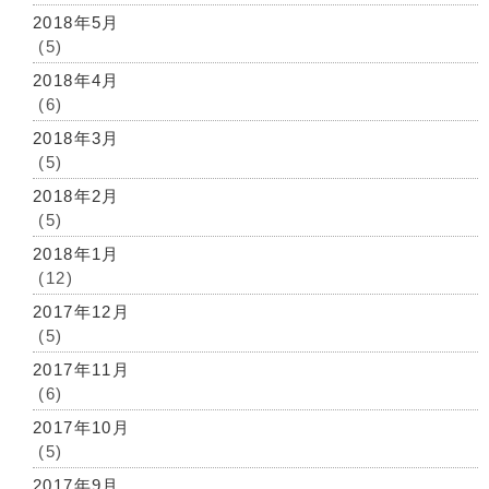
2018年5月
(5)
2018年4月
(6)
2018年3月
(5)
2018年2月
(5)
2018年1月
(12)
2017年12月
(5)
2017年11月
(6)
2017年10月
(5)
2017年9月