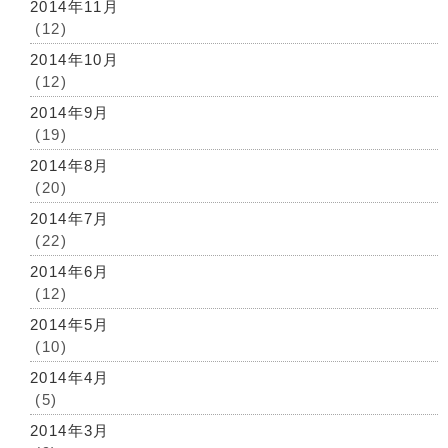
2014年11月
(12)
2014年10月
(12)
2014年9月
(19)
2014年8月
(20)
2014年7月
(22)
2014年6月
(12)
2014年5月
(10)
2014年4月
(5)
2014年3月