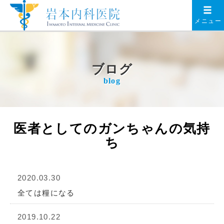
メニュー
ブログ
blog
医者としてのガンちゃんの気持
ち
2020.03.30
全ては糧になる
2019.10.22