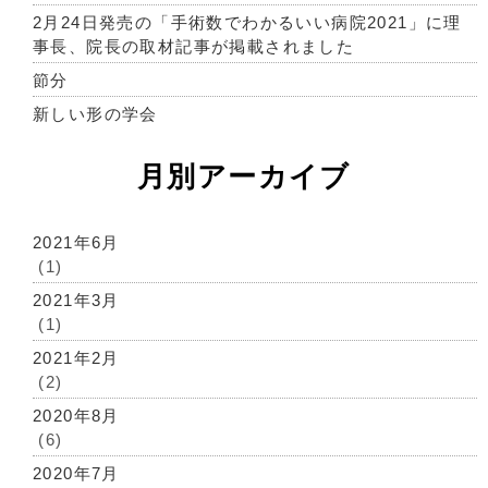
2月24日発売の「手術数でわかるいい病院2021」に理
事長、院長の取材記事が掲載されました
節分
新しい形の学会
月別アーカイブ
2021年6月
(1)
2021年3月
(1)
2021年2月
(2)
2020年8月
(6)
2020年7月