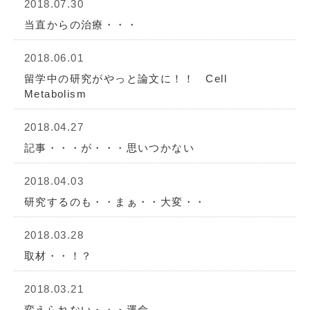
2018.07.30
当直からの治療・・・
2018.06.01
留学中の研究がやっと論文に！！ Cell
Metabolism
2018.04.27
記事・・・が・・・思いつかない
2018.04.03
研究するのも・・まぁ・・大変・・
2018.03.28
取材・・！？
2018.03.21
変えられない・・・運命