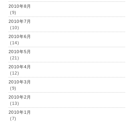
2010年8月
(9)
2010年7月
(10)
2010年6月
(14)
2010年5月
(21)
2010年4月
(12)
2010年3月
(9)
2010年2月
(13)
2010年1月
(7)