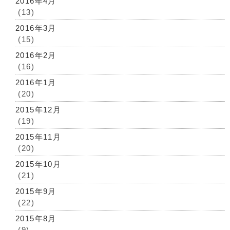
2016年4月
(13)
2016年3月
(15)
2016年2月
(16)
2016年1月
(20)
2015年12月
(19)
2015年11月
(20)
2015年10月
(21)
2015年9月
(22)
2015年8月
(9)