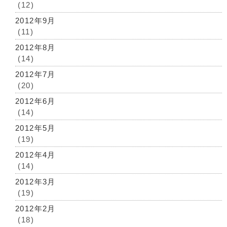
(12)
2012年9月
(11)
2012年8月
(14)
2012年7月
(20)
2012年6月
(14)
2012年5月
(19)
2012年4月
(14)
2012年3月
(19)
2012年2月
(18)