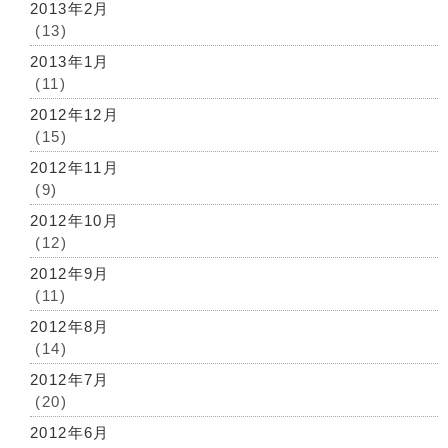
2013年2月
(13)
2013年1月
(11)
2012年12月
(15)
2012年11月
(9)
2012年10月
(12)
2012年9月
(11)
2012年8月
(14)
2012年7月
(20)
2012年6月