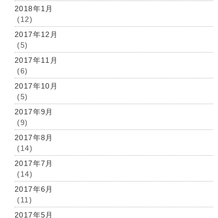
2018年1月
(12)
2017年12月
(5)
2017年11月
(6)
2017年10月
(5)
2017年9月
(9)
2017年8月
(14)
2017年7月
(14)
2017年6月
(11)
2017年5月