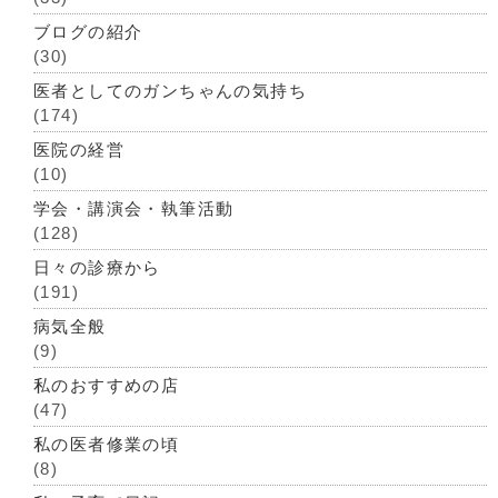
ブログの紹介
(30)
医者としてのガンちゃんの気持ち
(174)
医院の経営
(10)
学会・講演会・執筆活動
(128)
日々の診療から
(191)
病気全般
(9)
私のおすすめの店
(47)
私の医者修業の頃
(8)