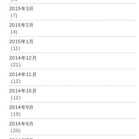
2015年3月
(7)
2015年2月
(4)
2015年1月
(11)
2014年12月
(21)
2014年11月
(12)
2014年10月
(12)
2014年9月
(19)
2014年8月
(20)