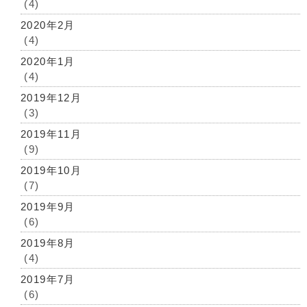
(4)
2020年2月
(4)
2020年1月
(4)
2019年12月
(3)
2019年11月
(9)
2019年10月
(7)
2019年9月
(6)
2019年8月
(4)
2019年7月
(6)