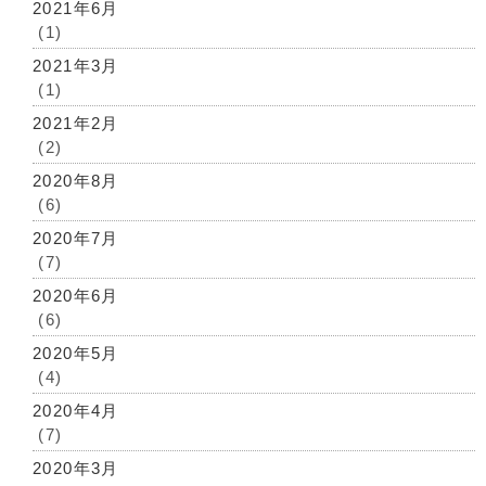
2021年6月
(1)
2021年3月
(1)
2021年2月
(2)
2020年8月
(6)
2020年7月
(7)
2020年6月
(6)
2020年5月
(4)
2020年4月
(7)
2020年3月