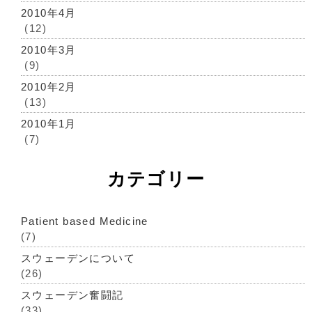
2010年4月
(12)
2010年3月
(9)
2010年2月
(13)
2010年1月
(7)
カテゴリー
Patient based Medicine
(7)
スウェーデンについて
(26)
スウェーデン奮闘記
(33)