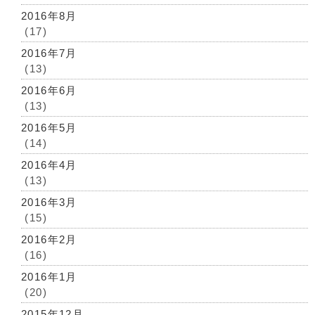
2016年8月
(17)
2016年7月
(13)
2016年6月
(13)
2016年5月
(14)
2016年4月
(13)
2016年3月
(15)
2016年2月
(16)
2016年1月
(20)
2015年12月