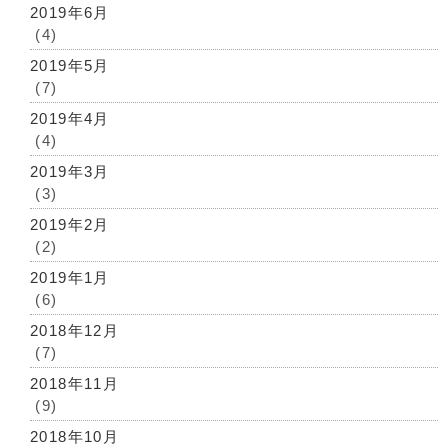
2019年6月
(4)
2019年5月
(7)
2019年4月
(4)
2019年3月
(3)
2019年2月
(2)
2019年1月
(6)
2018年12月
(7)
2018年11月
(9)
2018年10月