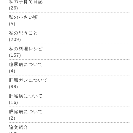
私の子育て日記
(26)
私の小さい頃
(5)
私の思うこと
(209)
私の料理レシピ
(157)
糖尿病について
(4)
肝臓ガンについて
(99)
肝臓病について
(16)
膵臓病について
(2)
論文紹介