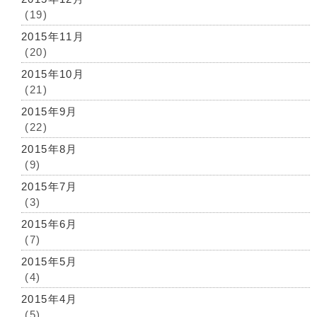
(19)
2015年11月
(20)
2015年10月
(21)
2015年9月
(22)
2015年8月
(9)
2015年7月
(3)
2015年6月
(7)
2015年5月
(4)
2015年4月
(5)