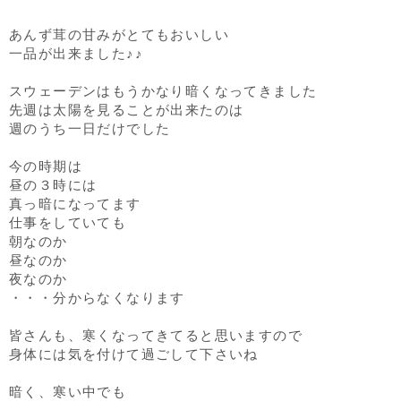
あんず茸の甘みがとてもおいしい
一品が出来ました♪♪
スウェーデンはもうかなり暗くなってきました
先週は太陽を見ることが出来たのは
週のうち一日だけでした
今の時期は
昼の３時には
真っ暗になってます
仕事をしていても
朝なのか
昼なのか
夜なのか
・・・分からなくなります
皆さんも、寒くなってきてると思いますので
身体には気を付けて過ごして下さいね
暗く、寒い中でも