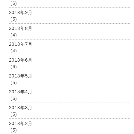
(6)
2018年9月
(5)
2018年8月
(4)
2018年7月
(4)
2018年6月
(6)
2018年5月
(5)
2018年4月
(6)
2018年3月
(5)
2018年2月
(5)