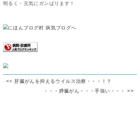
明るく・元気にガンばります！
<<
肝臓がんを抑えるウイルス治療・・・！？
・・・膵臓がん・・・手強い・・・
>>