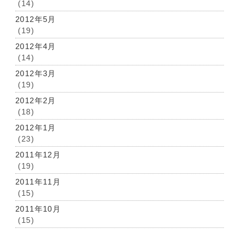
(14)
2012年5月
(19)
2012年4月
(14)
2012年3月
(19)
2012年2月
(18)
2012年1月
(23)
2011年12月
(19)
2011年11月
(15)
2011年10月
(15)