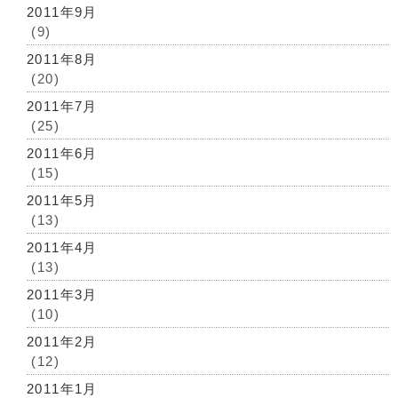
2011年9月
(9)
2011年8月
(20)
2011年7月
(25)
2011年6月
(15)
2011年5月
(13)
2011年4月
(13)
2011年3月
(10)
2011年2月
(12)
2011年1月