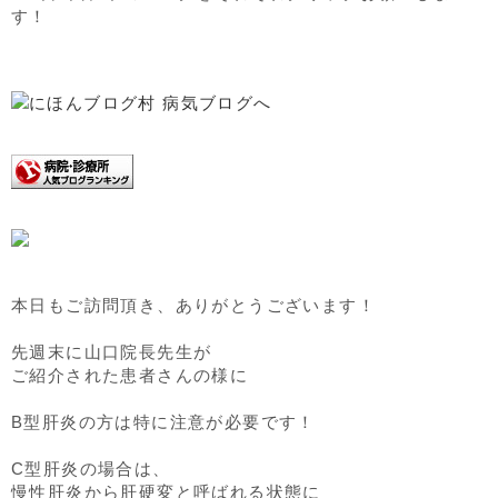
す！
本日もご訪問頂き、ありがとうございます！
先週末に山口院長先生が
ご紹介された患者さんの様に
B型肝炎の方は特に注意が必要です！
C型肝炎の場合は、
慢性肝炎から肝硬変と呼ばれる状態に