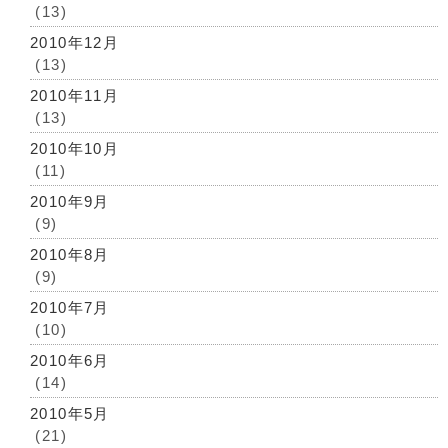
(13)
2010年12月
(13)
2010年11月
(13)
2010年10月
(11)
2010年9月
(9)
2010年8月
(9)
2010年7月
(10)
2010年6月
(14)
2010年5月
(21)