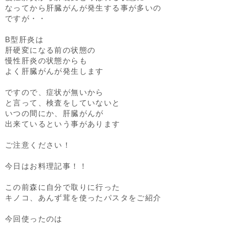
なってから肝臓がんが発生する事が多いの
ですが・・
B型肝炎は
肝硬変になる前の状態の
慢性肝炎の状態からも
よく肝臓がんが発生します
ですので、症状が無いから
と言って、検査をしていないと
いつの間にか、肝臓がんが
出来ているという事があります
ご注意ください！
今日はお料理記事！！
この前森に自分で取りに行った
キノコ、あんず茸を使ったパスタをご紹介
今回使ったのは