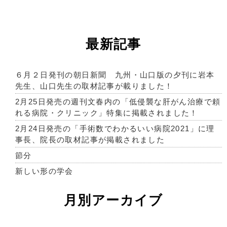
最新記事
６月２日発刊の朝日新聞 九州・山口版の夕刊に岩本
先生、山口先生の取材記事が載りました！
2月25日発売の週刊文春内の「低侵襲な肝がん治療で頼
れる病院・クリニック」特集に掲載されました！
2月24日発売の「手術数でわかるいい病院2021」に理
事長、院長の取材記事が掲載されました
節分
新しい形の学会
月別アーカイブ