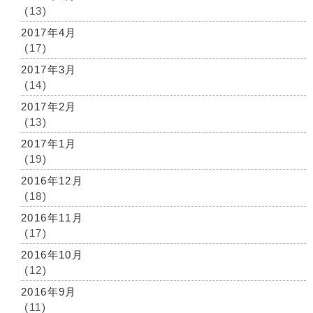
(13)
2017年4月
(17)
2017年3月
(14)
2017年2月
(13)
2017年1月
(19)
2016年12月
(18)
2016年11月
(17)
2016年10月
(12)
2016年9月
(11)