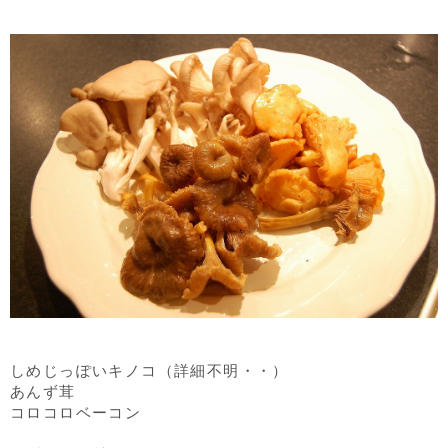
しめじっぽいキノコ（詳細不明・・）
あんず茸
コロコロベーコン