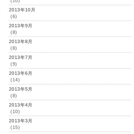
(10)
2013年10月
(6)
2013年9月
(8)
2013年8月
(8)
2013年7月
(9)
2013年6月
(14)
2013年5月
(8)
2013年4月
(10)
2013年3月
(15)