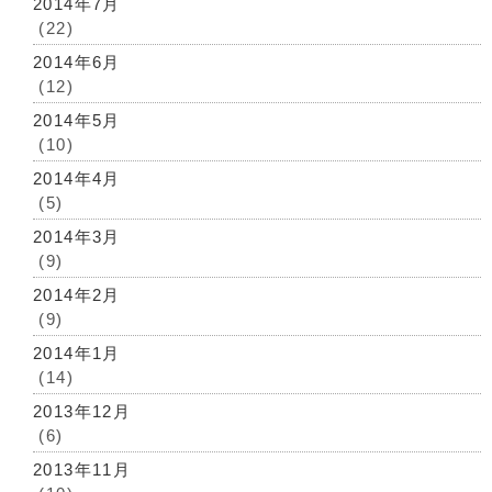
2014年7月
(22)
2014年6月
(12)
2014年5月
(10)
2014年4月
(5)
2014年3月
(9)
2014年2月
(9)
2014年1月
(14)
2013年12月
(6)
2013年11月