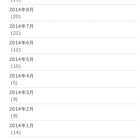
2014年8月
(20)
2014年7月
(22)
2014年6月
(12)
2014年5月
(10)
2014年4月
(5)
2014年3月
(9)
2014年2月
(9)
2014年1月
(14)