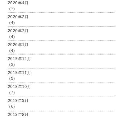
2020年4月
(7)
2020年3月
(4)
2020年2月
(4)
2020年1月
(4)
2019年12月
(3)
2019年11月
(9)
2019年10月
(7)
2019年9月
(6)
2019年8月