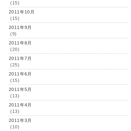
(15)
2011年10月
(15)
2011年9月
(9)
2011年8月
(20)
2011年7月
(25)
2011年6月
(15)
2011年5月
(13)
2011年4月
(13)
2011年3月
(10)