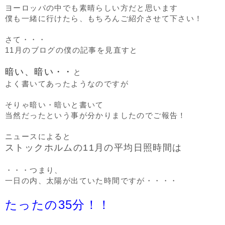
ヨーロッパの中でも素晴らしい方だと思います
僕も一緒に行けたら、もちろんご紹介させて下さい！
さて・・・
11月のブログの僕の記事を見直すと
暗い、暗い・・
と
よく書いてあったようなのですが
そりゃ暗い・暗いと書いて
当然だったという事が分かりましたのでご報告！
ニュースによると
ストックホルムの11月の平均日照時間は
・・・つまり、
一日の内、太陽が出ていた時間ですが・・・・
たったの35分！！