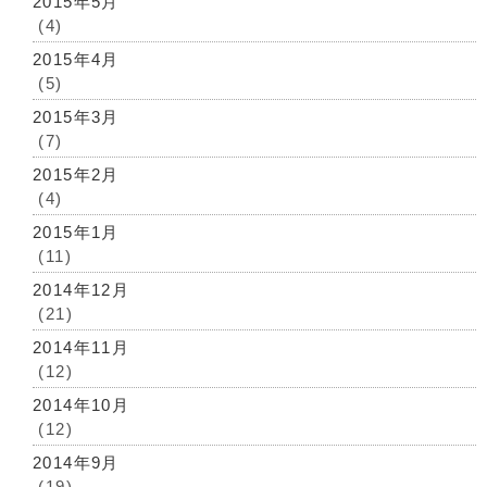
2015年5月
(4)
2015年4月
(5)
2015年3月
(7)
2015年2月
(4)
2015年1月
(11)
2014年12月
(21)
2014年11月
(12)
2014年10月
(12)
2014年9月
(19)