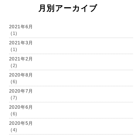
月別アーカイブ
2021年6月
(1)
2021年3月
(1)
2021年2月
(2)
2020年8月
(6)
2020年7月
(7)
2020年6月
(6)
2020年5月
(4)