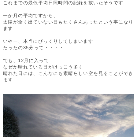
これまでの最低平均日照時間の記録を抜いたそうです
一か月の平均ですから、
太陽が全く出ていない日もたくさんあったという事になり
ます
いやー、本当にびっくりしてしまいます
たったの35分って・・・・
でも、12月に入って
なぜか晴れている日がけっこう多く
晴れた日には、こんなにも素晴らしい空を見ることができ
ます