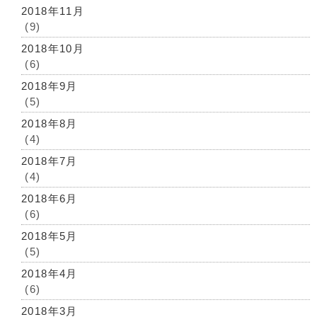
2018年11月
(9)
2018年10月
(6)
2018年9月
(5)
2018年8月
(4)
2018年7月
(4)
2018年6月
(6)
2018年5月
(5)
2018年4月
(6)
2018年3月