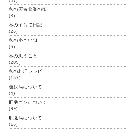
(47)
私の医者修業の頃
(8)
私の子育て日記
(26)
私の小さい頃
(5)
私の思うこと
(209)
私の料理レシピ
(157)
糖尿病について
(4)
肝臓ガンについて
(99)
肝臓病について
(16)