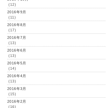
(12)
2016年9月
(11)
2016年8月
(17)
2016年7月
(13)
2016年6月
(13)
2016年5月
(14)
2016年4月
(13)
2016年3月
(15)
2016年2月
(16)