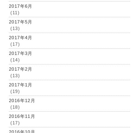
2017年6月
(11)
2017年5月
(13)
2017年4月
(17)
2017年3月
(14)
2017年2月
(13)
2017年1月
(19)
2016年12月
(18)
2016年11月
(17)
2016年10月