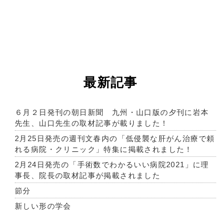
最新記事
６月２日発刊の朝日新聞 九州・山口版の夕刊に岩本
先生、山口先生の取材記事が載りました！
2月25日発売の週刊文春内の「低侵襲な肝がん治療で頼
れる病院・クリニック」特集に掲載されました！
2月24日発売の「手術数でわかるいい病院2021」に理
事長、院長の取材記事が掲載されました
節分
新しい形の学会