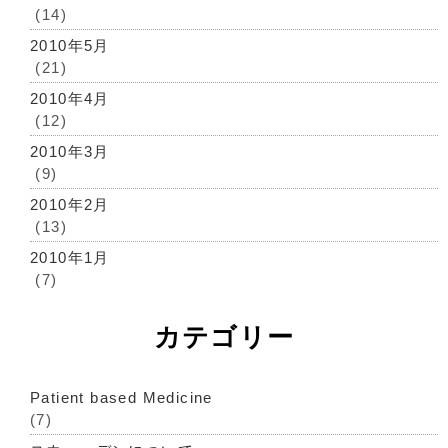
(14)
2010年5月
(21)
2010年4月
(12)
2010年3月
(9)
2010年2月
(13)
2010年1月
(7)
カテゴリー
Patient based Medicine
(7)