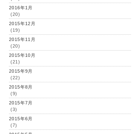
2016年1月
(20)
2015年12月
(19)
2015年11月
(20)
2015年10月
(21)
2015年9月
(22)
2015年8月
(9)
2015年7月
(3)
2015年6月
(7)