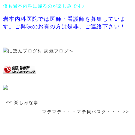
僕も岩本内科に帰るのが楽しみです♪
岩本内科医院では医師・看護師を募集していま
す。ご興味のお有の方は是非、ご連絡下さい！
<<
楽しみな事
マテマテ・・・マテ貝パスタ・・・
>>