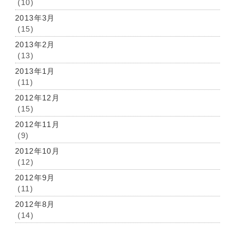
(10)
2013年3月
(15)
2013年2月
(13)
2013年1月
(11)
2012年12月
(15)
2012年11月
(9)
2012年10月
(12)
2012年9月
(11)
2012年8月
(14)