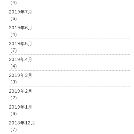
(4)
2019年7月
(6)
2019年6月
(4)
2019年5月
(7)
2019年4月
(4)
2019年3月
(3)
2019年2月
(2)
2019年1月
(6)
2018年12月
(7)