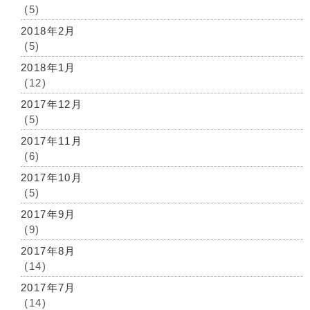
(5)
2018年2月
(5)
2018年1月
(12)
2017年12月
(5)
2017年11月
(6)
2017年10月
(5)
2017年9月
(9)
2017年8月
(14)
2017年7月
(14)