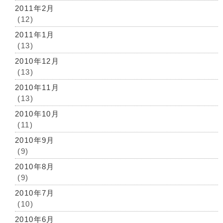
2011年2月
(12)
2011年1月
(13)
2010年12月
(13)
2010年11月
(13)
2010年10月
(11)
2010年9月
(9)
2010年8月
(9)
2010年7月
(10)
2010年6月