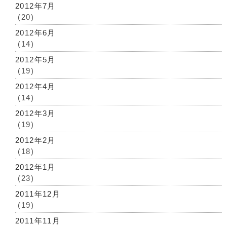
2012年7月
(20)
2012年6月
(14)
2012年5月
(19)
2012年4月
(14)
2012年3月
(19)
2012年2月
(18)
2012年1月
(23)
2011年12月
(19)
2011年11月