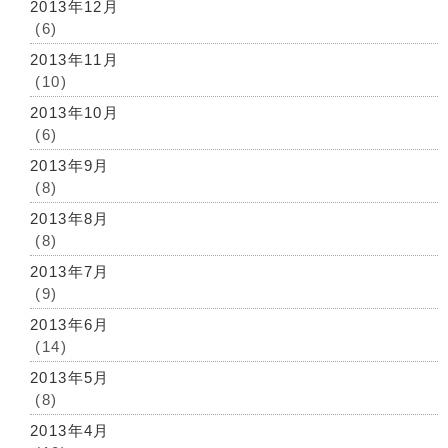
2013年12月
(6)
2013年11月
(10)
2013年10月
(6)
2013年9月
(8)
2013年8月
(8)
2013年7月
(9)
2013年6月
(14)
2013年5月
(8)
2013年4月