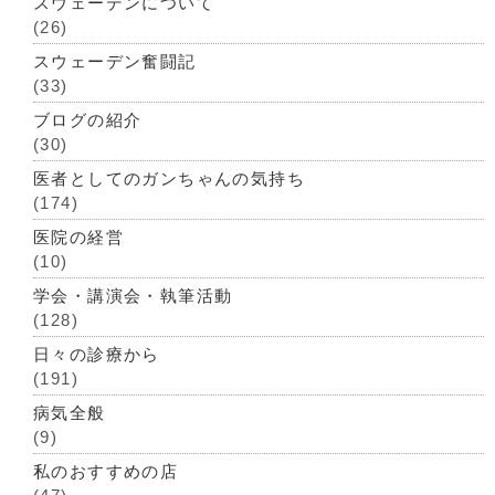
スウェーデンについて
(26)
スウェーデン奮闘記
(33)
ブログの紹介
(30)
医者としてのガンちゃんの気持ち
(174)
医院の経営
(10)
学会・講演会・執筆活動
(128)
日々の診療から
(191)
病気全般
(9)
私のおすすめの店