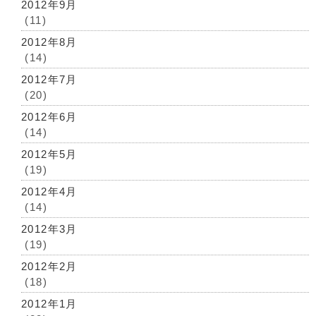
2012年9月
(11)
2012年8月
(14)
2012年7月
(20)
2012年6月
(14)
2012年5月
(19)
2012年4月
(14)
2012年3月
(19)
2012年2月
(18)
2012年1月