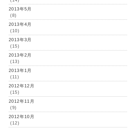
2013年5月
(8)
2013年4月
(10)
2013年3月
(15)
2013年2月
(13)
2013年1月
(11)
2012年12月
(15)
2012年11月
(9)
2012年10月
(12)