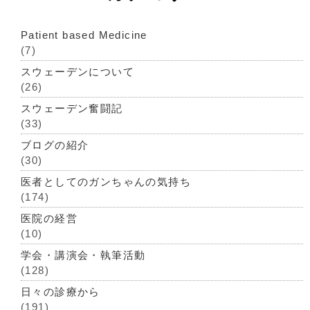
Patient based Medicine
(7)
スウェーデンについて
(26)
スウェーデン奮闘記
(33)
ブログの紹介
(30)
医者としてのガンちゃんの気持ち
(174)
医院の経営
(10)
学会・講演会・執筆活動
(128)
日々の診療から
(191)