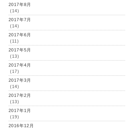
2017年8月
(14)
2017年7月
(14)
2017年6月
(11)
2017年5月
(13)
2017年4月
(17)
2017年3月
(14)
2017年2月
(13)
2017年1月
(19)
2016年12月