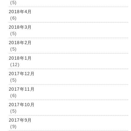
(5)
2018年4月
(6)
2018年3月
(5)
2018年2月
(5)
2018年1月
(12)
2017年12月
(5)
2017年11月
(6)
2017年10月
(5)
2017年9月
(9)