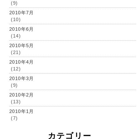
(9)
2010年7月
(10)
2010年6月
(14)
2010年5月
(21)
2010年4月
(12)
2010年3月
(9)
2010年2月
(13)
2010年1月
(7)
カテゴリー