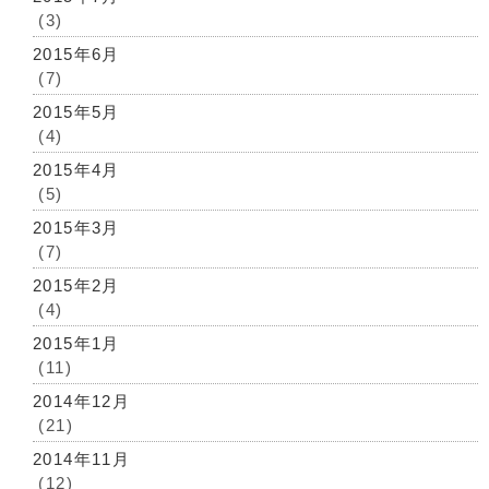
(3)
2015年6月
(7)
2015年5月
(4)
2015年4月
(5)
2015年3月
(7)
2015年2月
(4)
2015年1月
(11)
2014年12月
(21)
2014年11月
(12)