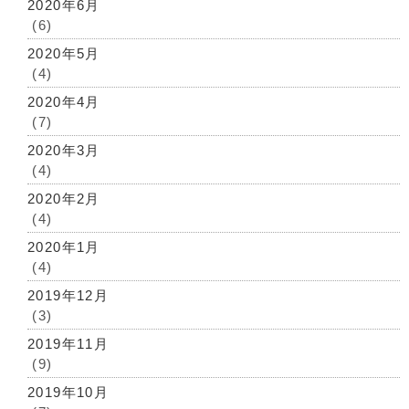
2020年6月
(6)
2020年5月
(4)
2020年4月
(7)
2020年3月
(4)
2020年2月
(4)
2020年1月
(4)
2019年12月
(3)
2019年11月
(9)
2019年10月