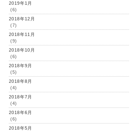
2019年1月
(6)
2018年12月
(7)
2018年11月
(9)
2018年10月
(6)
2018年9月
(5)
2018年8月
(4)
2018年7月
(4)
2018年6月
(6)
2018年5月