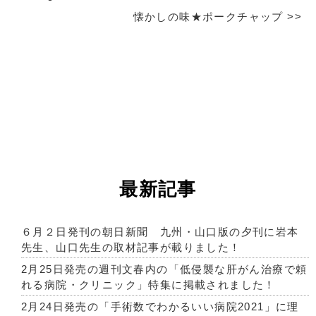
懐かしの味★ポークチャップ
>>
最新記事
６月２日発刊の朝日新聞 九州・山口版の夕刊に岩本
先生、山口先生の取材記事が載りました！
2月25日発売の週刊文春内の「低侵襲な肝がん治療で頼
れる病院・クリニック」特集に掲載されました！
2月24日発売の「手術数でわかるいい病院2021」に理