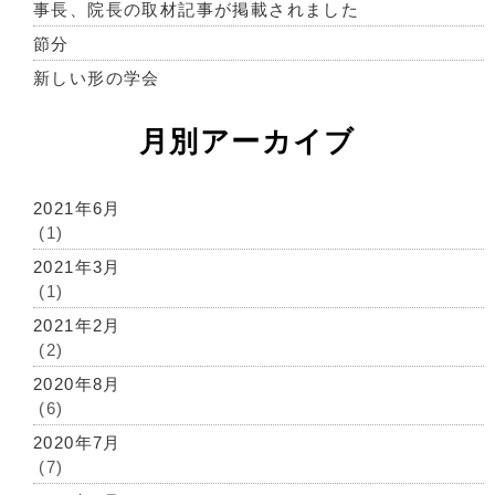
事長、院長の取材記事が掲載されました
節分
新しい形の学会
月別アーカイブ
2021年6月
(1)
2021年3月
(1)
2021年2月
(2)
2020年8月
(6)
2020年7月
(7)