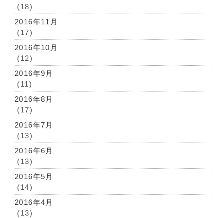
(18)
2016年11月
(17)
2016年10月
(12)
2016年9月
(11)
2016年8月
(17)
2016年7月
(13)
2016年6月
(13)
2016年5月
(14)
2016年4月
(13)