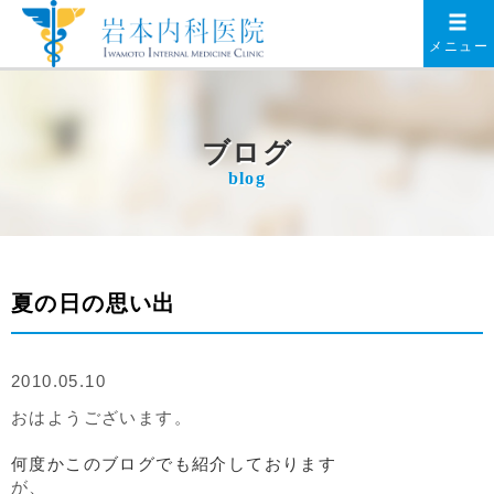
メニュー
ブログ
blog
夏の日の思い出
2010.05.10
おはようございます。
何度かこのブログでも紹介しております
が、