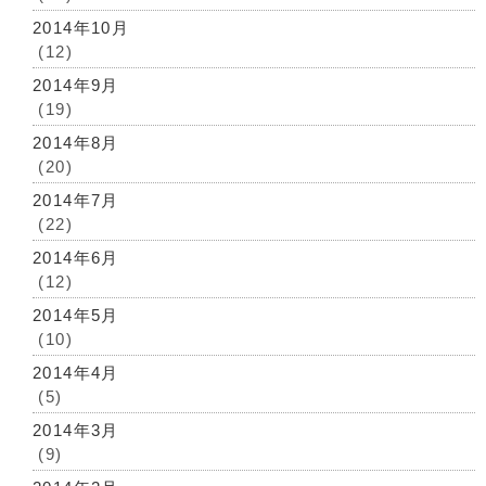
2014年10月
(12)
2014年9月
(19)
2014年8月
(20)
2014年7月
(22)
2014年6月
(12)
2014年5月
(10)
2014年4月
(5)
2014年3月
(9)