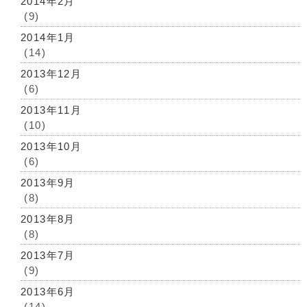
2014年2月
(9)
2014年1月
(14)
2013年12月
(6)
2013年11月
(10)
2013年10月
(6)
2013年9月
(8)
2013年8月
(8)
2013年7月
(9)
2013年6月
(14)