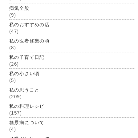
病気全般
(9)
私のおすすめの店
(47)
私の医者修業の頃
(8)
私の子育て日記
(26)
私の小さい頃
(5)
私の思うこと
(209)
私の料理レシピ
(157)
糖尿病について
(4)