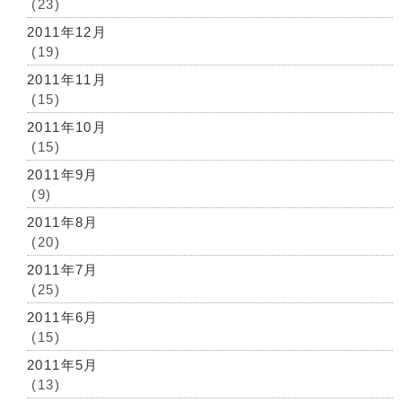
(23)
2011年12月
(19)
2011年11月
(15)
2011年10月
(15)
2011年9月
(9)
2011年8月
(20)
2011年7月
(25)
2011年6月
(15)
2011年5月
(13)