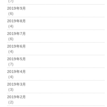
(7)
2019年9月
(6)
2019年8月
(4)
2019年7月
(6)
2019年6月
(4)
2019年5月
(7)
2019年4月
(4)
2019年3月
(3)
2019年2月
(2)