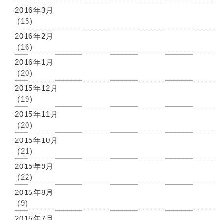
2016年3月
(15)
2016年2月
(16)
2016年1月
(20)
2015年12月
(19)
2015年11月
(20)
2015年10月
(21)
2015年9月
(22)
2015年8月
(9)
2015年7月