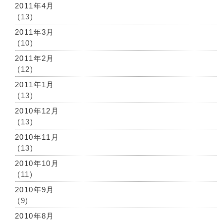
2011年4月
(13)
2011年3月
(10)
2011年2月
(12)
2011年1月
(13)
2010年12月
(13)
2010年11月
(13)
2010年10月
(11)
2010年9月
(9)
2010年8月