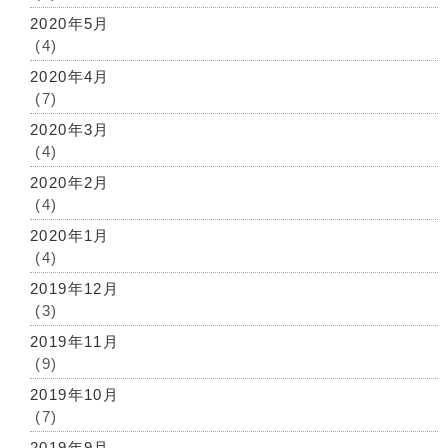
2020年5月
(4)
2020年4月
(7)
2020年3月
(4)
2020年2月
(4)
2020年1月
(4)
2019年12月
(3)
2019年11月
(9)
2019年10月
(7)
2019年9月