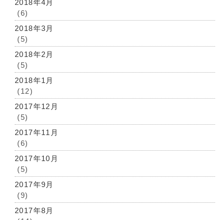
2018年4月
(6)
2018年3月
(5)
2018年2月
(5)
2018年1月
(12)
2017年12月
(5)
2017年11月
(6)
2017年10月
(5)
2017年9月
(9)
2017年8月