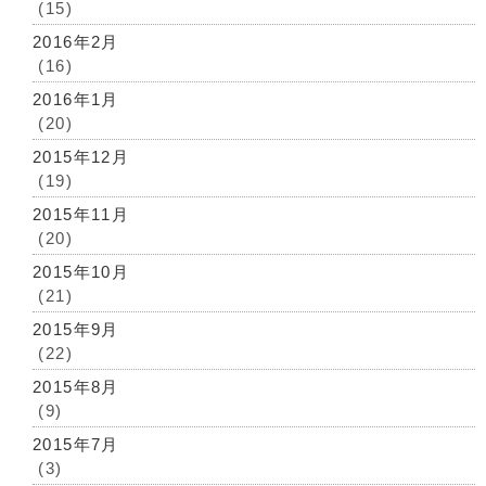
(15)
2016年2月
(16)
2016年1月
(20)
2015年12月
(19)
2015年11月
(20)
2015年10月
(21)
2015年9月
(22)
2015年8月
(9)
2015年7月
(3)