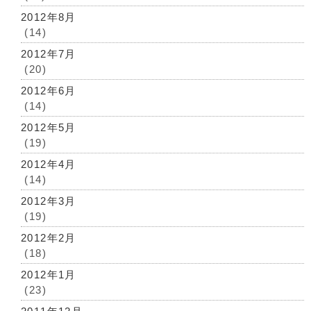
2012年8月
(14)
2012年7月
(20)
2012年6月
(14)
2012年5月
(19)
2012年4月
(14)
2012年3月
(19)
2012年2月
(18)
2012年1月
(23)