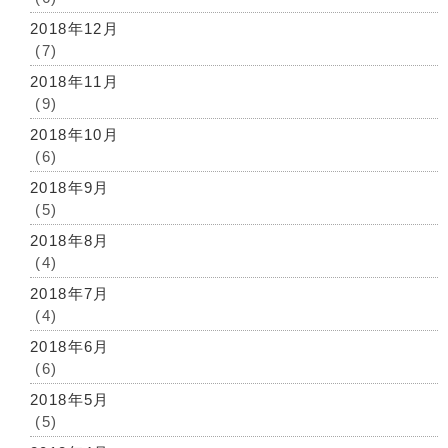
2018年12月
(7)
2018年11月
(9)
2018年10月
(6)
2018年9月
(5)
2018年8月
(4)
2018年7月
(4)
2018年6月
(6)
2018年5月
(5)