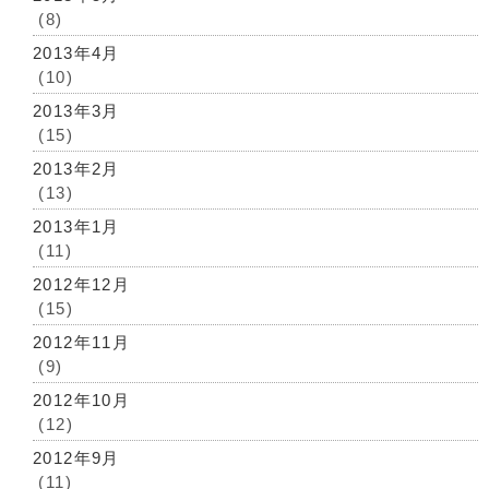
(8)
2013年4月
(10)
2013年3月
(15)
2013年2月
(13)
2013年1月
(11)
2012年12月
(15)
2012年11月
(9)
2012年10月
(12)
2012年9月
(11)