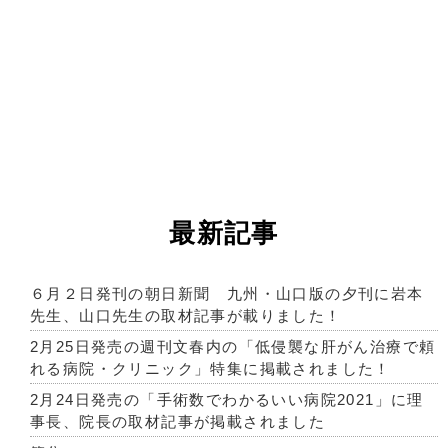
最新記事
６月２日発刊の朝日新聞 九州・山口版の夕刊に岩本
先生、山口先生の取材記事が載りました！
2月25日発売の週刊文春内の「低侵襲な肝がん治療で頼
れる病院・クリニック」特集に掲載されました！
2月24日発売の「手術数でわかるいい病院2021」に理
事長、院長の取材記事が掲載されました