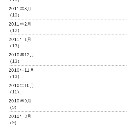
2011年3月
(10)
2011年2月
(12)
2011年1月
(13)
2010年12月
(13)
2010年11月
(13)
2010年10月
(11)
2010年9月
(9)
2010年8月
(9)