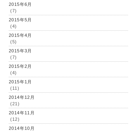
2015年6月
(7)
2015年5月
(4)
2015年4月
(5)
2015年3月
(7)
2015年2月
(4)
2015年1月
(11)
2014年12月
(21)
2014年11月
(12)
2014年10月