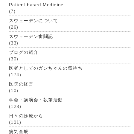
Patient based Medicine
(7)
スウェーデンについて
(26)
スウェーデン奮闘記
(33)
ブログの紹介
(30)
医者としてのガンちゃんの気持ち
(174)
医院の経営
(10)
学会・講演会・執筆活動
(128)
日々の診療から
(191)
病気全般