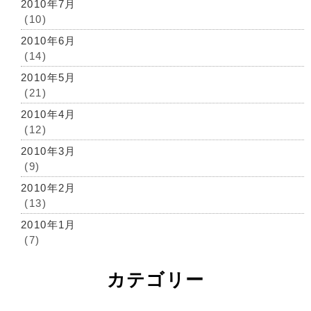
2010年7月
(10)
2010年6月
(14)
2010年5月
(21)
2010年4月
(12)
2010年3月
(9)
2010年2月
(13)
2010年1月
(7)
カテゴリー