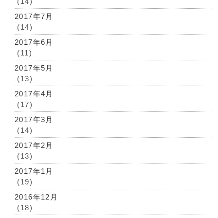
(14)
2017年7月
(14)
2017年6月
(11)
2017年5月
(13)
2017年4月
(17)
2017年3月
(14)
2017年2月
(13)
2017年1月
(19)
2016年12月
(18)