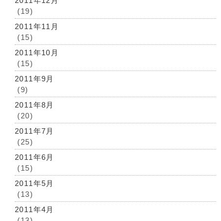
2011年12月
(19)
2011年11月
(15)
2011年10月
(15)
2011年9月
(9)
2011年8月
(20)
2011年7月
(25)
2011年6月
(15)
2011年5月
(13)
2011年4月
(13)