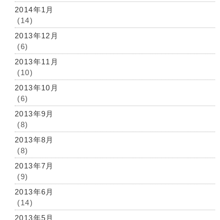
2014年1月
(14)
2013年12月
(6)
2013年11月
(10)
2013年10月
(6)
2013年9月
(8)
2013年8月
(8)
2013年7月
(9)
2013年6月
(14)
2013年5月