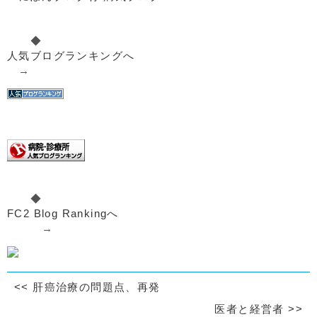
◆
人気ブログランキングへ
→
◆
FC2 Blog Rankingへ
→
<<
肝癌治療の問題点、再発
医者と経営者
>>