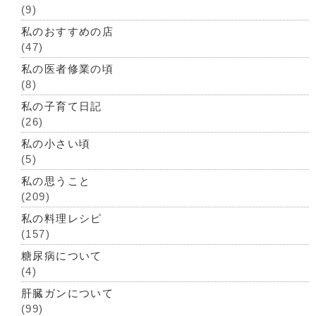
(9)
私のおすすめの店
(47)
私の医者修業の頃
(8)
私の子育て日記
(26)
私の小さい頃
(5)
私の思うこと
(209)
私の料理レシピ
(157)
糖尿病について
(4)
肝臓ガンについて
(99)