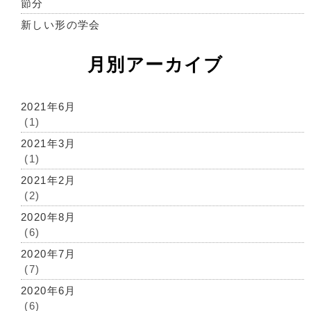
節分
新しい形の学会
月別アーカイブ
2021年6月
(1)
2021年3月
(1)
2021年2月
(2)
2020年8月
(6)
2020年7月
(7)
2020年6月
(6)