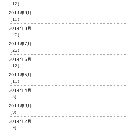
(12)
2014年9月
(19)
2014年8月
(20)
2014年7月
(22)
2014年6月
(12)
2014年5月
(10)
2014年4月
(5)
2014年3月
(9)
2014年2月
(9)