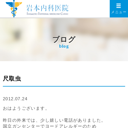
メニュー
ブログ
blog
尺取虫
2012.07.24
おはようございます。
昨日の外来では、少し嬉しい電話がありました。
国立ガンセンターでヨードアレルギーのため