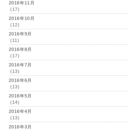
2016年11月
(17)
2016年10月
(12)
2016年9月
(11)
2016年8月
(17)
2016年7月
(13)
2016年6月
(13)
2016年5月
(14)
2016年4月
(13)
2016年3月