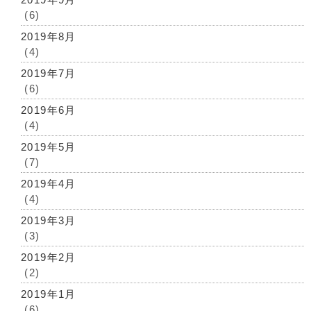
(6)
2019年8月
(4)
2019年7月
(6)
2019年6月
(4)
2019年5月
(7)
2019年4月
(4)
2019年3月
(3)
2019年2月
(2)
2019年1月
(6)