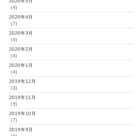
2020年5月
(4)
2020年4月
(7)
2020年3月
(4)
2020年2月
(4)
2020年1月
(4)
2019年12月
(3)
2019年11月
(9)
2019年10月
(7)
2019年9月