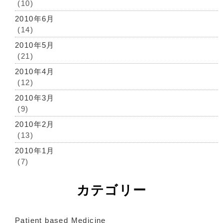
(10)
2010年6月
(14)
2010年5月
(21)
2010年4月
(12)
2010年3月
(9)
2010年2月
(13)
2010年1月
(7)
カテゴリー
Patient based Medicine