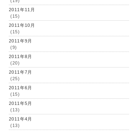
(19)
2011年11月
(15)
2011年10月
(15)
2011年9月
(9)
2011年8月
(20)
2011年7月
(25)
2011年6月
(15)
2011年5月
(13)
2011年4月
(13)