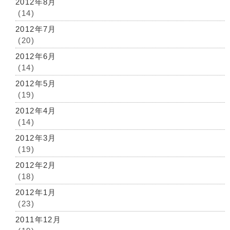
2012年8月
(14)
2012年7月
(20)
2012年6月
(14)
2012年5月
(19)
2012年4月
(14)
2012年3月
(19)
2012年2月
(18)
2012年1月
(23)
2011年12月