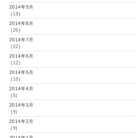
2014年9月
(19)
2014年8月
(20)
2014年7月
(22)
2014年6月
(12)
2014年5月
(10)
2014年4月
(5)
2014年3月
(9)
2014年2月
(9)
2014年1月