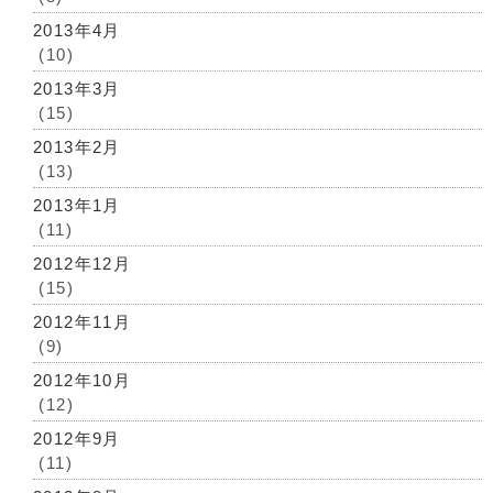
2013年4月
(10)
2013年3月
(15)
2013年2月
(13)
2013年1月
(11)
2012年12月
(15)
2012年11月
(9)
2012年10月
(12)
2012年9月
(11)