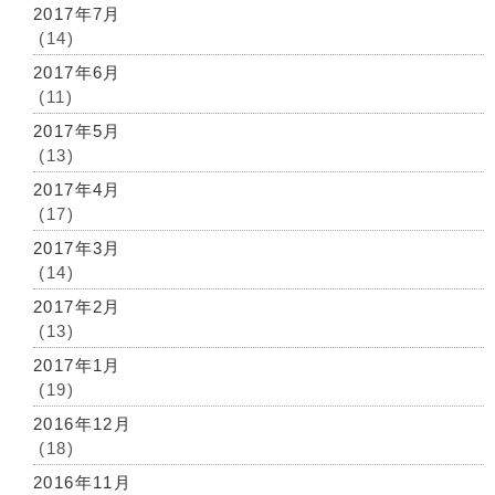
2017年7月
(14)
2017年6月
(11)
2017年5月
(13)
2017年4月
(17)
2017年3月
(14)
2017年2月
(13)
2017年1月
(19)
2016年12月
(18)
2016年11月