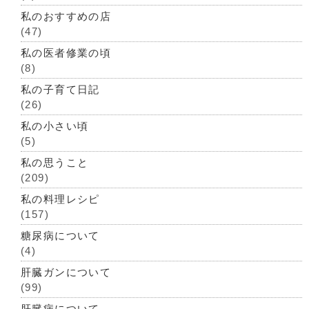
私のおすすめの店
(47)
私の医者修業の頃
(8)
私の子育て日記
(26)
私の小さい頃
(5)
私の思うこと
(209)
私の料理レシピ
(157)
糖尿病について
(4)
肝臓ガンについて
(99)
肝臓病について