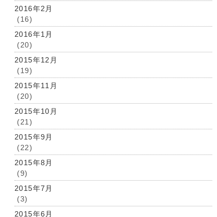
2016年2月
(16)
2016年1月
(20)
2015年12月
(19)
2015年11月
(20)
2015年10月
(21)
2015年9月
(22)
2015年8月
(9)
2015年7月
(3)
2015年6月