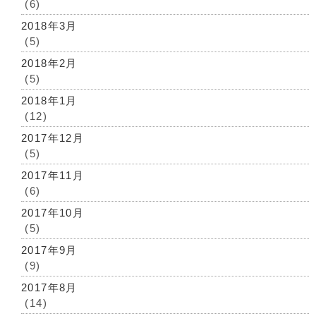
(6)
2018年3月
(5)
2018年2月
(5)
2018年1月
(12)
2017年12月
(5)
2017年11月
(6)
2017年10月
(5)
2017年9月
(9)
2017年8月
(14)