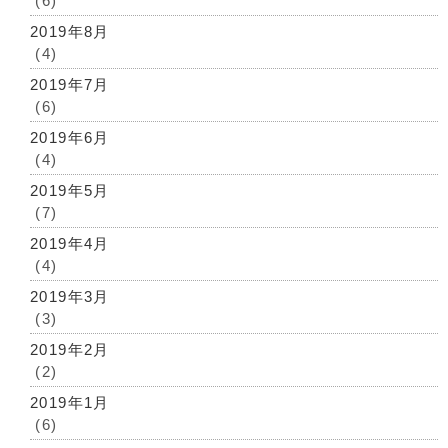
(6)
2019年8月
(4)
2019年7月
(6)
2019年6月
(4)
2019年5月
(7)
2019年4月
(4)
2019年3月
(3)
2019年2月
(2)
2019年1月
(6)