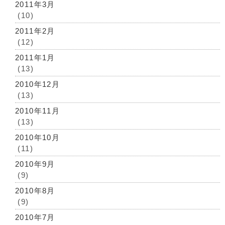
2011年3月
(10)
2011年2月
(12)
2011年1月
(13)
2010年12月
(13)
2010年11月
(13)
2010年10月
(11)
2010年9月
(9)
2010年8月
(9)
2010年7月