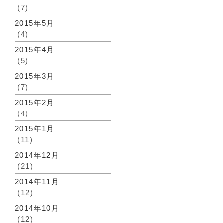
(7)
2015年5月
(4)
2015年4月
(5)
2015年3月
(7)
2015年2月
(4)
2015年1月
(11)
2014年12月
(21)
2014年11月
(12)
2014年10月
(12)