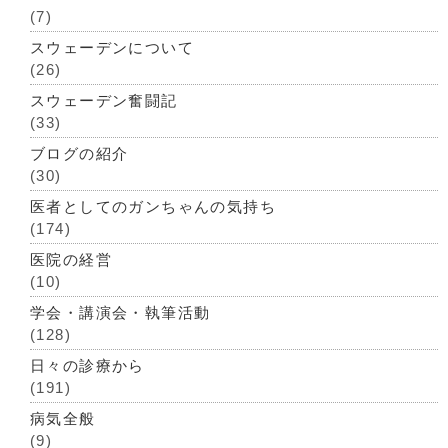
(7)
スウェーデンについて
(26)
スウェーデン奮闘記
(33)
ブログの紹介
(30)
医者としてのガンちゃんの気持ち
(174)
医院の経営
(10)
学会・講演会・執筆活動
(128)
日々の診療から
(191)
病気全般
(9)