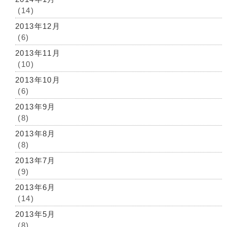
(14)
2013年12月
(6)
2013年11月
(10)
2013年10月
(6)
2013年9月
(8)
2013年8月
(8)
2013年7月
(9)
2013年6月
(14)
2013年5月
(8)