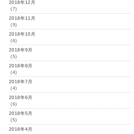
2018年12月
(7)
2018年11月
(9)
2018年10月
(6)
2018年9月
(5)
2018年8月
(4)
2018年7月
(4)
2018年6月
(6)
2018年5月
(5)
2018年4月