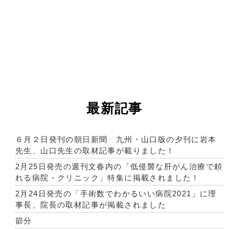
最新記事
６月２日発刊の朝日新聞 九州・山口版の夕刊に岩本
先生、山口先生の取材記事が載りました！
2月25日発売の週刊文春内の「低侵襲な肝がん治療で頼
れる病院・クリニック」特集に掲載されました！
2月24日発売の「手術数でわかるいい病院2021」に理
事長、院長の取材記事が掲載されました
節分