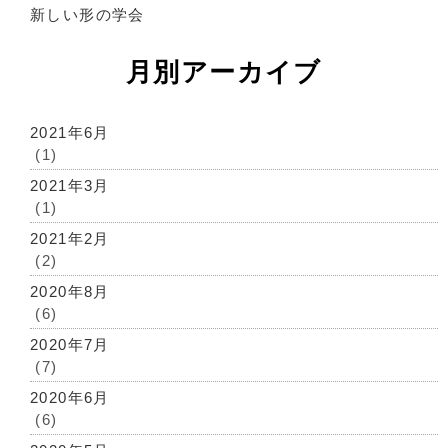
新しい形の学会
月別アーカイブ
2021年6月
(1)
2021年3月
(1)
2021年2月
(2)
2020年8月
(6)
2020年7月
(7)
2020年6月
(6)