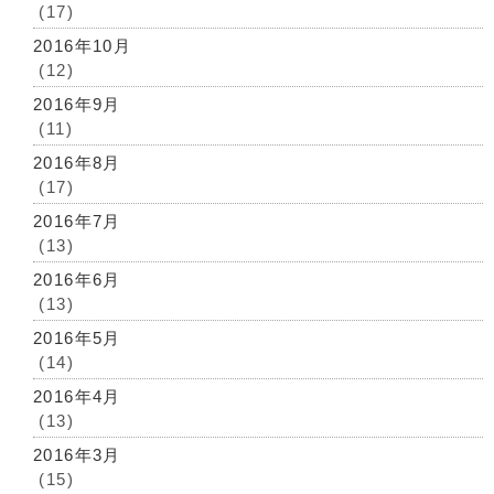
(17)
2016年10月
(12)
2016年9月
(11)
2016年8月
(17)
2016年7月
(13)
2016年6月
(13)
2016年5月
(14)
2016年4月
(13)
2016年3月
(15)