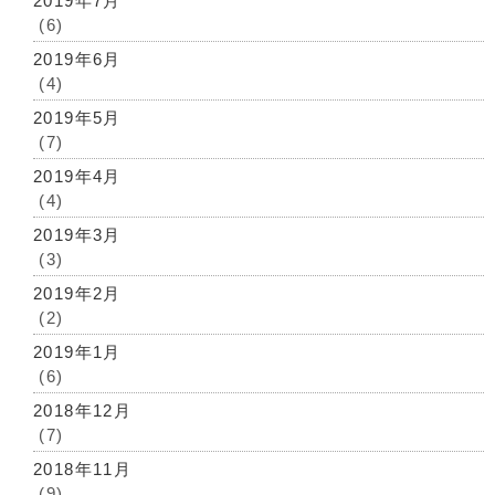
2019年7月
(6)
2019年6月
(4)
2019年5月
(7)
2019年4月
(4)
2019年3月
(3)
2019年2月
(2)
2019年1月
(6)
2018年12月
(7)
2018年11月
(9)