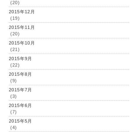
(20)
2015年12月
(19)
2015年11月
(20)
2015年10月
(21)
2015年9月
(22)
2015年8月
(9)
2015年7月
(3)
2015年6月
(7)
2015年5月
(4)