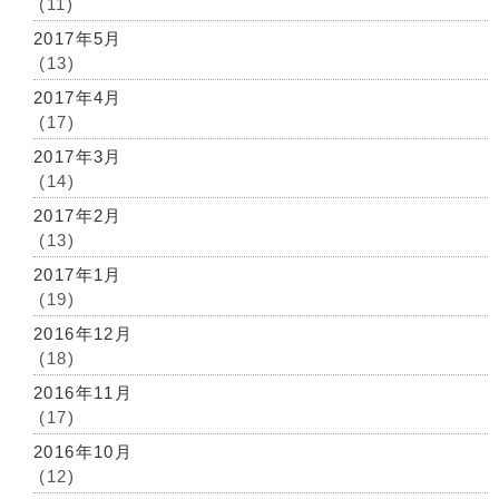
(11)
2017年5月
(13)
2017年4月
(17)
2017年3月
(14)
2017年2月
(13)
2017年1月
(19)
2016年12月
(18)
2016年11月
(17)
2016年10月
(12)