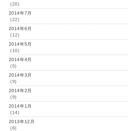
(20)
2014年7月
(22)
2014年6月
(12)
2014年5月
(10)
2014年4月
(5)
2014年3月
(9)
2014年2月
(9)
2014年1月
(14)
2013年12月
(6)