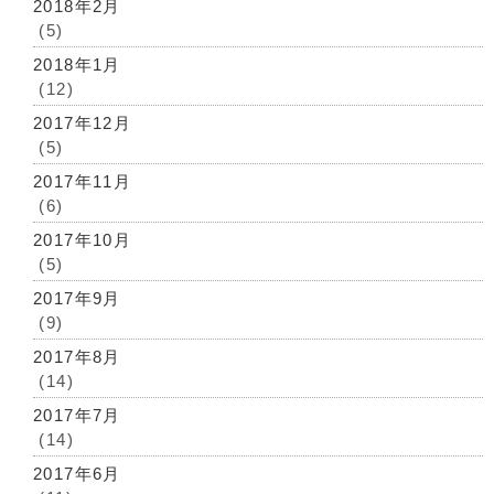
2018年2月
(5)
2018年1月
(12)
2017年12月
(5)
2017年11月
(6)
2017年10月
(5)
2017年9月
(9)
2017年8月
(14)
2017年7月
(14)
2017年6月