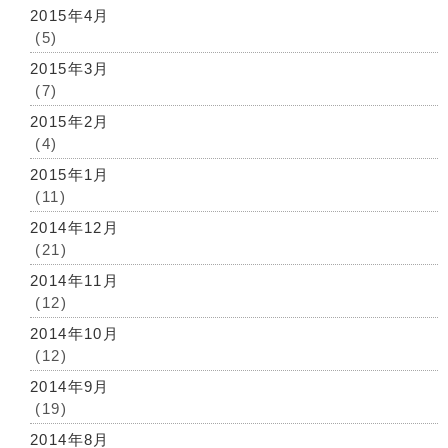
2015年4月
(5)
2015年3月
(7)
2015年2月
(4)
2015年1月
(11)
2014年12月
(21)
2014年11月
(12)
2014年10月
(12)
2014年9月
(19)
2014年8月