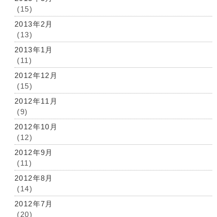
(15)
2013年2月
(13)
2013年1月
(11)
2012年12月
(15)
2012年11月
(9)
2012年10月
(12)
2012年9月
(11)
2012年8月
(14)
2012年7月
(20)