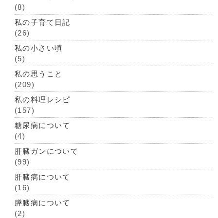
(8)
私の子育て日記
(26)
私の小さい頃
(5)
私の思うこと
(209)
私の料理レシピ
(157)
糖尿病について
(4)
肝臓ガンについて
(99)
肝臓病について
(16)
膵臓病について
(2)