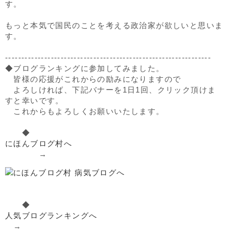
す。
もっと本気で国民のことを考える政治家が欲しいと思いま
す。
---------------------------------------------------------------
◆ブログランキングに参加してみました。
皆様の応援がこれからの励みになりますので
よろしければ、下記バナーを1日1回、クリック頂けま
すと幸いです。
これからもよろしくお願いいたします。
◆
にほんブログ村へ
→
◆
人気ブログランキングへ
→