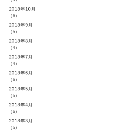
2018年10月
(6)
2018年9月
(5)
2018年8月
(4)
2018年7月
(4)
2018年6月
(6)
2018年5月
(5)
2018年4月
(6)
2018年3月
(5)