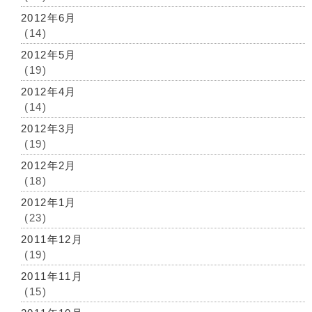
2012年6月
(14)
2012年5月
(19)
2012年4月
(14)
2012年3月
(19)
2012年2月
(18)
2012年1月
(23)
2011年12月
(19)
2011年11月
(15)