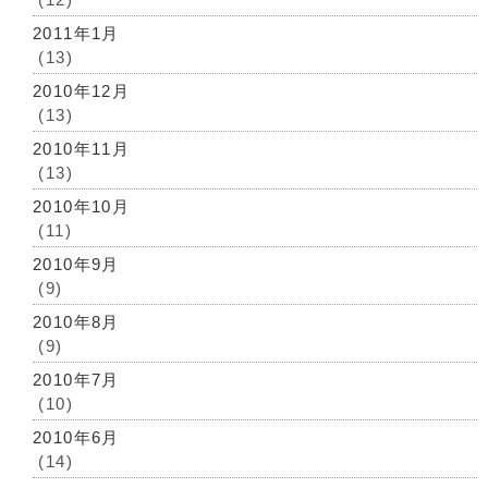
2011年1月
(13)
2010年12月
(13)
2010年11月
(13)
2010年10月
(11)
2010年9月
(9)
2010年8月
(9)
2010年7月
(10)
2010年6月
(14)