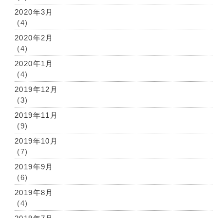
2020年3月
(4)
2020年2月
(4)
2020年1月
(4)
2019年12月
(3)
2019年11月
(9)
2019年10月
(7)
2019年9月
(6)
2019年8月
(4)