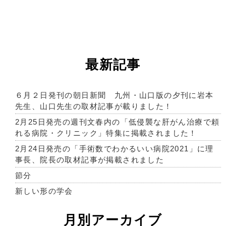
最新記事
６月２日発刊の朝日新聞 九州・山口版の夕刊に岩本
先生、山口先生の取材記事が載りました！
2月25日発売の週刊文春内の「低侵襲な肝がん治療で頼
れる病院・クリニック」特集に掲載されました！
2月24日発売の「手術数でわかるいい病院2021」に理
事長、院長の取材記事が掲載されました
節分
新しい形の学会
月別アーカイブ