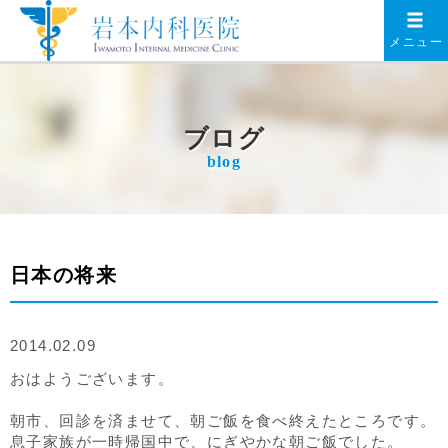
メニュー
ブログ
blog
日本の将来
2014.02.09
おはようございます。
朝市、回診を済ませて、朝ご飯を食べ終えたところです。
息子家族が一時帰国中で、にぎやかな朝ご飯でした。