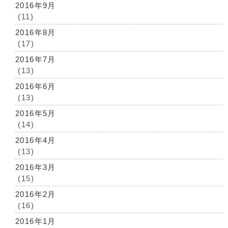
2016年9月
(11)
2016年8月
(17)
2016年7月
(13)
2016年6月
(13)
2016年5月
(14)
2016年4月
(13)
2016年3月
(15)
2016年2月
(16)
2016年1月