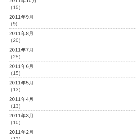
2011年10月
(15)
2011年9月
(9)
2011年8月
(20)
2011年7月
(25)
2011年6月
(15)
2011年5月
(13)
2011年4月
(13)
2011年3月
(10)
2011年2月
(12)