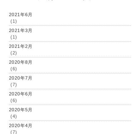
2021年6月
(1)
2021年3月
(1)
2021年2月
(2)
2020年8月
(6)
2020年7月
(7)
2020年6月
(6)
2020年5月
(4)
2020年4月
(7)