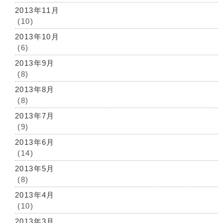
2013年11月
(10)
2013年10月
(6)
2013年9月
(8)
2013年8月
(8)
2013年7月
(9)
2013年6月
(14)
2013年5月
(8)
2013年4月
(10)
2013年3月