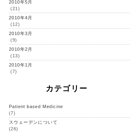
2010年5月
(21)
2010年4月
(12)
2010年3月
(9)
2010年2月
(13)
2010年1月
(7)
カテゴリー
Patient based Medicine
(7)
スウェーデンについて
(26)