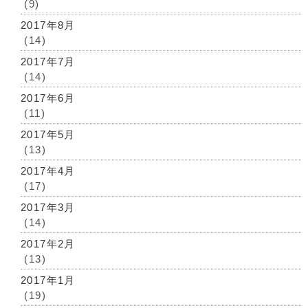
(9)
2017年8月
(14)
2017年7月
(14)
2017年6月
(11)
2017年5月
(13)
2017年4月
(17)
2017年3月
(14)
2017年2月
(13)
2017年1月
(19)