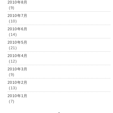
2010年8月
(9)
2010年7月
(10)
2010年6月
(14)
2010年5月
(21)
2010年4月
(12)
2010年3月
(9)
2010年2月
(13)
2010年1月
(7)