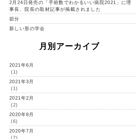
2月24日発売の「手術数でわかるいい病院2021」に理
事長、院長の取材記事が掲載されました
節分
新しい形の学会
月別アーカイブ
2021年6月
(1)
2021年3月
(1)
2021年2月
(2)
2020年8月
(6)
2020年7月
(7)