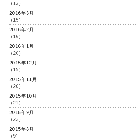
(13)
2016年3月
(15)
2016年2月
(16)
2016年1月
(20)
2015年12月
(19)
2015年11月
(20)
2015年10月
(21)
2015年9月
(22)
2015年8月
(9)