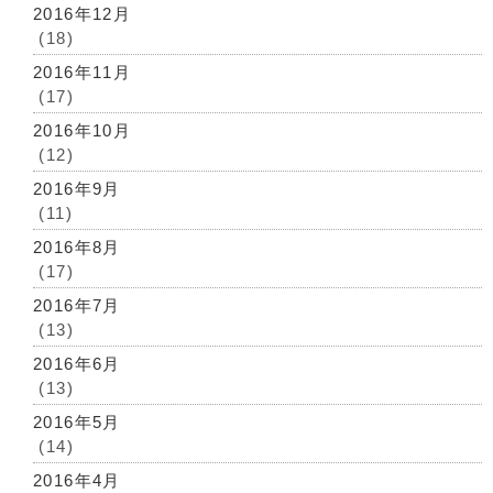
2016年12月
(18)
2016年11月
(17)
2016年10月
(12)
2016年9月
(11)
2016年8月
(17)
2016年7月
(13)
2016年6月
(13)
2016年5月
(14)
2016年4月