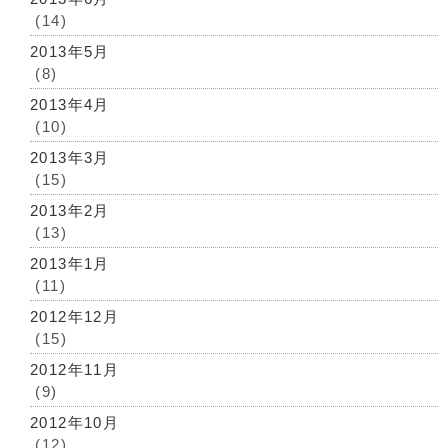
(14)
2013年5月
(8)
2013年4月
(10)
2013年3月
(15)
2013年2月
(13)
2013年1月
(11)
2012年12月
(15)
2012年11月
(9)
2012年10月
(12)