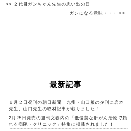
<<
２代目ガンちゃん先生の思い出の日
ガンになる意味・・・
>>
最新記事
６月２日発刊の朝日新聞 九州・山口版の夕刊に岩本
先生、山口先生の取材記事が載りました！
2月25日発売の週刊文春内の「低侵襲な肝がん治療で頼
れる病院・クリニック」特集に掲載されました！