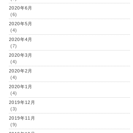
2020年6月
(6)
2020年5月
(4)
2020年4月
(7)
2020年3月
(4)
2020年2月
(4)
2020年1月
(4)
2019年12月
(3)
2019年11月
(9)