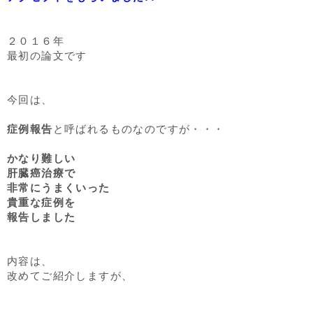
２０１６年
最初の論文です
今回は、
症例報告
と呼ばれるものなのですが・・・
かなり難しい
肝臓癌治療で
非常にうまくいった
貴重な症例を
報告しました
内容は、
改めてご紹介しますが、