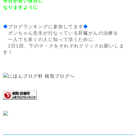
今日が良い休日に
なりますように
◆
ブログランキングに参加してます
◆
ガンちゃん先生が行なっている肝臓がんの治療を
一人でも多くの人に知って頂くために、
1日1回、下のマ－クをそれぞれクリックお願いしま
す！