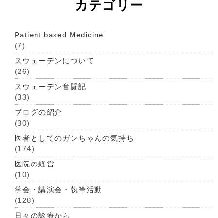
カテゴリー
Patient based Medicine
(7)
スウェーデンについて
(26)
スウェーデン奮闘記
(33)
ブログの紹介
(30)
医者としてのガンちゃんの気持ち
(174)
医院の経営
(10)
学会・講演会・執筆活動
(128)
日々の診療から