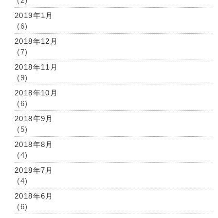
(2)
2019年1月
(6)
2018年12月
(7)
2018年11月
(9)
2018年10月
(6)
2018年9月
(5)
2018年8月
(4)
2018年7月
(4)
2018年6月
(6)