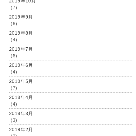
2019年10月
(7)
2019年9月
(6)
2019年8月
(4)
2019年7月
(6)
2019年6月
(4)
2019年5月
(7)
2019年4月
(4)
2019年3月
(3)
2019年2月