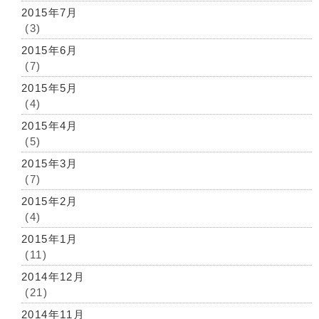
2015年7月
(3)
2015年6月
(7)
2015年5月
(4)
2015年4月
(5)
2015年3月
(7)
2015年2月
(4)
2015年1月
(11)
2014年12月
(21)
2014年11月