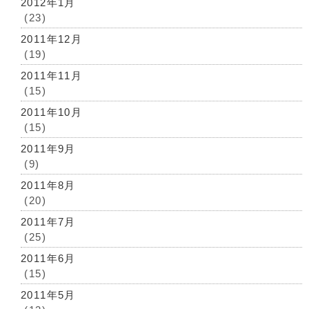
2012年1月
(23)
2011年12月
(19)
2011年11月
(15)
2011年10月
(15)
2011年9月
(9)
2011年8月
(20)
2011年7月
(25)
2011年6月
(15)
2011年5月