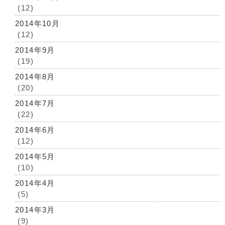
(12)
2014年10月
(12)
2014年9月
(19)
2014年8月
(20)
2014年7月
(22)
2014年6月
(12)
2014年5月
(10)
2014年4月
(5)
2014年3月
(9)