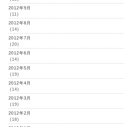
2012年9月
(11)
2012年8月
(14)
2012年7月
(20)
2012年6月
(14)
2012年5月
(19)
2012年4月
(14)
2012年3月
(19)
2012年2月
(18)