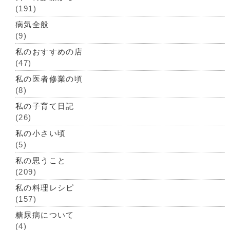
(191)
病気全般
(9)
私のおすすめの店
(47)
私の医者修業の頃
(8)
私の子育て日記
(26)
私の小さい頃
(5)
私の思うこと
(209)
私の料理レシピ
(157)
糖尿病について
(4)