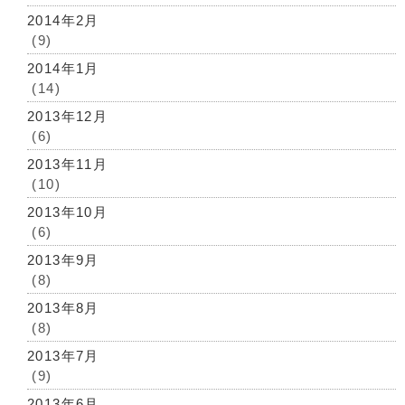
2014年2月
(9)
2014年1月
(14)
2013年12月
(6)
2013年11月
(10)
2013年10月
(6)
2013年9月
(8)
2013年8月
(8)
2013年7月
(9)
2013年6月