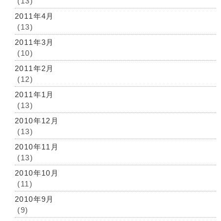
(13)
2011年4月
(13)
2011年3月
(10)
2011年2月
(12)
2011年1月
(13)
2010年12月
(13)
2010年11月
(13)
2010年10月
(11)
2010年9月
(9)