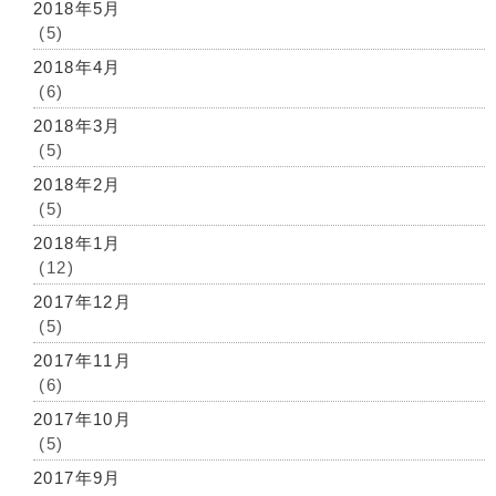
2018年5月
(5)
2018年4月
(6)
2018年3月
(5)
2018年2月
(5)
2018年1月
(12)
2017年12月
(5)
2017年11月
(6)
2017年10月
(5)
2017年9月