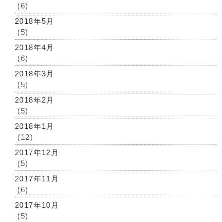
(6)
2018年5月
(5)
2018年4月
(6)
2018年3月
(5)
2018年2月
(5)
2018年1月
(12)
2017年12月
(5)
2017年11月
(6)
2017年10月
(5)