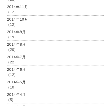
2014年11月
(12)
2014年10月
(12)
2014年9月
(19)
2014年8月
(20)
2014年7月
(22)
2014年6月
(12)
2014年5月
(10)
2014年4月
(5)