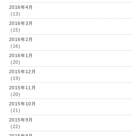
2016年4月
(13)
2016年3月
(15)
2016年2月
(16)
2016年1月
(20)
2015年12月
(19)
2015年11月
(20)
2015年10月
(21)
2015年9月
(22)
2015年8月