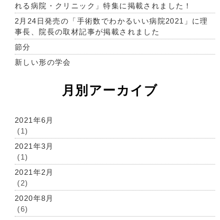
れる病院・クリニック」特集に掲載されました！
2月24日発売の「手術数でわかるいい病院2021」に理
事長、院長の取材記事が掲載されました
節分
新しい形の学会
月別アーカイブ
2021年6月
(1)
2021年3月
(1)
2021年2月
(2)
2020年8月
(6)