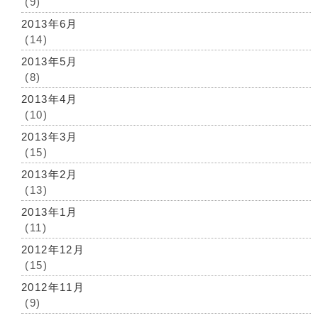
(9)
2013年6月
(14)
2013年5月
(8)
2013年4月
(10)
2013年3月
(15)
2013年2月
(13)
2013年1月
(11)
2012年12月
(15)
2012年11月
(9)