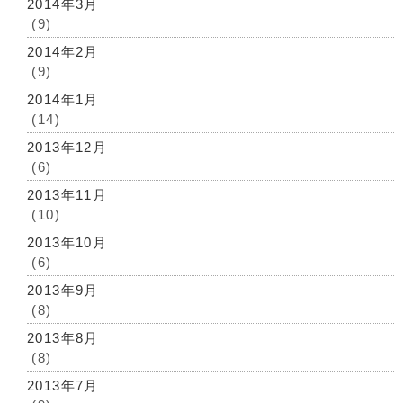
2014年3月
(9)
2014年2月
(9)
2014年1月
(14)
2013年12月
(6)
2013年11月
(10)
2013年10月
(6)
2013年9月
(8)
2013年8月
(8)
2013年7月