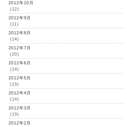
2012年10月
(12)
2012年9月
(11)
2012年8月
(14)
2012年7月
(20)
2012年6月
(14)
2012年5月
(19)
2012年4月
(14)
2012年3月
(19)
2012年2月