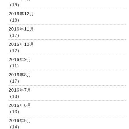
(19)
2016年12月
(18)
2016年11月
(17)
2016年10月
(12)
2016年9月
(11)
2016年8月
(17)
2016年7月
(13)
2016年6月
(13)
2016年5月
(14)