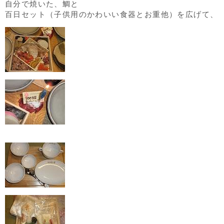
自分で焼いた、鯛と
百日セット（子供用のかわいい食器とお重他）を広げて、