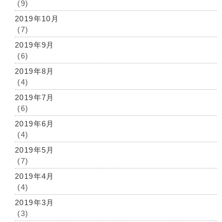
(9)
2019年10月
(7)
2019年9月
(6)
2019年8月
(4)
2019年7月
(6)
2019年6月
(4)
2019年5月
(7)
2019年4月
(4)
2019年3月
(3)