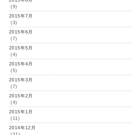
(9)
2015年7月
(3)
2015年6月
(7)
2015年5月
(4)
2015年4月
(5)
2015年3月
(7)
2015年2月
(4)
2015年1月
(11)
2014年12月
(21)