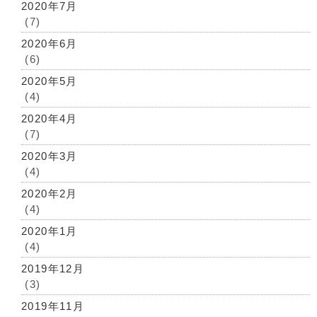
2020年7月
(7)
2020年6月
(6)
2020年5月
(4)
2020年4月
(7)
2020年3月
(4)
2020年2月
(4)
2020年1月
(4)
2019年12月
(3)
2019年11月