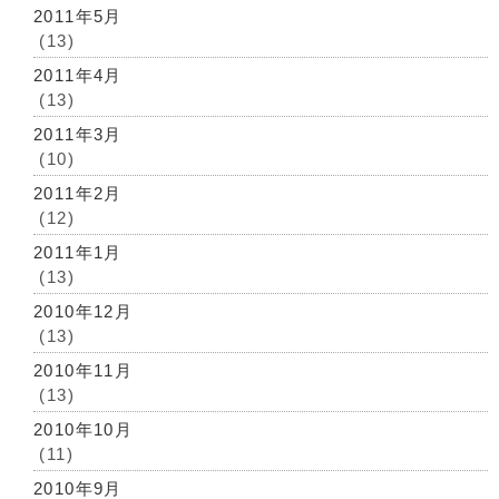
2011年5月
(13)
2011年4月
(13)
2011年3月
(10)
2011年2月
(12)
2011年1月
(13)
2010年12月
(13)
2010年11月
(13)
2010年10月
(11)
2010年9月