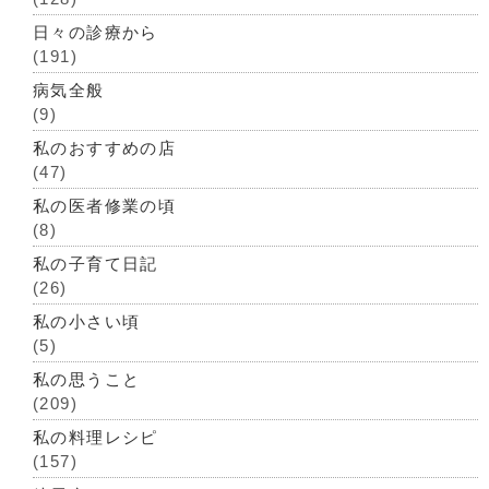
日々の診療から
(191)
病気全般
(9)
私のおすすめの店
(47)
私の医者修業の頃
(8)
私の子育て日記
(26)
私の小さい頃
(5)
私の思うこと
(209)
私の料理レシピ
(157)