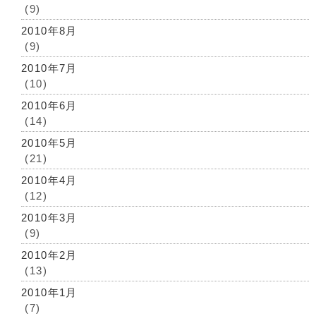
(9)
2010年8月
(9)
2010年7月
(10)
2010年6月
(14)
2010年5月
(21)
2010年4月
(12)
2010年3月
(9)
2010年2月
(13)
2010年1月
(7)