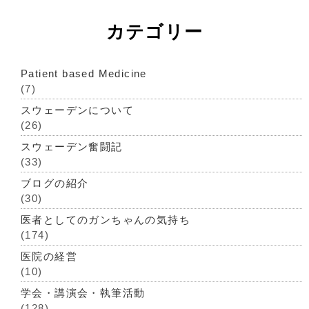
カテゴリー
Patient based Medicine
(7)
スウェーデンについて
(26)
スウェーデン奮闘記
(33)
ブログの紹介
(30)
医者としてのガンちゃんの気持ち
(174)
医院の経営
(10)
学会・講演会・執筆活動
(128)