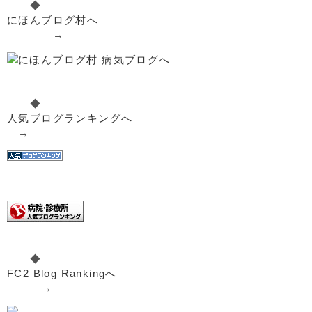
◆
にほんブログ村へ
→
◆
人気ブログランキングへ
→
◆
FC2 Blog Rankingへ
→