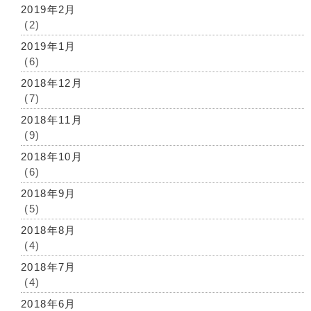
2019年2月
(2)
2019年1月
(6)
2018年12月
(7)
2018年11月
(9)
2018年10月
(6)
2018年9月
(5)
2018年8月
(4)
2018年7月
(4)
2018年6月