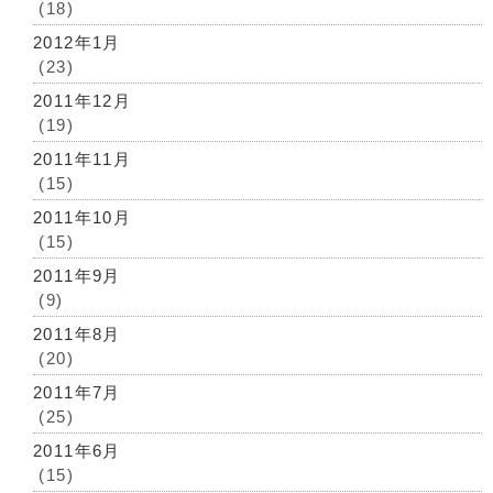
(18)
2012年1月
(23)
2011年12月
(19)
2011年11月
(15)
2011年10月
(15)
2011年9月
(9)
2011年8月
(20)
2011年7月
(25)
2011年6月
(15)