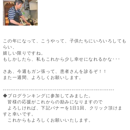
この年になって、こうやって、子供たちにいろいろしても
らい、
嬉しい限りですね。
もしかしたら、私もこれから少し幸せになれるかな･･･
さあ、今週もガン張って、患者さんを診るぞ！！
また一週間、よろしくお願いします。
------------------------------------------------------------
◆ブログランキングに参加してみました。
皆様の応援がこれからの励みになりますので
よろしければ、下記バナーを1日1回、クリック頂けま
すと幸いです。
これからもよろしくお願いいたします。