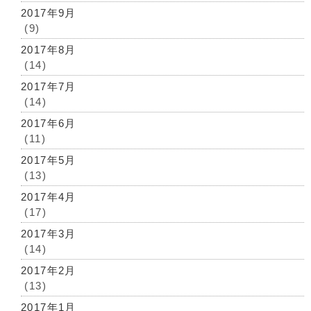
2017年9月
(9)
2017年8月
(14)
2017年7月
(14)
2017年6月
(11)
2017年5月
(13)
2017年4月
(17)
2017年3月
(14)
2017年2月
(13)
2017年1月