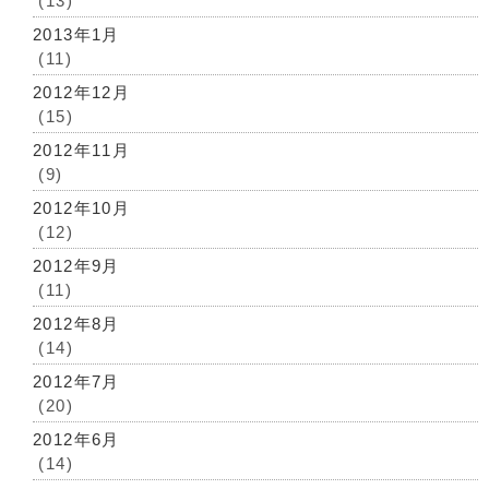
(13)
2013年1月
(11)
2012年12月
(15)
2012年11月
(9)
2012年10月
(12)
2012年9月
(11)
2012年8月
(14)
2012年7月
(20)
2012年6月
(14)