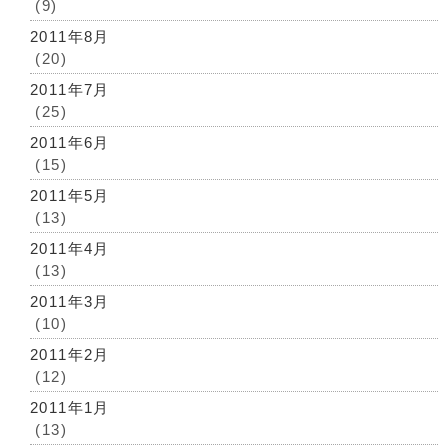
(9)
2011年8月
(20)
2011年7月
(25)
2011年6月
(15)
2011年5月
(13)
2011年4月
(13)
2011年3月
(10)
2011年2月
(12)
2011年1月
(13)