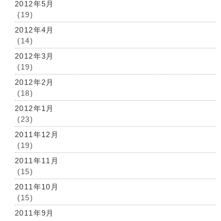
2012年5月
(19)
2012年4月
(14)
2012年3月
(19)
2012年2月
(18)
2012年1月
(23)
2011年12月
(19)
2011年11月
(15)
2011年10月
(15)
2011年9月