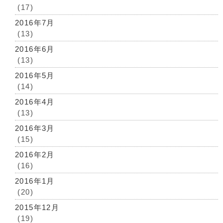
(17)
2016年7月
(13)
2016年6月
(13)
2016年5月
(14)
2016年4月
(13)
2016年3月
(15)
2016年2月
(16)
2016年1月
(20)
2015年12月
(19)