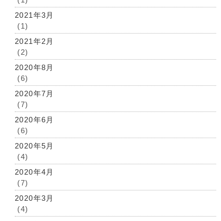
2021年3月
(1)
2021年2月
(2)
2020年8月
(6)
2020年7月
(7)
2020年6月
(6)
2020年5月
(4)
2020年4月
(7)
2020年3月
(4)