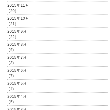
2015年11月
(20)
2015年10月
(21)
2015年9月
(22)
2015年8月
(9)
2015年7月
(3)
2015年6月
(7)
2015年5月
(4)
2015年4月
(5)
2015年3月