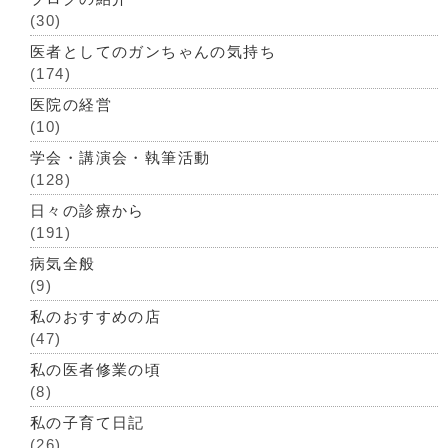
(30)
医者としてのガンちゃんの気持ち
(174)
医院の経営
(10)
学会・講演会・執筆活動
(128)
日々の診療から
(191)
病気全般
(9)
私のおすすめの店
(47)
私の医者修業の頃
(8)
私の子育て日記
(26)