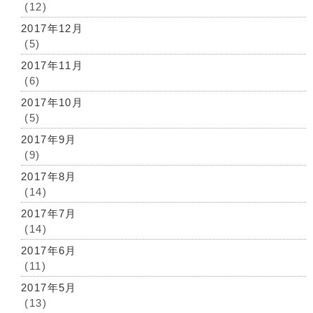
(12)
2017年12月
(5)
2017年11月
(6)
2017年10月
(5)
2017年9月
(9)
2017年8月
(14)
2017年7月
(14)
2017年6月
(11)
2017年5月
(13)