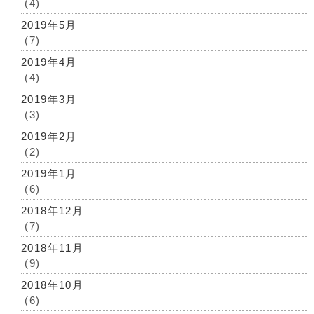
(4)
2019年5月
(7)
2019年4月
(4)
2019年3月
(3)
2019年2月
(2)
2019年1月
(6)
2018年12月
(7)
2018年11月
(9)
2018年10月
(6)