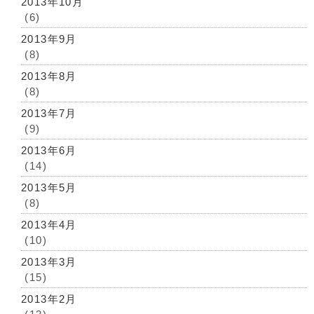
2013年10月
(6)
2013年9月
(8)
2013年8月
(8)
2013年7月
(9)
2013年6月
(14)
2013年5月
(8)
2013年4月
(10)
2013年3月
(15)
2013年2月