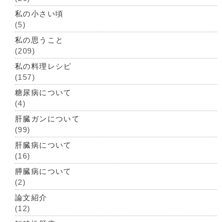
私の小さい頃
(5)
私の思うこと
(209)
私の料理レシピ
(157)
糖尿病について
(4)
肝臓ガンについて
(99)
肝臓病について
(16)
膵臓病について
(2)
論文紹介
(12)