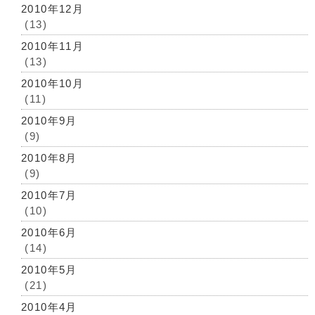
2010年12月
(13)
2010年11月
(13)
2010年10月
(11)
2010年9月
(9)
2010年8月
(9)
2010年7月
(10)
2010年6月
(14)
2010年5月
(21)
2010年4月