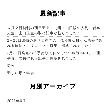
最新記事
６月２日発刊の朝日新聞 九州・山口版の夕刊に岩本
先生、山口先生の取材記事が載りました！
2月25日発売の週刊文春内の「低侵襲な肝がん治療で頼
れる病院・クリニック」特集に掲載されました！
2月24日発売の「手術数でわかるいい病院2021」に理
事長、院長の取材記事が掲載されました
節分
新しい形の学会
月別アーカイブ
2021年6月
(1)