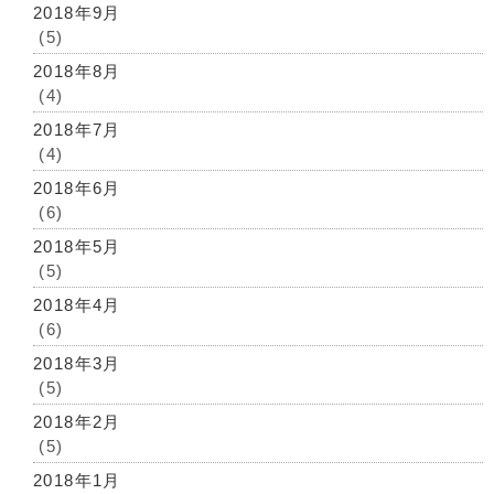
2018年9月
(5)
2018年8月
(4)
2018年7月
(4)
2018年6月
(6)
2018年5月
(5)
2018年4月
(6)
2018年3月
(5)
2018年2月
(5)
2018年1月