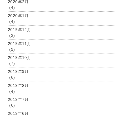
2020年2月
(4)
2020年1月
(4)
2019年12月
(3)
2019年11月
(9)
2019年10月
(7)
2019年9月
(6)
2019年8月
(4)
2019年7月
(6)
2019年6月