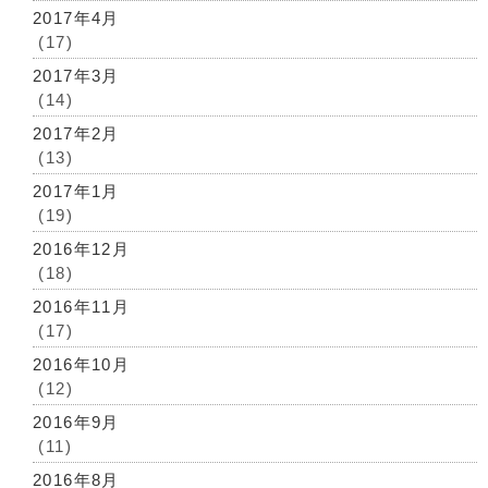
2017年4月
(17)
2017年3月
(14)
2017年2月
(13)
2017年1月
(19)
2016年12月
(18)
2016年11月
(17)
2016年10月
(12)
2016年9月
(11)
2016年8月