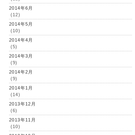
2014年6月
(12)
2014年5月
(10)
2014年4月
(5)
2014年3月
(9)
2014年2月
(9)
2014年1月
(14)
2013年12月
(6)
2013年11月
(10)