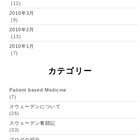
(12)
2010年3月
(9)
2010年2月
(13)
2010年1月
(7)
カテゴリー
Patient based Medicine
(7)
スウェーデンについて
(26)
スウェーデン奮闘記
(33)
ブログの紹介