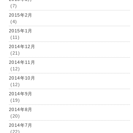
(7)
2015年2月
(4)
2015年1月
(11)
2014年12月
(21)
2014年11月
(12)
2014年10月
(12)
2014年9月
(19)
2014年8月
(20)
2014年7月
(22)