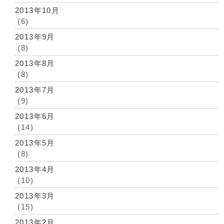
2013年10月
(6)
2013年9月
(8)
2013年8月
(8)
2013年7月
(9)
2013年6月
(14)
2013年5月
(8)
2013年4月
(10)
2013年3月
(15)
2013年2月