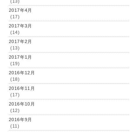
(13)
2017年4月
(17)
2017年3月
(14)
2017年2月
(13)
2017年1月
(19)
2016年12月
(18)
2016年11月
(17)
2016年10月
(12)
2016年9月
(11)