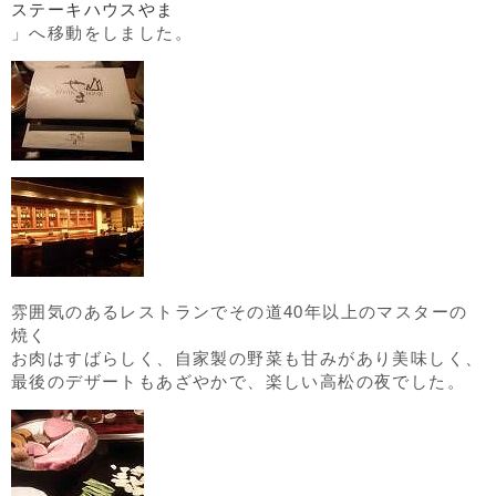
ステーキハウスやま
」へ移動をしました。
雰囲気のあるレストランでその道40年以上のマスターの
焼く
お肉はすばらしく、自家製の野菜も甘みがあり美味しく、
最後のデザートもあざやかで、楽しい高松の夜でした。