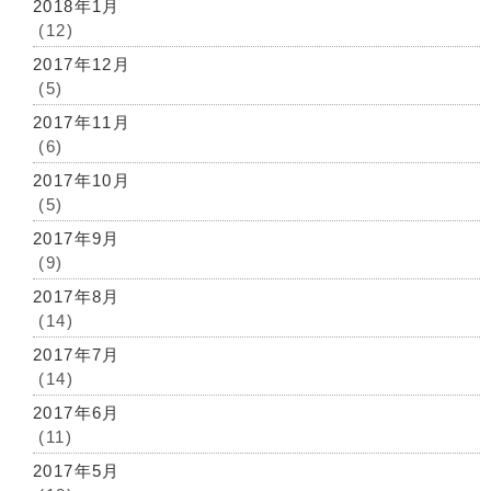
2018年1月
(12)
2017年12月
(5)
2017年11月
(6)
2017年10月
(5)
2017年9月
(9)
2017年8月
(14)
2017年7月
(14)
2017年6月
(11)
2017年5月