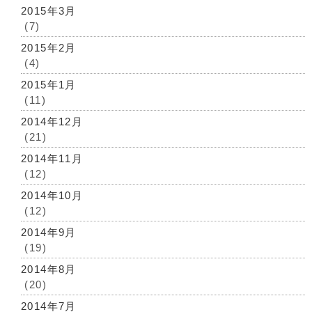
2015年3月
(7)
2015年2月
(4)
2015年1月
(11)
2014年12月
(21)
2014年11月
(12)
2014年10月
(12)
2014年9月
(19)
2014年8月
(20)
2014年7月