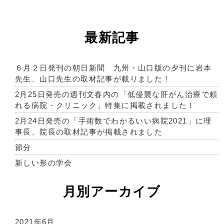
最新記事
６月２日発刊の朝日新聞 九州・山口版の夕刊に岩本
先生、山口先生の取材記事が載りました！
2月25日発売の週刊文春内の「低侵襲な肝がん治療で頼
れる病院・クリニック」特集に掲載されました！
2月24日発売の「手術数でわかるいい病院2021」に理
事長、院長の取材記事が掲載されました
節分
新しい形の学会
月別アーカイブ
2021年6月