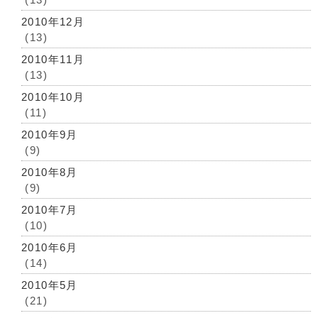
2010年12月
(13)
2010年11月
(13)
2010年10月
(11)
2010年9月
(9)
2010年8月
(9)
2010年7月
(10)
2010年6月
(14)
2010年5月
(21)