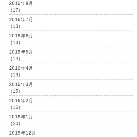
2016年8月
(17)
2016年7月
(13)
2016年6月
(13)
2016年5月
(14)
2016年4月
(13)
2016年3月
(15)
2016年2月
(16)
2016年1月
(20)
2015年12月