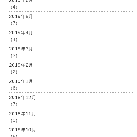
2019年6月
(4)
2019年5月
(7)
2019年4月
(4)
2019年3月
(3)
2019年2月
(2)
2019年1月
(6)
2018年12月
(7)
2018年11月
(9)
2018年10月
(6)