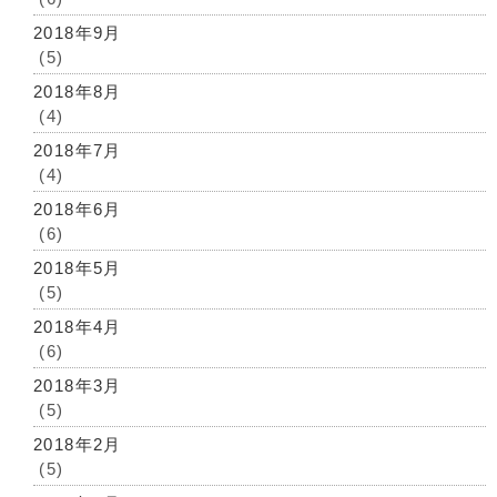
2018年9月
(5)
2018年8月
(4)
2018年7月
(4)
2018年6月
(6)
2018年5月
(5)
2018年4月
(6)
2018年3月
(5)
2018年2月
(5)