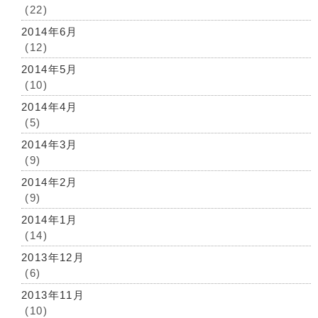
(22)
2014年6月
(12)
2014年5月
(10)
2014年4月
(5)
2014年3月
(9)
2014年2月
(9)
2014年1月
(14)
2013年12月
(6)
2013年11月
(10)