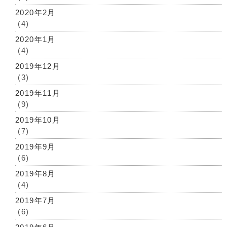
2020年2月
(4)
2020年1月
(4)
2019年12月
(3)
2019年11月
(9)
2019年10月
(7)
2019年9月
(6)
2019年8月
(4)
2019年7月
(6)