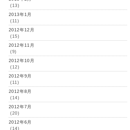
(13)
2013年1月
(11)
2012年12月
(15)
2012年11月
(9)
2012年10月
(12)
2012年9月
(11)
2012年8月
(14)
2012年7月
(20)
2012年6月
(14)