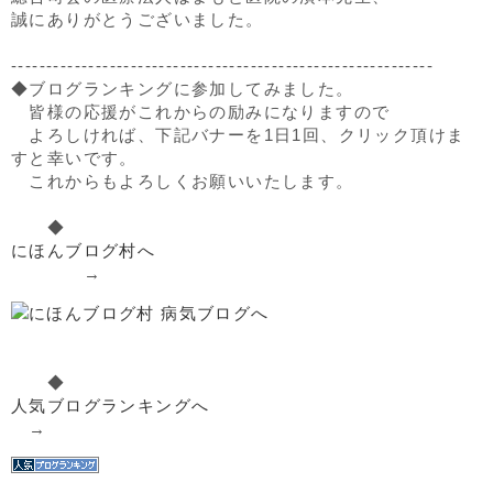
誠にありがとうございました。
------------------------------------------------------------
◆ブログランキングに参加してみました。
皆様の応援がこれからの励みになりますので
よろしければ、下記バナーを1日1回、クリック頂けま
すと幸いです。
これからもよろしくお願いいたします。
◆
にほんブログ村へ
→
◆
人気ブログランキングへ
→