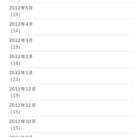
2012年5月
(19)
2012年4月
(14)
2012年3月
(19)
2012年2月
(18)
2012年1月
(23)
2011年12月
(19)
2011年11月
(15)
2011年10月
(15)