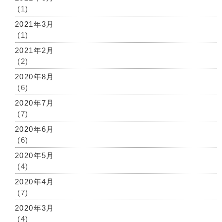
(1)
2021年3月
(1)
2021年2月
(2)
2020年8月
(6)
2020年7月
(7)
2020年6月
(6)
2020年5月
(4)
2020年4月
(7)
2020年3月
(4)