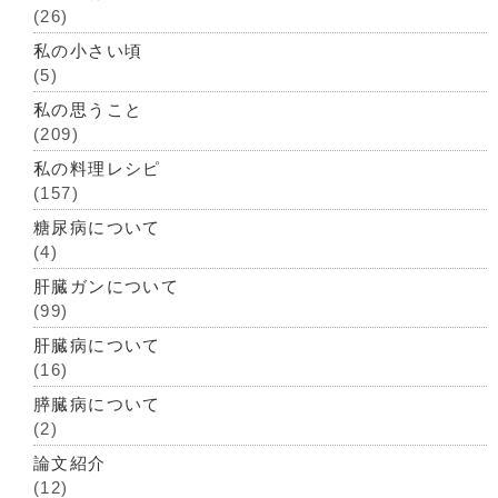
(26)
私の小さい頃
(5)
私の思うこと
(209)
私の料理レシピ
(157)
糖尿病について
(4)
肝臓ガンについて
(99)
肝臓病について
(16)
膵臓病について
(2)
論文紹介
(12)