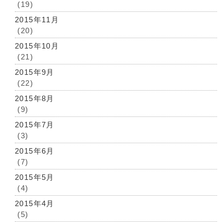
(19)
2015年11月
(20)
2015年10月
(21)
2015年9月
(22)
2015年8月
(9)
2015年7月
(3)
2015年6月
(7)
2015年5月
(4)
2015年4月
(5)