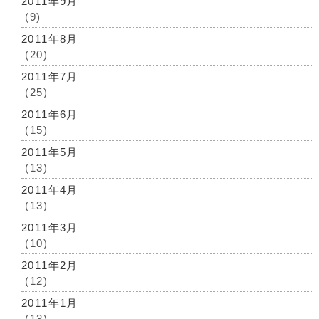
2011年9月
(9)
2011年8月
(20)
2011年7月
(25)
2011年6月
(15)
2011年5月
(13)
2011年4月
(13)
2011年3月
(10)
2011年2月
(12)
2011年1月
(13)