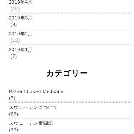
2010年4月
(12)
2010年3月
(9)
2010年2月
(13)
2010年1月
(7)
カテゴリー
Patient based Medicine
(7)
スウェーデンについて
(26)
スウェーデン奮闘記
(33)