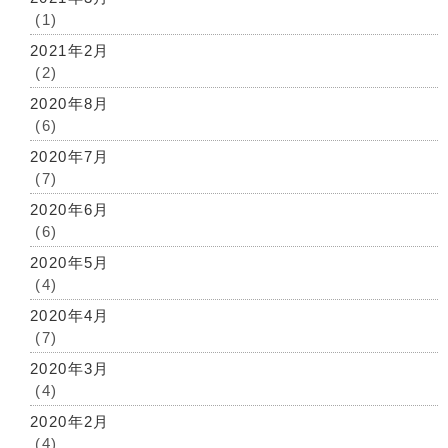
(1)
2021年2月
(2)
2020年8月
(6)
2020年7月
(7)
2020年6月
(6)
2020年5月
(4)
2020年4月
(7)
2020年3月
(4)
2020年2月
(4)