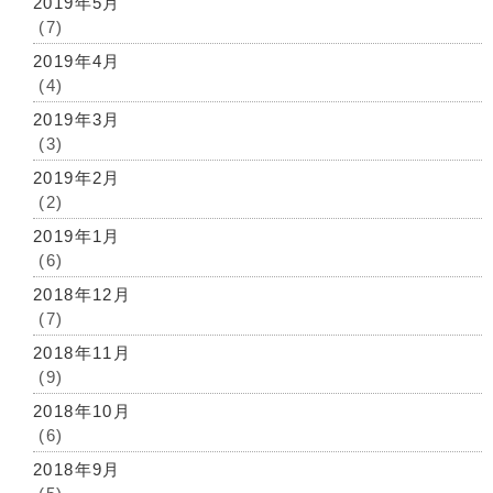
2019年5月
(7)
2019年4月
(4)
2019年3月
(3)
2019年2月
(2)
2019年1月
(6)
2018年12月
(7)
2018年11月
(9)
2018年10月
(6)
2018年9月