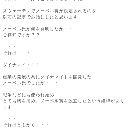
スウェーデンでノーベル賞が決定されるのを
以前の記事でお話ししたと思います
ノーベル氏が何を発明したか・・
ご存知ですか？？
・・・
それは・・・
ダイナマイト！！
産業の発展の為にダイナマイトを開発した
ノーベル氏でしたが・・・
戦争などにも使われ始め
とても胸を痛め、ノーベル賞を設立したという経緯があり
ます
・・・
それはともかく・・・