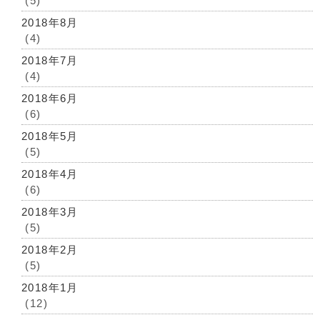
(5)
2018年8月
(4)
2018年7月
(4)
2018年6月
(6)
2018年5月
(5)
2018年4月
(6)
2018年3月
(5)
2018年2月
(5)
2018年1月
(12)