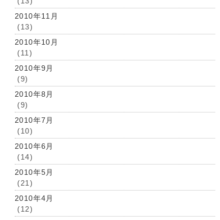
(13)
2010年11月
(13)
2010年10月
(11)
2010年9月
(9)
2010年8月
(9)
2010年7月
(10)
2010年6月
(14)
2010年5月
(21)
2010年4月
(12)