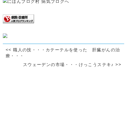
<<
職人の技・・・カテーテルを使った 肝臓がんの治
療・・・
スウェーデンの市場・・・けっこうステキ♪
>>