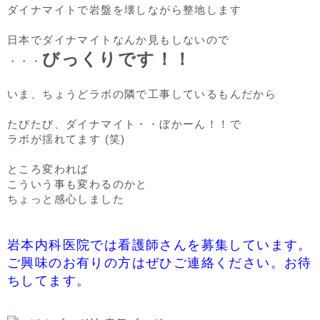
ダイナマイトで岩盤を壊しながら整地します
日本でダイナマイトなんか見もしないので
びっくりです！！
・・・
いま、ちょうどラボの隣で工事しているもんだから
たびたび、ダイナマイト・・ぼかーん！！で
ラボが揺れてます (笑)
ところ変われば
こういう事も変わるのかと
ちょっと感心しました
岩本内科医院では看護師さんを募集しています。
ご興味のお有りの方はぜひご連絡ください。お待
ちしてます。