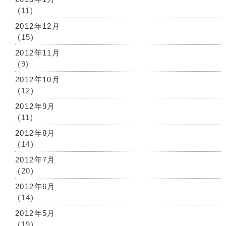
(11)
2012年12月
(15)
2012年11月
(9)
2012年10月
(12)
2012年9月
(11)
2012年8月
(14)
2012年7月
(20)
2012年6月
(14)
2012年5月
(19)