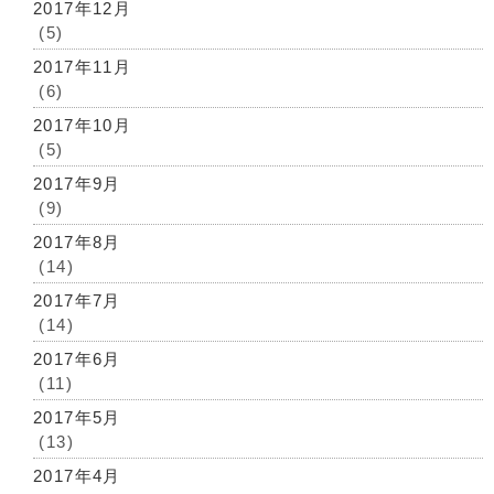
2017年12月
(5)
2017年11月
(6)
2017年10月
(5)
2017年9月
(9)
2017年8月
(14)
2017年7月
(14)
2017年6月
(11)
2017年5月
(13)
2017年4月