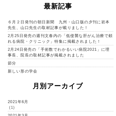
最新記事
６月２日発刊の朝日新聞 九州・山口版の夕刊に岩本
先生、山口先生の取材記事が載りました！
2月25日発売の週刊文春内の「低侵襲な肝がん治療で頼
れる病院・クリニック」特集に掲載されました！
2月24日発売の「手術数でわかるいい病院2021」に理
事長、院長の取材記事が掲載されました
節分
新しい形の学会
月別アーカイブ
2021年6月
(1)
2021年3月