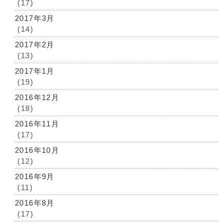
(17)
2017年3月
(14)
2017年2月
(13)
2017年1月
(19)
2016年12月
(18)
2016年11月
(17)
2016年10月
(12)
2016年9月
(11)
2016年8月
(17)