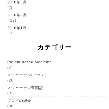
2010年3月
(9)
2010年2月
(13)
2010年1月
(7)
カテゴリー
Patient based Medicine
(7)
スウェーデンについて
(26)
スウェーデン奮闘記
(33)
ブログの紹介
(30)