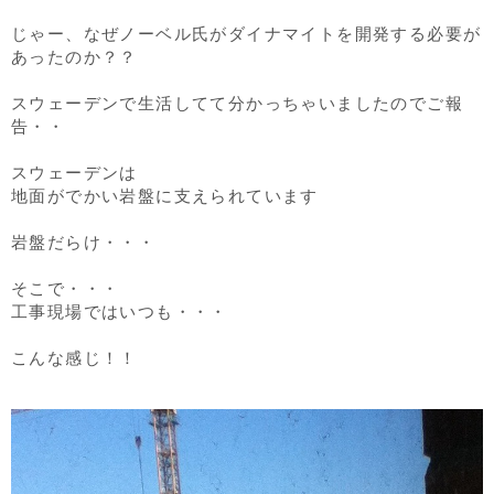
じゃー、なぜノーベル氏がダイナマイトを開発する必要が
あったのか？？
スウェーデンで生活してて分かっちゃいましたのでご報
告・・
スウェーデンは
地面がでかい岩盤に支えられています
岩盤だらけ・・・
そこで・・・
工事現場ではいつも・・・
こんな感じ！！