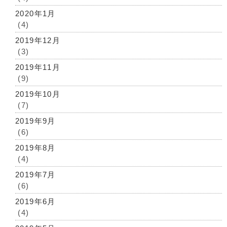
2020年1月
(4)
2019年12月
(3)
2019年11月
(9)
2019年10月
(7)
2019年9月
(6)
2019年8月
(4)
2019年7月
(6)
2019年6月
(4)