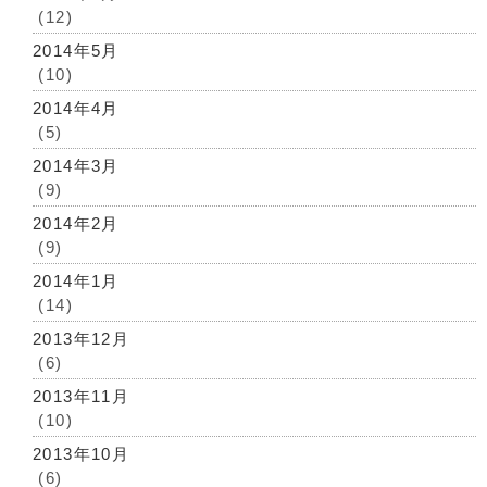
(12)
2014年5月
(10)
2014年4月
(5)
2014年3月
(9)
2014年2月
(9)
2014年1月
(14)
2013年12月
(6)
2013年11月
(10)
2013年10月
(6)