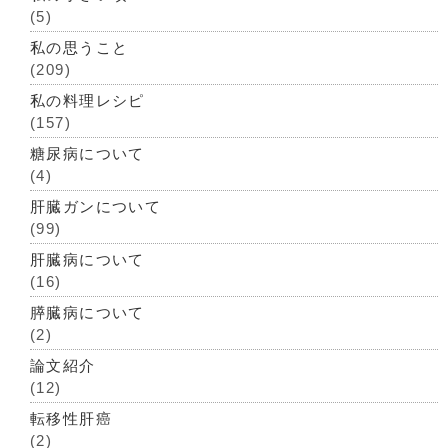
(5)
私の思うこと
(209)
私の料理レシピ
(157)
糖尿病について
(4)
肝臓ガンについて
(99)
肝臓病について
(16)
膵臓病について
(2)
論文紹介
(12)
転移性肝癌
(2)