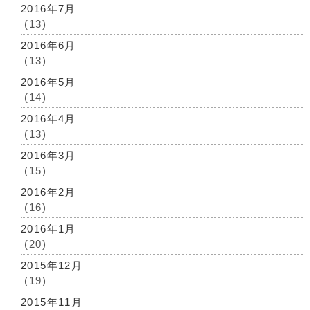
2016年7月
(13)
2016年6月
(13)
2016年5月
(14)
2016年4月
(13)
2016年3月
(15)
2016年2月
(16)
2016年1月
(20)
2015年12月
(19)
2015年11月