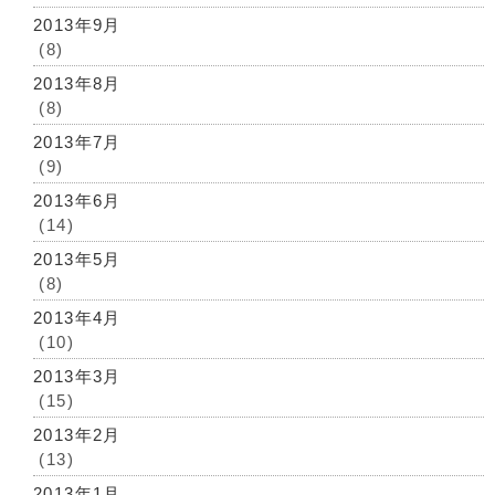
2013年9月
(8)
2013年8月
(8)
2013年7月
(9)
2013年6月
(14)
2013年5月
(8)
2013年4月
(10)
2013年3月
(15)
2013年2月
(13)
2013年1月