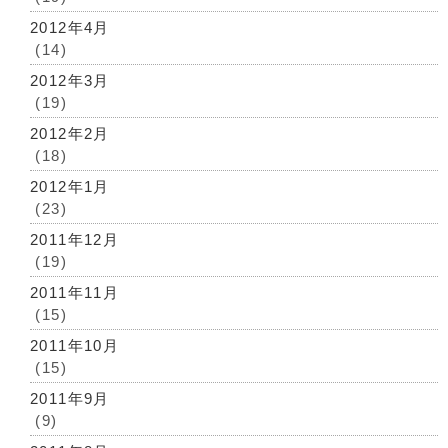
2012年4月
(14)
2012年3月
(19)
2012年2月
(18)
2012年1月
(23)
2011年12月
(19)
2011年11月
(15)
2011年10月
(15)
2011年9月
(9)