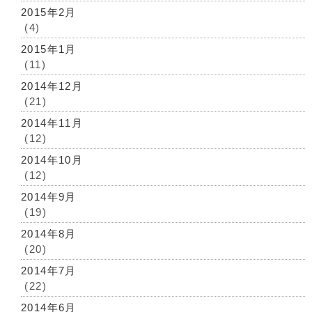
2015年2月
(4)
2015年1月
(11)
2014年12月
(21)
2014年11月
(12)
2014年10月
(12)
2014年9月
(19)
2014年8月
(20)
2014年7月
(22)
2014年6月