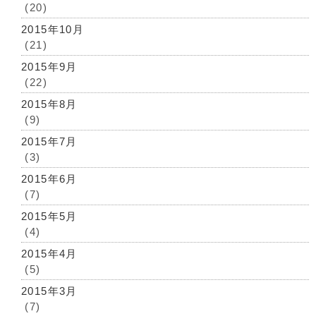
(20)
2015年10月
(21)
2015年9月
(22)
2015年8月
(9)
2015年7月
(3)
2015年6月
(7)
2015年5月
(4)
2015年4月
(5)
2015年3月
(7)