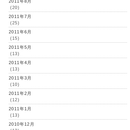
2011年8月
(20)
2011年7月
(25)
2011年6月
(15)
2011年5月
(13)
2011年4月
(13)
2011年3月
(10)
2011年2月
(12)
2011年1月
(13)
2010年12月