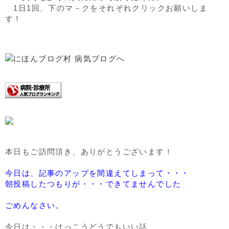
1日1回、下のマ－クをそれぞれクリックお願いしま
す！
本日もご訪問頂き、ありがとうございます！
今日は、記事のアップを間違えてしまって・・・
朝投稿したつもりが・・・できてませんでした
ごめんなさい。
今日は・・・けっこうどうでもいい話