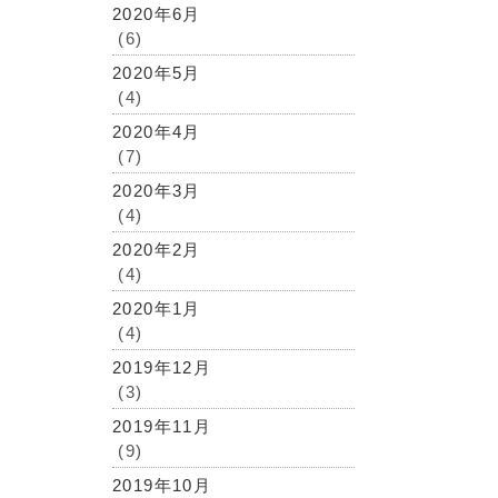
2020年6月
(6)
2020年5月
(4)
2020年4月
(7)
2020年3月
(4)
2020年2月
(4)
2020年1月
(4)
2019年12月
(3)
2019年11月
(9)
2019年10月