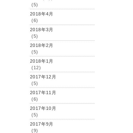
(5)
2018年4月
(6)
2018年3月
(5)
2018年2月
(5)
2018年1月
(12)
2017年12月
(5)
2017年11月
(6)
2017年10月
(5)
2017年9月
(9)