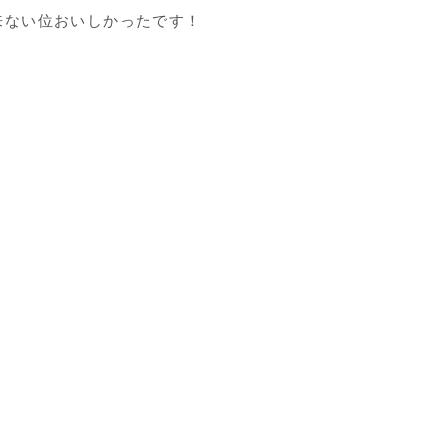
ない位おいしかったです！