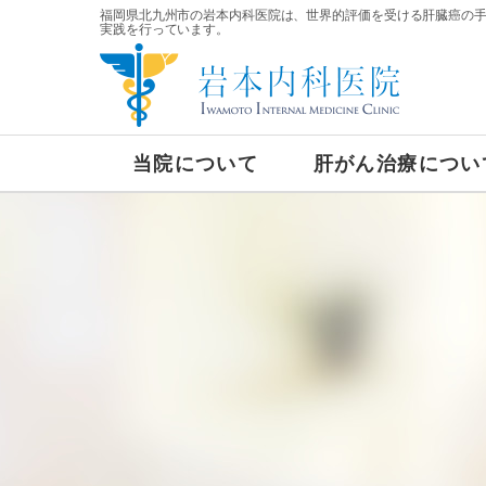
福岡県北九州市の岩本内科医院は、世界的評価を受ける肝臓癌の
実践を行っています。
当院について
肝がん治療につい