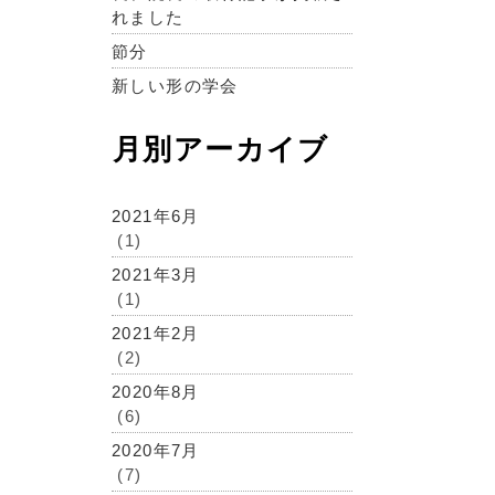
れました
節分
新しい形の学会
月別アーカイブ
2021年6月
(1)
2021年3月
(1)
2021年2月
(2)
2020年8月
(6)
2020年7月
(7)