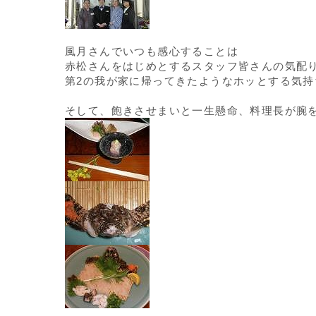
風月さんでいつも感心することは
赤松さんをはじめとするスタッフ皆さんの気配
第2の我が家に帰ってきたようなホッとする気持
そして、飽きさせまいと一生懸命、料理長が腕