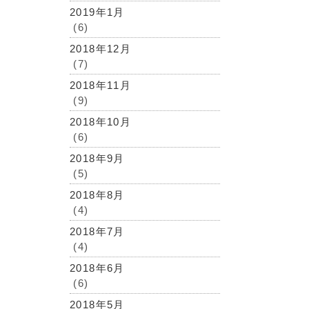
2019年1月
(6)
2018年12月
(7)
2018年11月
(9)
2018年10月
(6)
2018年9月
(5)
2018年8月
(4)
2018年7月
(4)
2018年6月
(6)
2018年5月