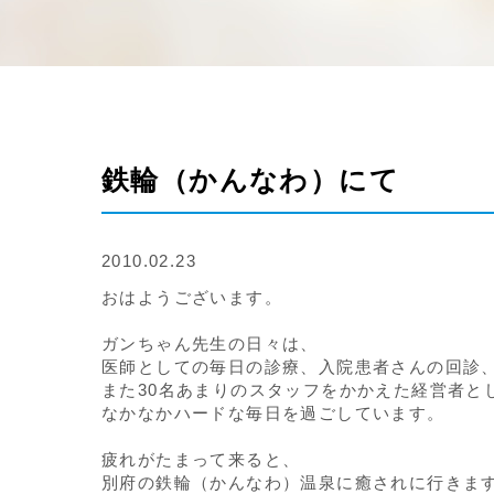
鉄輪（かんなわ）にて
2010.02.23
おはようございます。
ガンちゃん先生の日々は、
医師としての毎日の診療、入院患者さんの回診、
また30名あまりのスタッフをかかえた経営者と
なかなかハードな毎日を過ごしています。
疲れがたまって来ると、
別府の鉄輪（かんなわ）温泉に癒されに行きま