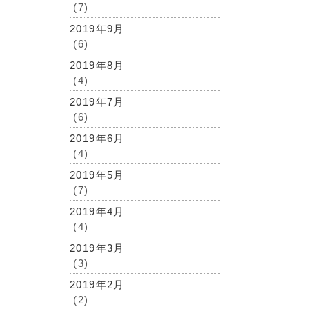
(7)
2019年9月
(6)
2019年8月
(4)
2019年7月
(6)
2019年6月
(4)
2019年5月
(7)
2019年4月
(4)
2019年3月
(3)
2019年2月
(2)