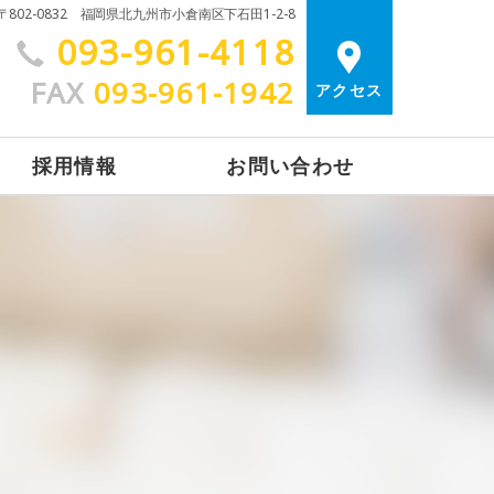
〒802-0832 福岡県北九州市小倉南区下石田1-2-8
093-961-4118
FAX
093-961-1942
アクセス
採用情報
お問い合わせ