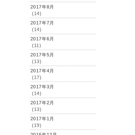
2017年8月
(14)
2017年7月
(14)
2017年6月
(11)
2017年5月
(13)
2017年4月
(17)
2017年3月
(14)
2017年2月
(13)
2017年1月
(19)
2016年12月