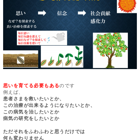
思いを育てる必要もある
のです
例えば、
患者さまを救いたいとか、
この治療が出来るようになりたいとか、
この病気を治したいとか
病気の研究をしたいとか
ただそれをふわふわと思うだけでは
何も変わりません