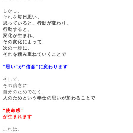
しかし、
それを
毎日思い、
思っていると、行動が変わり、
行動すると、
変化が生まれ、
その変化によって、
次の一歩に、
それを積み重ねていくことで
“思い”が“信念”に変わります
そして、
その信念に
自分のためでなく、
人のためという奉仕の思いが加わることで
“使命感”
が生まれます
これは、