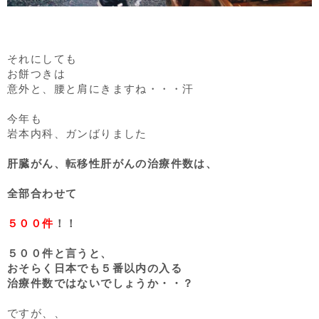
それにしても
お餅つきは
意外と、腰と肩にきますね・・・汗
今年も
岩本内科、ガンばりました
肝臓がん、転移性肝がんの治療件数は、
全部合わせて
５００件
！！
５００件と言うと、
おそらく日本でも５番以内の入る
治療件数ではないでしょうか・・？
ですが、、