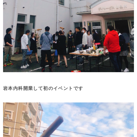
岩本内科開業して初のイベントです