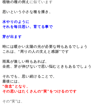
植物の種の例え
に似ています
思いという小さな種を播き、
水やりのように
それを毎日思い、育てる事で
芽が出ます
時には暖かい太陽の光が必要な時もあるでしょう
これは、“周りの人の支えと感謝”です
雨風が激しい時もあれば、
全然、芽が伸びないで思い悩むときもあるでしょう
それでも、思い続けることで、
最後には、
“信念”となり、
その思いはたくさんの“実”をつけるのです
その“実”は、