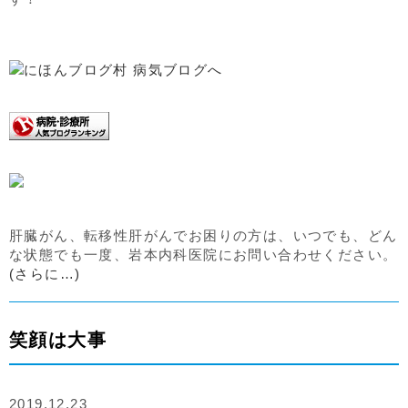
肝臓がん、転移性肝がんでお困りの方は、いつでも、どん
な状態でも一度、岩本内科医院にお問い合わせください。
(さらに…)
笑顔は大事
2019.12.23