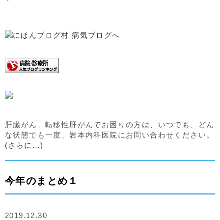
肝臓がん、転移性肝がんでお困りの方は、いつでも、どん
な状態でも一度、岩本内科医院にお問い合わせください。
(さらに…)
今年のまとめ１
2019.12.30