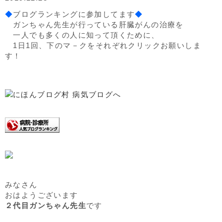
◆
ブログランキングに参加してます
◆
ガンちゃん先生が行っている肝臓がんの治療を
一人でも多くの人に知って頂くために、
1日1回、下のマ－クをそれぞれクリックお願いしま
す！
みなさん
おはようございます
２代目ガンちゃん先生
です