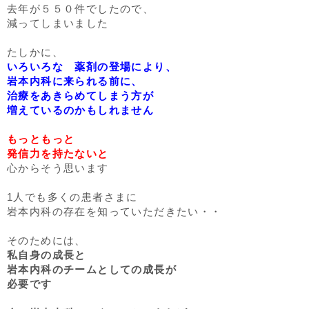
去年が５５０件でしたので、
減ってしまいました
たしかに、
いろいろな 薬剤の登場により、
岩本内科に来られる前に、
治療をあきらめてしまう方が
増えているのかもしれません
もっともっと
発信力を持たないと
心からそう思います
1人でも多くの患者さまに
岩本内科の存在を知っていただきたい・・
そのためには、
私自身の成長と
岩本内科のチームとしての成長が
必要です