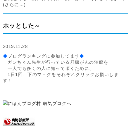
(さらに…)
ホッとした～
2019.11.28
◆
ブログランキングに参加してます
◆
ガンちゃん先生が行っている肝臓がんの治療を
一人でも多くの人に知って頂くために、
1日1回、下のマ－クをそれぞれクリックお願いしま
す！