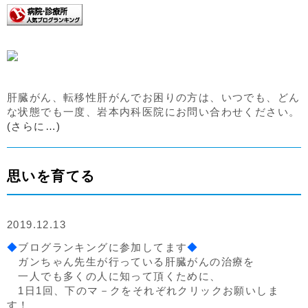
肝臓がん、転移性肝がんでお困りの方は、いつでも、どん
な状態でも一度、岩本内科医院にお問い合わせください。
(さらに…)
思いを育てる
2019.12.13
◆
ブログランキングに参加してます
◆
ガンちゃん先生が行っている肝臓がんの治療を
一人でも多くの人に知って頂くために、
1日1回、下のマ－クをそれぞれクリックお願いしま
す！