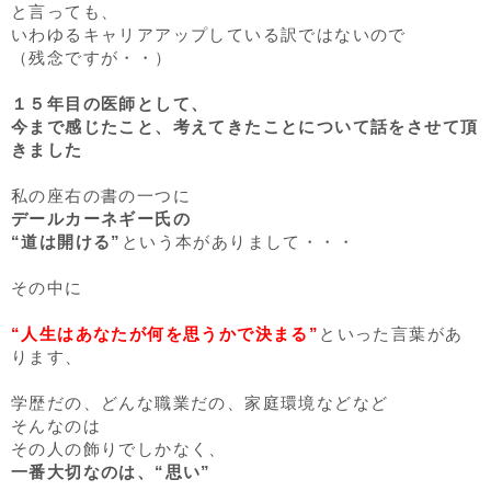
と言っても、
いわゆるキャリアアップしている訳ではないので
（残念ですが・・）
１５年目の医師として、
今まで感じたこと、考えてきたことについて話をさせて頂
きました
私の座右の書の一つに
デールカーネギー氏の
“道は開ける”
という本がありまして・・・
その中に
“人生はあなたが何を思うかで決まる”
といった言葉があ
ります、
学歴だの、どんな職業だの、家庭環境などなど
そんなのは
その人の飾りでしかなく、
一番大切なのは、“思い”