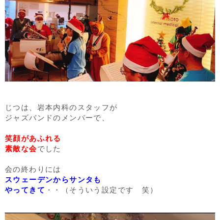
じつは、岩本内科のスタッフが
ジャズバンドのメンバーで、
笑顔があふれる
素敵な会
でした
会の終わりには
スウェーデンからサンタも
やってきて
・・（そういう設定です 笑）