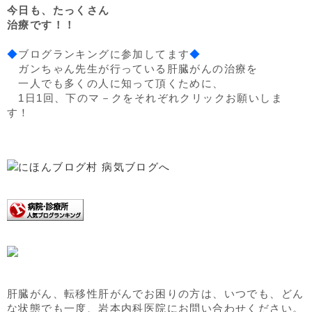
今日も、たっくさん
治療です！！
◆
ブログランキングに参加してます
◆
ガンちゃん先生が行っている肝臓がんの治療を
一人でも多くの人に知って頂くために、
1日1回、下のマ－クをそれぞれクリックお願いしま
す！
肝臓がん、転移性肝がんでお困りの方は、いつでも、どん
な状態でも一度、岩本内科医院にお問い合わせください。