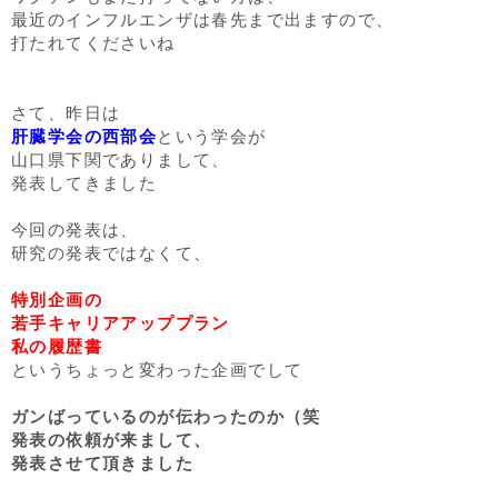
最近のインフルエンザは春先まで出ますので、
打たれてくださいね
さて、昨日は
肝臓学会の西部会
という学会が
山口県下関でありまして、
発表してきました
今回の発表は、
研究の発表ではなくて、
特別企画の
若手キャリアアッププラン
私の履歴書
というちょっと変わった企画でして
ガンばっているのが伝わったのか（笑
発表の依頼が来まして、
発表させて頂きました