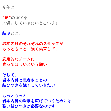
今年は
“結”
の漢字を
大切にしていきたいと思います
結ぶ
とは、
岩本内科のそれぞれのスタッフが
もっともっと、強く結束して、
安定的なチームに
育ってほしいという願い
そして、
岩本内科と患者さまとの
結びつきを強くしていきたい
もっともっと
岩本内科の医療を広げていくためには
強い結びつきが必要なのです