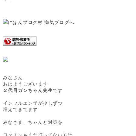
みなさん
おはようございます
２代目ガンちゃん先生
です
インフルエンザが少しずつ
増えてきてます
みなさま、ちゃんと対策を
ワクチンもまだ打ってない方は、