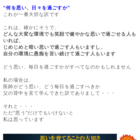
“何を思い、日々を過ごすか”
これが一番大切な訳です
これは、確かにそうで、
どんな大変な環境でも笑顔で健やかな思いで過ごせる人も
いれば、
じめじめと暗い思いで過ごす人もいますし、
自分の環境に愚痴を言い続けて過ごす人もいます
どう思い、毎日を過ごすかがすべてなのかもしれません
私の場合は、
医師がどう思い、どう毎日を過ごすべきか
父の背中を見て学んできた訳でありまして・・・
それと・・・
ただ“思う”だけでもいけないと
私は思っています