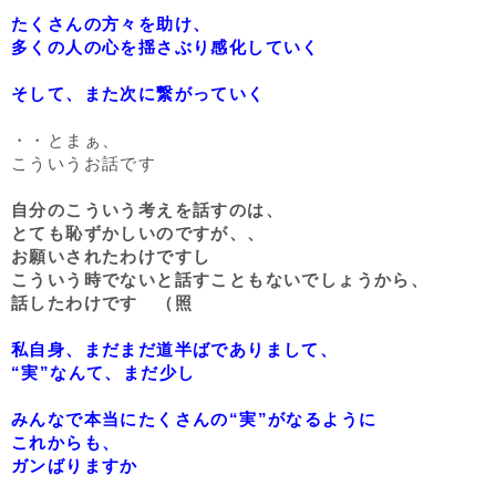
たくさんの方々を助け、
多くの人の心を揺さぶり感化していく
そして、また次に繋がっていく
・・とまぁ、
こういうお話です
自分のこういう考えを話すのは、
とても恥ずかしいのですが、、
お願いされたわけですし
こういう時でないと話すこともないでしょうから、
話したわけです （照
私自身、まだまだ道半ばでありまして、
“実”なんて、まだ少し
みんなで本当にたくさんの“実”がなるように
これからも、
ガンばりますか