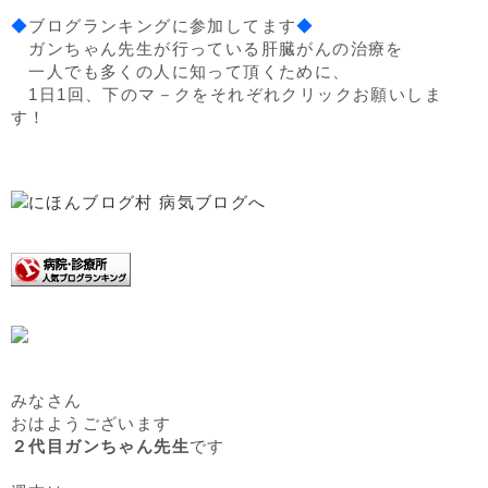
◆
ブログランキングに参加してます
◆
ガンちゃん先生が行っている肝臓がんの治療を
一人でも多くの人に知って頂くために、
1日1回、下のマ－クをそれぞれクリックお願いしま
す！
みなさん
おはようございます
２代目ガンちゃん先生
です