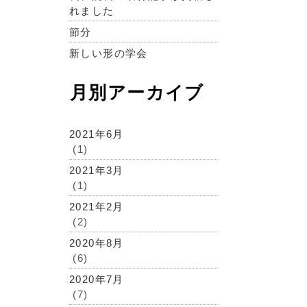
れました
節分
新しい形の学会
月別アーカイブ
2021年6月
(1)
2021年3月
(1)
2021年2月
(2)
2020年8月
(6)
2020年7月
(7)