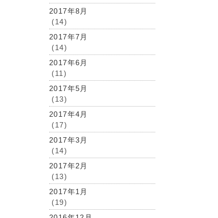
2017年8月
(14)
2017年7月
(14)
2017年6月
(11)
2017年5月
(13)
2017年4月
(17)
2017年3月
(14)
2017年2月
(13)
2017年1月
(19)
2016年12月