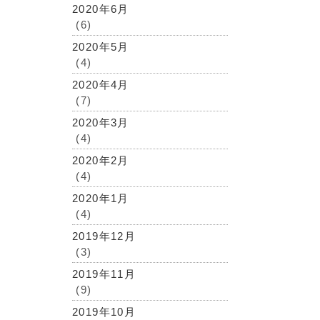
2020年6月
(6)
2020年5月
(4)
2020年4月
(7)
2020年3月
(4)
2020年2月
(4)
2020年1月
(4)
2019年12月
(3)
2019年11月
(9)
2019年10月