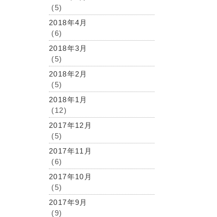
(5)
2018年4月
(6)
2018年3月
(5)
2018年2月
(5)
2018年1月
(12)
2017年12月
(5)
2017年11月
(6)
2017年10月
(5)
2017年9月
(9)