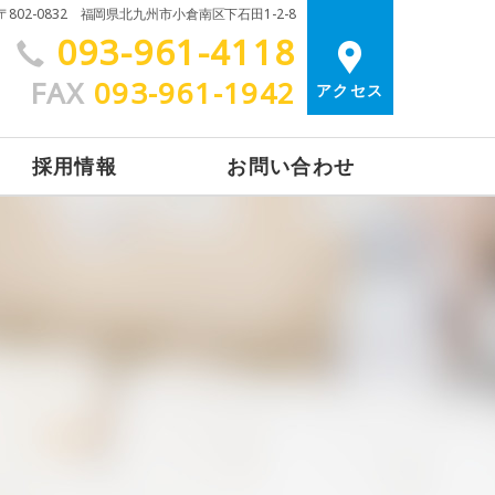
〒802-0832 福岡県北九州市小倉南区下石田1-2-8
093-961-4118
FAX
093-961-1942
アクセス
採用情報
お問い合わせ