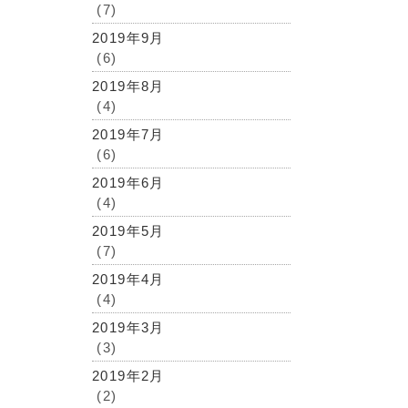
(7)
2019年9月
(6)
2019年8月
(4)
2019年7月
(6)
2019年6月
(4)
2019年5月
(7)
2019年4月
(4)
2019年3月
(3)
2019年2月
(2)