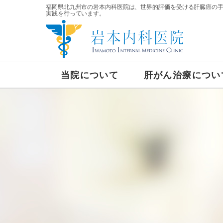
福岡県北九州市の岩本内科医院は、世界的評価を受ける肝臓癌の
実践を行っています。
当院について
肝がん治療につい