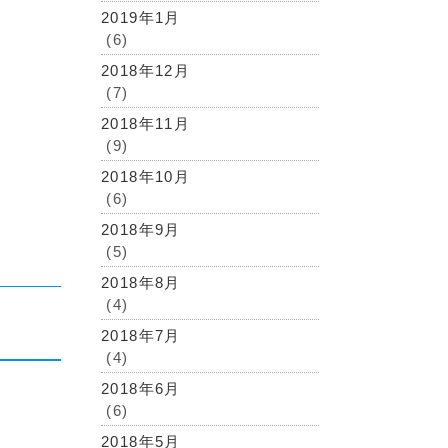
2019年1月
(6)
2018年12月
(7)
2018年11月
(9)
2018年10月
(6)
2018年9月
(5)
2018年8月
(4)
2018年7月
(4)
2018年6月
(6)
2018年5月