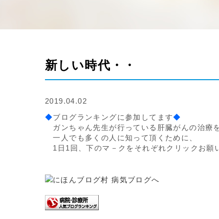
新しい時代・・
2019.04.02
◆
ブログランキングに参加してます
◆
ガンちゃん先生が行っている肝臓がんの治療
一人でも多くの人に知って頂くために、
1日1回、下のマ－クをそれぞれクリックお願