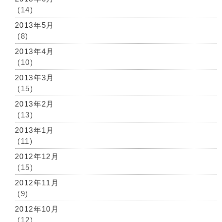
(14)
2013年5月
(8)
2013年4月
(10)
2013年3月
(15)
2013年2月
(13)
2013年1月
(11)
2012年12月
(15)
2012年11月
(9)
2012年10月
(12)