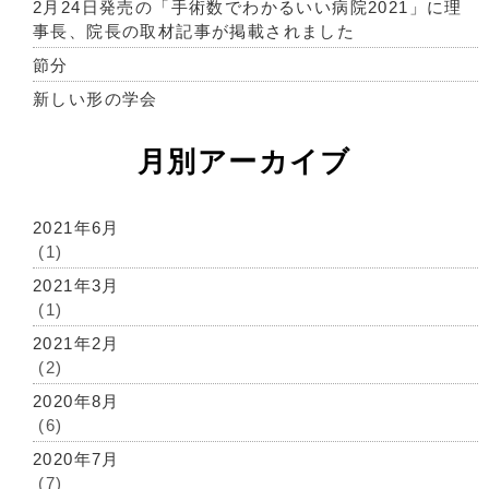
2月24日発売の「手術数でわかるいい病院2021」に理
事長、院長の取材記事が掲載されました
節分
新しい形の学会
月別アーカイブ
2021年6月
(1)
2021年3月
(1)
2021年2月
(2)
2020年8月
(6)
2020年7月
(7)