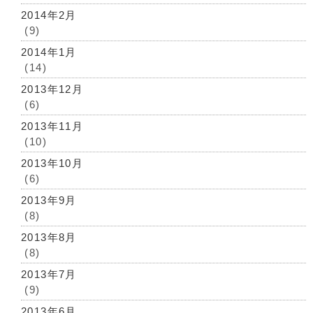
2014年2月
(9)
2014年1月
(14)
2013年12月
(6)
2013年11月
(10)
2013年10月
(6)
2013年9月
(8)
2013年8月
(8)
2013年7月
(9)
2013年6月