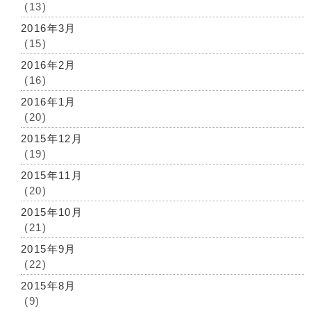
(13)
2016年3月
(15)
2016年2月
(16)
2016年1月
(20)
2015年12月
(19)
2015年11月
(20)
2015年10月
(21)
2015年9月
(22)
2015年8月
(9)