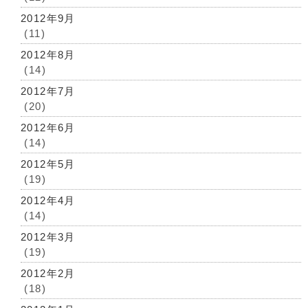
2012年9月
(11)
2012年8月
(14)
2012年7月
(20)
2012年6月
(14)
2012年5月
(19)
2012年4月
(14)
2012年3月
(19)
2012年2月
(18)